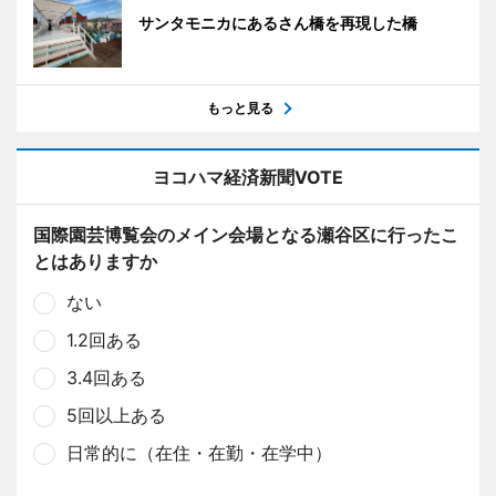
サンタモニカにあるさん橋を再現した橋
もっと見る
ヨコハマ経済新聞VOTE
国際園芸博覧会のメイン会場となる瀬谷区に行ったこ
とはありますか
ない
1.2回ある
3.4回ある
5回以上ある
日常的に（在住・在勤・在学中）