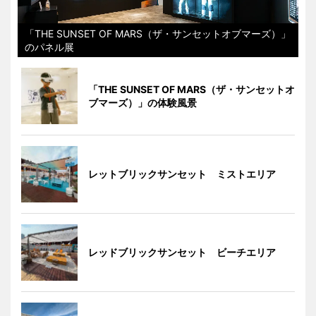
「THE SUNSET OF MARS（ザ・サンセットオブマーズ）」
のパネル展
「THE SUNSET OF MARS（ザ・サンセットオ
ブマーズ）」の体験風景
レットブリックサンセット ミストエリア
レッドブリックサンセット ビーチエリア