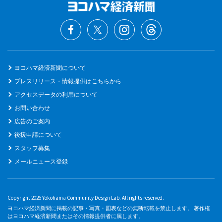
ヨコハマ経済新聞について
プレスリリース・情報提供はこちらから
アクセスデータの利用について
お問い合わせ
広告のご案内
後援申請について
スタッフ募集
メールニュース登録
Copyright 2026 Yokohama Community Design Lab. All rights reserved.
ヨコハマ経済新聞に掲載の記事・写真・図表などの無断転載を禁止します。 著作権
はヨコハマ経済新聞またはその情報提供者に属します。