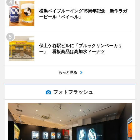
横浜ベイブルーイング15周年記念 新作ラガ
ービール「ベイヘル」
保土ケ谷駅ビルに「ブルックリンベーカリ
ー」 看板商品は高加水ドーナツ
もっと見る
フォトフラッシュ