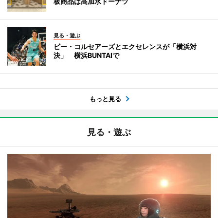
板商品は高加水ドーナツ
見る・遊ぶ
ビー・コルセアーズとエクセレンスが「横浜対
決」 横浜BUNTAIで
もっと見る
見る・遊ぶ