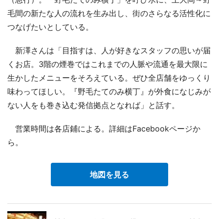
毛間の新たな人の流れを生み出し、街のさらなる活性化に
つなげたいとしている。
新澤さんは「目指すは、人が好きなスタッフの思いが届
くお店。3階の煙巻ではこれまでの人脈や流通を最大限に
生かしたメニューをそろえている。ぜひ全店舗をゆっくり
味わってほしい。『野毛たてのみ横丁』が外食になじみが
ない人をも巻き込む発信拠点となれば」と話す。
営業時間は各店鋪による。詳細はFacebookページか
ら。
地図を見る