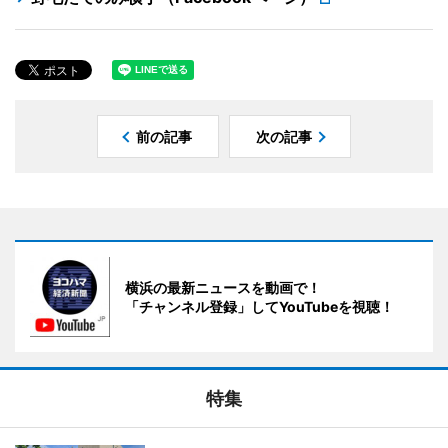
前の記事
次の記事
横浜の最新ニュースを動画で！
「チャンネル登録」してYouTubeを視聴！
特集