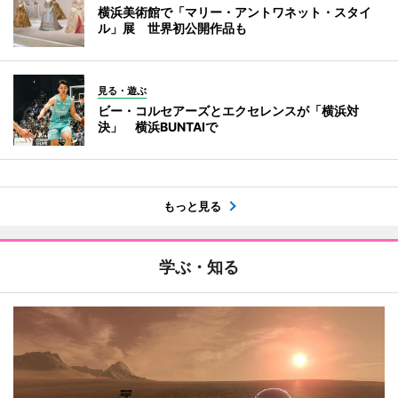
横浜美術館で「マリー・アントワネット・スタイ
ル」展 世界初公開作品も
見る・遊ぶ
ビー・コルセアーズとエクセレンスが「横浜対
決」 横浜BUNTAIで
もっと見る
学ぶ・知る