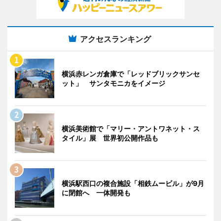
アクセスランキング
横浜赤レンガ倉庫で「レッドブリックサンセ
ット」 サンタモニカをイメージ
横浜美術館で「マリー・アントワネット・ス
タイル」展 世界初公開作品も
横浜駅西口の複合施設「相鉄ムービル」が9月
に閉館へ 一体開発も