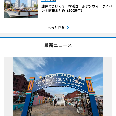
連休どこいく？ 横浜ゴールデンウィークイベ
ント情報まとめ（2026年）
もっと見る
最新ニュース