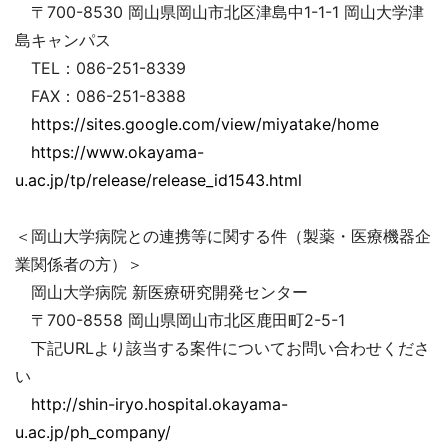
〒700-8530 岡山県岡山市北区津島中1-1-1 岡山大学津
島キャンパス
TEL：086-251-8339
FAX：086-251-8388
https://sites.google.com/view/miyatake/home
https://www.okayama-
u.ac.jp/tp/release/release_id1543.html
＜岡山大学病院との連携等に関する件（製薬・医療機器企
業関係者の方）＞
岡山大学病院 新医療研究開発センター
〒700-8558 岡山県岡山市北区鹿田町2-5-1
下記URLより該当する案件についてお問い合わせくださ
い
http://shin-iryo.hospital.okayama-
u.ac.jp/ph_company/