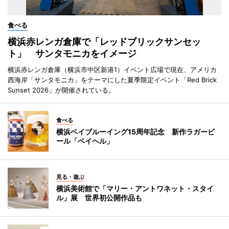
食べる
横浜赤レンガ倉庫で「レッドブリックサンセッ
ト」 サンタモニカをイメージ
横浜赤レンガ倉庫（横浜市中区新港1）イベント広場で現在、アメリカ
西海岸「サンタモニカ」をテーマにした夏季限定イベント「Red Brick
Sunset 2026」が開催されている。
食べる
横浜ベイブルーイング15周年記念 新作ラガービ
ール「ベイヘル」
見る・遊ぶ
横浜美術館で「マリー・アントワネット・スタイ
ル」展 世界初公開作品も