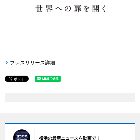
プレスリリース詳細
横浜の最新ニュースを動画で！