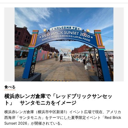
食べる
横浜赤レンガ倉庫で「レッドブリックサンセッ
ト」 サンタモニカをイメージ
横浜赤レンガ倉庫（横浜市中区新港1）イベント広場で現在、アメリカ
西海岸「サンタモニカ」をテーマにした夏季限定イベント「Red Brick
Sunset 2026」が開催されている。