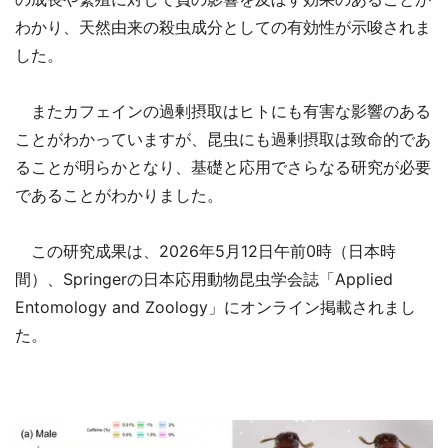
わかり、天然由来の殺虫成分としての有効性が示唆されま
した。
またカフェインの過剰摂取はヒトにも有害な影響のある
ことがわかっていますが、昆虫にも過剰摂取は致命的であ
ることが明らかとなり、基礎と応用でさらなる研究が必要
であることがわかりました。
この研究成果は、2026年5月12日午前0時（日本時
間）、Springerの日本応用動物昆虫学会誌「Applied
Entomology and Zoology」にオンライン掲載されまし
た。