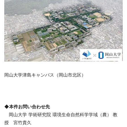
岡山大学津島キャンパス（岡山市北区）
◆本件お問い合わせ先
岡山大学 学術研究院 環境生命自然科学学域（農） 教
授 宮竹貴久