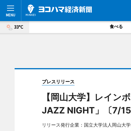
食べる
33°C
プレスリリース
【岡山大学】レインボーコ
JAZZ NIGHT」〔7
リリース発行企業：国立大学法人岡山大学