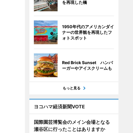
を再現した橋
1950年代のアメリカンダイ
ナーの世界観を再現したフ
ォトスポット
Red Brick Sunset ハンバ
ーガーやアイスクリームも
もっと見る
ヨコハマ経済新聞VOTE
国際園芸博覧会のメイン会場となる
瀬谷区に行ったことはありますか