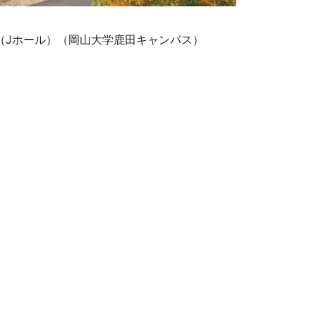
Hall（Jホール）（岡山大学鹿田キャンパス）