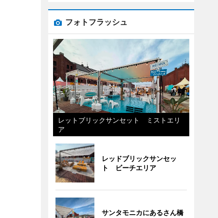
フォトフラッシュ
レットブリックサンセット ミストエリ
ア
レッドブリックサンセッ
ト ビーチエリア
サンタモニカにあるさん橋