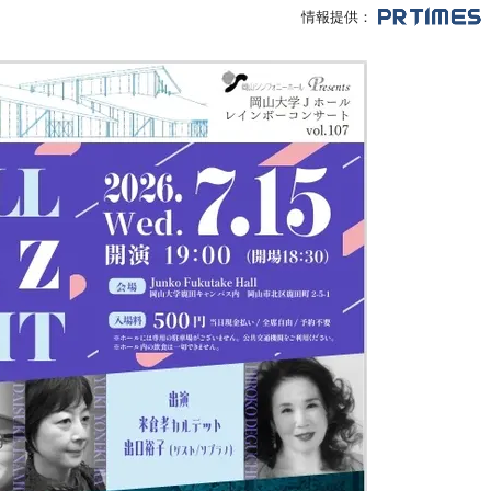
情報提供：