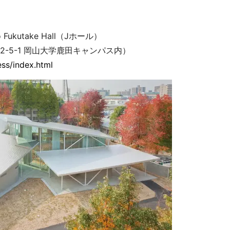
kutake Hall（Jホール）
2-5-1 岡山大学鹿田キャンパス内）
ess/index.html