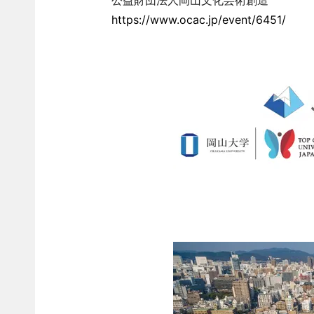
公益財団法人岡山文化芸術創造
https://www.ocac.jp/event/6451/