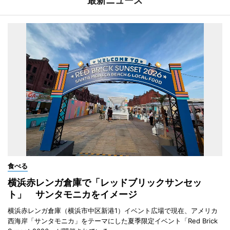
最新ニュース
食べる
横浜赤レンガ倉庫で「レッドブリックサンセッ
ト」 サンタモニカをイメージ
横浜赤レンガ倉庫（横浜市中区新港1）イベント広場で現在、アメリカ
西海岸「サンタモニカ」をテーマにした夏季限定イベント「Red Brick