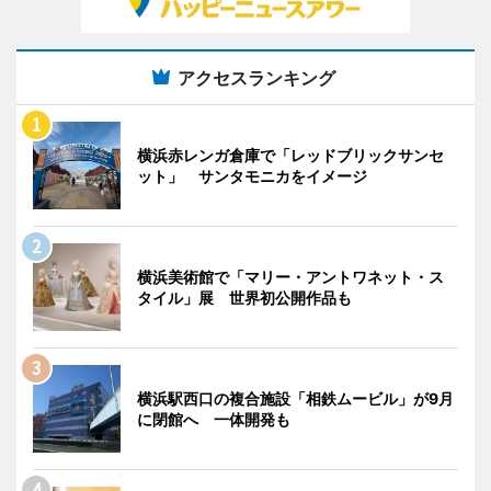
アクセスランキング
横浜赤レンガ倉庫で「レッドブリックサンセ
ット」 サンタモニカをイメージ
横浜美術館で「マリー・アントワネット・ス
タイル」展 世界初公開作品も
横浜駅西口の複合施設「相鉄ムービル」が9月
に閉館へ 一体開発も