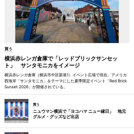
買う
横浜赤レンガ倉庫で「レッドブリックサンセッ
ト」 サンタモニカをイメージ
横浜赤レンガ倉庫（横浜市中区新港1）イベント広場で現在、アメリカ
西海岸「サンタモニカ」をテーマにした夏季限定イベント「Red Brick
Sunset 2026」が開催されている。
買う
ニュウマン横浜で「ヨコハマ ニュー縁日」 地元
グルメ・グッズなど出店