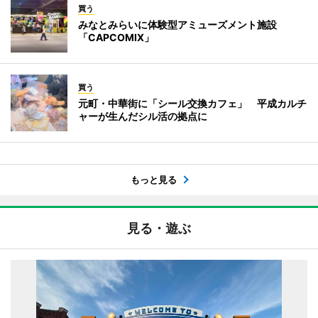
買う
みなとみらいに体験型アミューズメント施設
「CAPCOMIX」
買う
元町・中華街に「シール交換カフェ」 平成カルチ
ャーが生んだシル活の拠点に
もっと見る
見る・遊ぶ