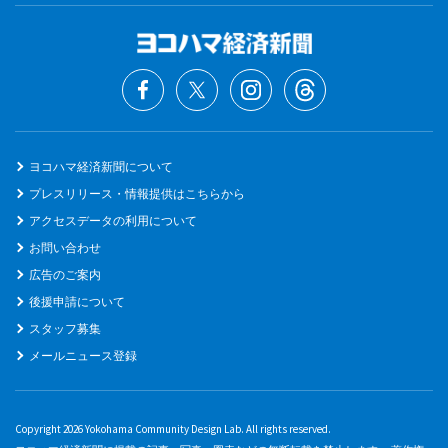
ヨコハマ経済新聞について
プレスリリース・情報提供はこちらから
アクセスデータの利用について
お問い合わせ
広告のご案内
後援申請について
スタッフ募集
メールニュース登録
Copyright 2026 Yokohama Community Design Lab. All rights reserved.