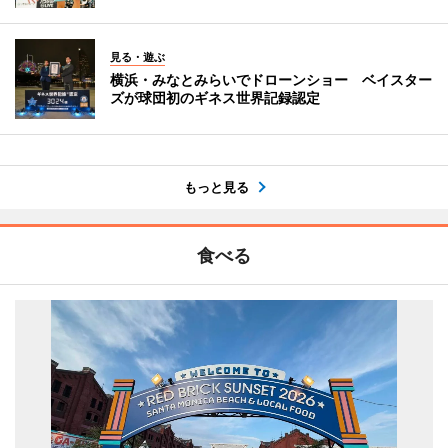
見る・遊ぶ
横浜・みなとみらいでドローンショー ベイスター
ズが球団初のギネス世界記録認定
もっと見る
食べる