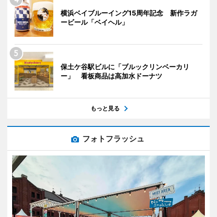
横浜ベイブルーイング15周年記念 新作ラガ
ービール「ベイヘル」
保土ケ谷駅ビルに「ブルックリンベーカリ
ー」 看板商品は高加水ドーナツ
もっと見る
フォトフラッシュ