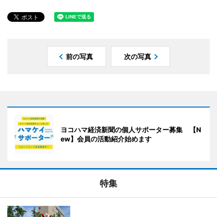
前の写真
次の写真
ヨコハマ経済新聞の個人サポーター募集 【N
ew】会員の活動紹介始めます
特集