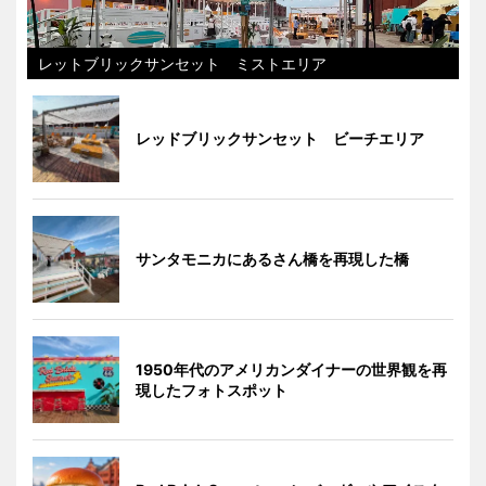
レットブリックサンセット ミストエリア
レッドブリックサンセット ビーチエリア
サンタモニカにあるさん橋を再現した橋
1950年代のアメリカンダイナーの世界観を再
現したフォトスポット