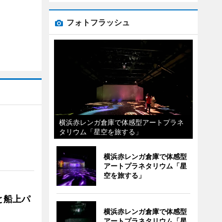
フォトフラッシュ
横浜赤レンガ倉庫で体感型アートプラネ
タリウム「星空を旅する」
横浜赤レンガ倉庫で体感型
アートプラネタリウム「星
空を旅する」
と船上パ
横浜赤レンガ倉庫で体感型
アートプラネタリウム「星