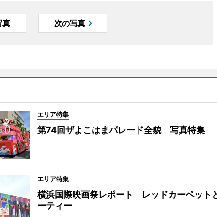
写真
次の写真
エリア特集
第74回ザよこはまパレード全貌 写真特集
エリア特集
横浜国際映画祭レポート レッドカーペット
ーティー