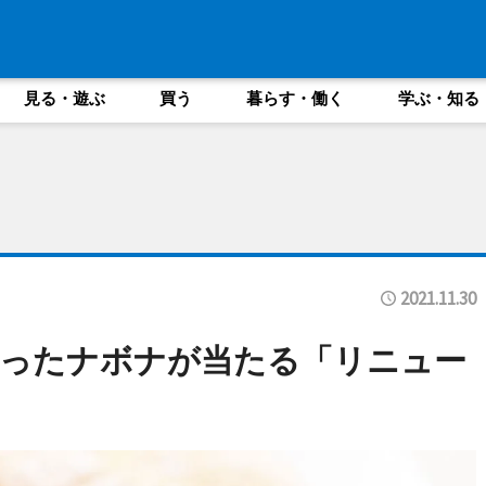
見る・遊ぶ
買う
暮らす・働く
学ぶ・知る
2021.11.30
なったナボナが当たる「リニュー