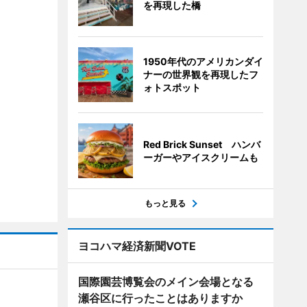
を再現した橋
1950年代のアメリカンダイ
ナーの世界観を再現したフ
ォトスポット
Red Brick Sunset ハンバ
ーガーやアイスクリームも
もっと見る
ヨコハマ経済新聞VOTE
国際園芸博覧会のメイン会場となる
瀬谷区に行ったことはありますか