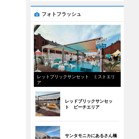
フォトフラッシュ
レットブリックサンセット ミストエリ
ア
レッドブリックサンセッ
ト ビーチエリア
サンタモニカにあるさん橋