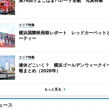
第74回ザよこはまパレード全貌 写真特集
エリア特集
横浜国際映画祭レポート レッドカーペット
ーティー
エリア特集
連休どこいく？ 横浜ゴールデンウィークイ
報まとめ（2026年）
もっと見る
ュース