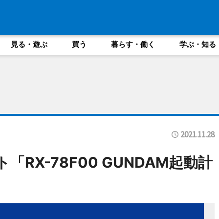
見る・遊ぶ
買う
暮らす・働く
学ぶ・知る
2021.11.28
RX-78F00 GUNDAM起動計