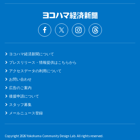
ヨコハマ経済新聞について
プレスリリース・情報提供はこちらから
アクセスデータの利用について
お問い合わせ
広告のご案内
後援申請について
スタッフ募集
メールニュース登録
Copyright 2026 Yokohama Community Design Lab. All rights reserved.