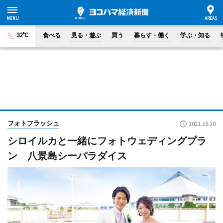
32°C
食べる
見る・遊ぶ
買う
暮らす・働く
学ぶ・知る
フォトフラッシュ
2021.10.20
シロイルカと一緒にフォトウェディングプラ
ン 八景島シーパラダイス