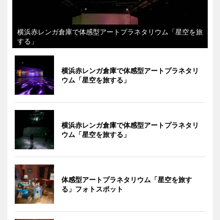
横浜赤レンガ倉庫で体感型アートプラネタリウム「星空を旅
する」
横浜赤レンガ倉庫で体感型アートプラネタリ
ウム「星空を旅する」
横浜赤レンガ倉庫で体感型アートプラネタリ
ウム「星空を旅する」
体感型アートプラネタリウム「星空を旅す
る」フォトスポット