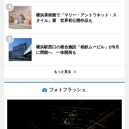
横浜美術館で「マリー・アントワネット・ス
タイル」展 世界初公開作品も
横浜駅西口の複合施設「相鉄ムービル」が9月
に閉館へ 一体開発も
もっと見る
フォトフラッシュ