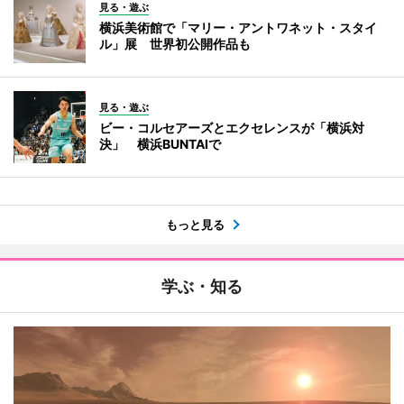
見る・遊ぶ
横浜美術館で「マリー・アントワネット・スタイ
ル」展 世界初公開作品も
見る・遊ぶ
ビー・コルセアーズとエクセレンスが「横浜対
決」 横浜BUNTAIで
もっと見る
学ぶ・知る