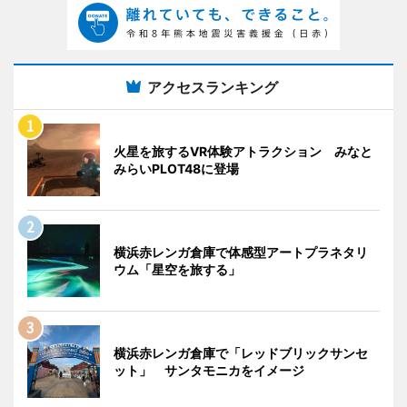
アクセスランキング
火星を旅するVR体験アトラクション みなと
みらいPLOT48に登場
横浜赤レンガ倉庫で体感型アートプラネタリ
ウム「星空を旅する」
横浜赤レンガ倉庫で「レッドブリックサンセ
ット」 サンタモニカをイメージ