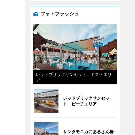
フォトフラッシュ
レットブリックサンセット ミストエリ
ア
レッドブリックサンセッ
ト ビーチエリア
サンタモニカにあるさん橋