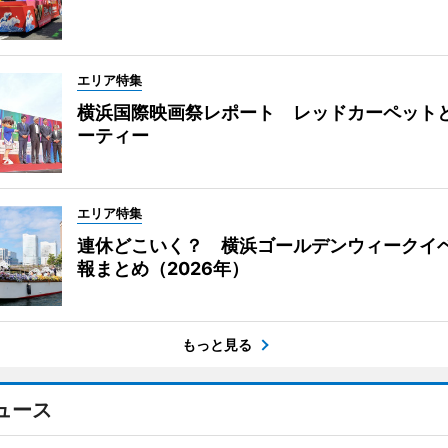
エリア特集
横浜国際映画祭レポート レッドカーペット
ーティー
エリア特集
連休どこいく？ 横浜ゴールデンウィークイ
報まとめ（2026年）
もっと見る
ュース