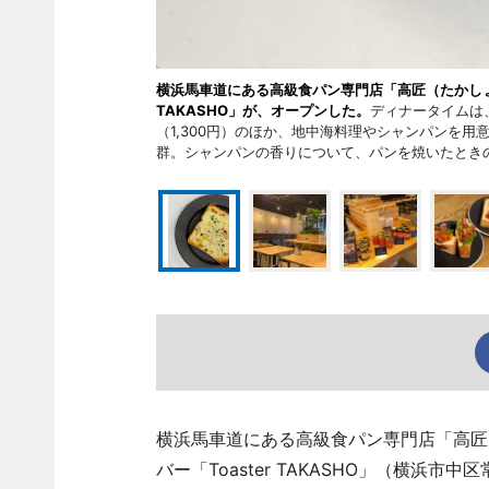
横浜馬車道にある高級食パン専門店「高匠（たかしょ
TAKASHO」が、オープンした。
ディナータイムは
（1,300円）のほか、地中海料理やシャンパンを
群。シャンパンの香りについて、パンを焼いたとき
横浜馬車道にある高級食パン専門店「高匠
バー「Toaster TAKASHO」（横浜市