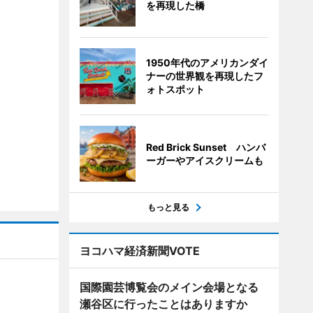
を再現した橋
1950年代のアメリカンダイ
ナーの世界観を再現したフ
ォトスポット
Red Brick Sunset ハンバ
ーガーやアイスクリームも
もっと見る
ヨコハマ経済新聞VOTE
国際園芸博覧会のメイン会場となる
瀬谷区に行ったことはありますか