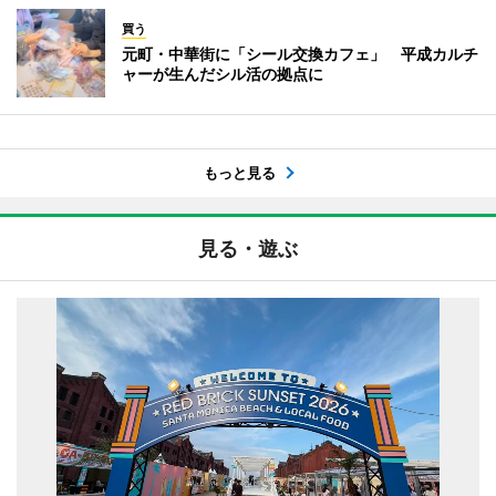
買う
元町・中華街に「シール交換カフェ」 平成カルチ
ャーが生んだシル活の拠点に
もっと見る
見る・遊ぶ