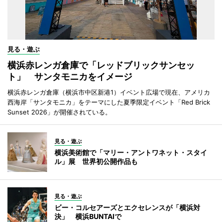
見る・遊ぶ
横浜赤レンガ倉庫で「レッドブリックサンセッ
ト」 サンタモニカをイメージ
横浜赤レンガ倉庫（横浜市中区新港1）イベント広場で現在、アメリカ
西海岸「サンタモニカ」をテーマにした夏季限定イベント「Red Brick
Sunset 2026」が開催されている。
見る・遊ぶ
横浜美術館で「マリー・アントワネット・スタイ
ル」展 世界初公開作品も
見る・遊ぶ
ビー・コルセアーズとエクセレンスが「横浜対
決」 横浜BUNTAIで