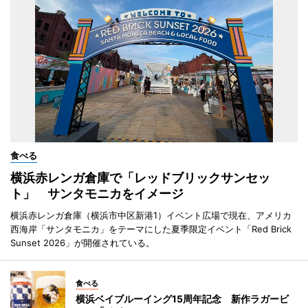
食べる
横浜赤レンガ倉庫で「レッドブリックサンセッ
ト」 サンタモニカをイメージ
横浜赤レンガ倉庫（横浜市中区新港1）イベント広場で現在、アメリカ
西海岸「サンタモニカ」をテーマにした夏季限定イベント「Red Brick
Sunset 2026」が開催されている。
食べる
横浜ベイブルーイング15周年記念 新作ラガービ