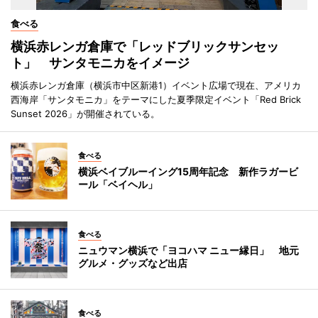
食べる
横浜赤レンガ倉庫で「レッドブリックサンセッ
ト」 サンタモニカをイメージ
横浜赤レンガ倉庫（横浜市中区新港1）イベント広場で現在、アメリカ
西海岸「サンタモニカ」をテーマにした夏季限定イベント「Red Brick
Sunset 2026」が開催されている。
食べる
横浜ベイブルーイング15周年記念 新作ラガービ
ール「ベイヘル」
食べる
ニュウマン横浜で「ヨコハマ ニュー縁日」 地元
グルメ・グッズなど出店
食べる