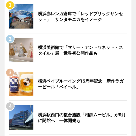
横浜赤レンガ倉庫で「レッドブリックサンセ
ット」 サンタモニカをイメージ
横浜美術館で「マリー・アントワネット・ス
タイル」展 世界初公開作品も
横浜ベイブルーイング15周年記念 新作ラガ
ービール「ベイヘル」
横浜駅西口の複合施設「相鉄ムービル」が9月
に閉館へ 一体開発も