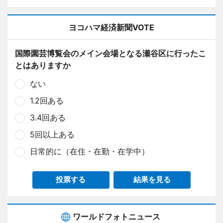
ヨコハマ経済新聞VOTE
国際園芸博覧会のメイン会場となる瀬谷区に行ったこ
とはありますか
ない
1.2回ある
3.4回ある
5回以上ある
日常的に（在住・在勤・在学中）
投票する
結果を見る
ワールドフォトニュース