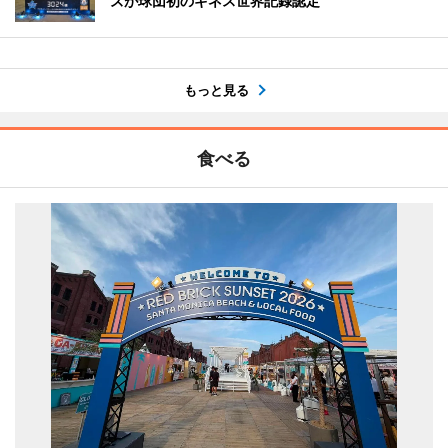
ズが球団初のギネス世界記録認定
もっと見る
食べる