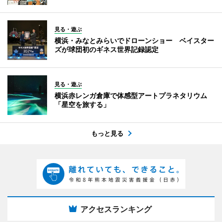
見る・遊ぶ
横浜・みなとみらいでドローンショー ベイスター
ズが球団初のギネス世界記録認定
見る・遊ぶ
横浜赤レンガ倉庫で体感型アートプラネタリウム
「星空を旅する」
もっと見る
アクセスランキング