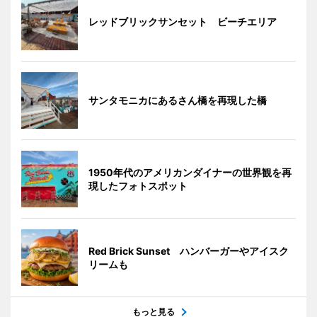
レッドブリックサンセット ビーチエリア
サンタモニカにあるさん橋を再現した橋
1950年代のアメリカンダイナーの世界観を再
現したフォトスポット
Red Brick Sunset ハンバーガーやアイスク
リームも
もっと見る