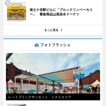
保土ケ谷駅ビルに「ブルックリンベーカリ
ー」 看板商品は高加水ドーナツ
もっと見る
フォトフラッシュ
レットブリックサンセット ミストエリア