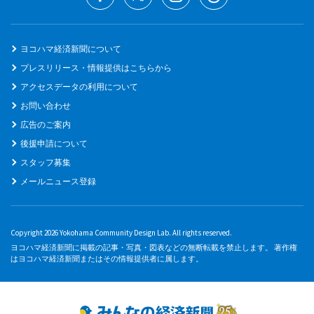
ヨコハマ経済新聞について
プレスリリース・情報提供はこちらから
アクセスデータの利用について
お問い合わせ
広告のご案内
後援申請について
スタッフ募集
メールニュース登録
Copyright 2026 Yokohama Community Design Lab. All rights reserved.
ヨコハマ経済新聞に掲載の記事・写真・図表などの無断転載を禁止します。 著作権
はヨコハマ経済新聞またはその情報提供者に属します。