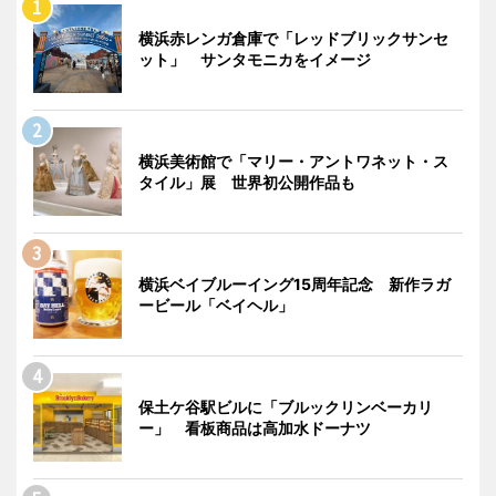
横浜赤レンガ倉庫で「レッドブリックサンセ
ット」 サンタモニカをイメージ
横浜美術館で「マリー・アントワネット・ス
タイル」展 世界初公開作品も
横浜ベイブルーイング15周年記念 新作ラガ
ービール「ベイヘル」
保土ケ谷駅ビルに「ブルックリンベーカリ
ー」 看板商品は高加水ドーナツ