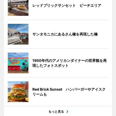
レッドブリックサンセット ビーチエリア
サンタモニカにあるさん橋を再現した橋
1950年代のアメリカンダイナーの世界観を再
現したフォトスポット
Red Brick Sunset ハンバーガーやアイスク
リームも
もっと見る