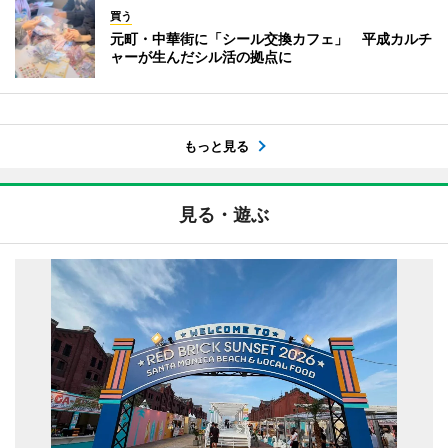
買う
元町・中華街に「シール交換カフェ」 平成カルチ
ャーが生んだシル活の拠点に
もっと見る
見る・遊ぶ