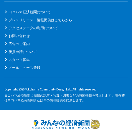
ヨコハマ経済新聞について
プレスリリース・情報提供はこちらから
アクセスデータの利用について
お問い合わせ
広告のご案内
後援申請について
スタッフ募集
メールニュース登録
Copyright 2026 Yokohama Community Design Lab. All rights reserved.
ヨコハマ経済新聞に掲載の記事・写真・図表などの無断転載を禁止します。 著作権
はヨコハマ経済新聞またはその情報提供者に属します。