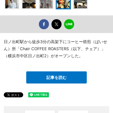
日ノ出町駅から徒歩3分の高架下にコーヒー焙煎（ばいせ
ん）所「Chair COFFEE ROASTERS（以下、チェア）」
（横浜市中区日ノ出町2）がオープンした。
記事を読む