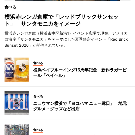
食べる
横浜赤レンガ倉庫で「レッドブリックサンセッ
ト」 サンタモニカをイメージ
横浜赤レンガ倉庫（横浜市中区新港1）イベント広場で現在、アメリカ
西海岸「サンタモニカ」をテーマにした夏季限定イベント「Red Brick
Sunset 2026」が開催されている。
食べる
横浜ベイブルーイング15周年記念 新作ラガービ
ール「ベイヘル」
食べる
ニュウマン横浜で「ヨコハマ ニュー縁日」 地元
グルメ・グッズなど出店
食べる