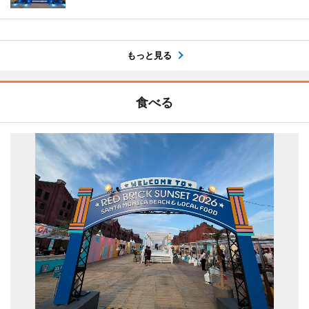
もっと見る
食べる