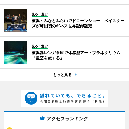
見る・遊ぶ
横浜・みなとみらいでドローンショー ベイスター
ズが球団初のギネス世界記録認定
見る・遊ぶ
横浜赤レンガ倉庫で体感型アートプラネタリウム
「星空を旅する」
もっと見る
アクセスランキング