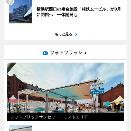
横浜駅西口の複合施設「相鉄ムービル」が9月
に閉館へ 一体開発も
もっと見る
フォトフラッシュ
レットブリックサンセット ミストエリア