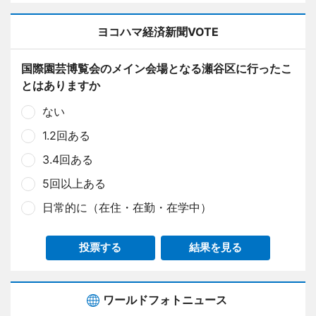
ヨコハマ経済新聞VOTE
国際園芸博覧会のメイン会場となる瀬谷区に行ったこ
とはありますか
ない
1.2回ある
3.4回ある
5回以上ある
日常的に（在住・在勤・在学中）
投票する
結果を見る
ワールドフォトニュース