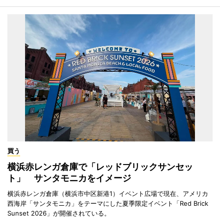
買う
横浜赤レンガ倉庫で「レッドブリックサンセッ
ト」 サンタモニカをイメージ
横浜赤レンガ倉庫（横浜市中区新港1）イベント広場で現在、アメリカ
西海岸「サンタモニカ」をテーマにした夏季限定イベント「Red Brick
Sunset 2026」が開催されている。