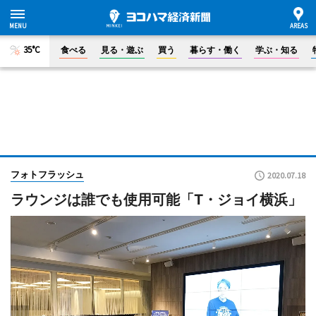
35°C
食べる
見る・遊ぶ
買う
暮らす・働く
学ぶ・知る
フォトフラッシュ
2020.07.18
ラウンジは誰でも使用可能「T・ジョイ横浜」