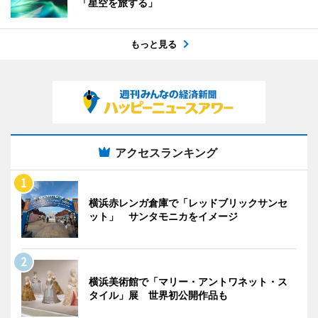
「星空を旅する」
もっと見る
アクセスランキング
横浜赤レンガ倉庫で「レッドブリックサンセ
ット」 サンタモニカをイメージ
横浜美術館で「マリー・アントワネット・ス
タイル」展 世界初公開作品も