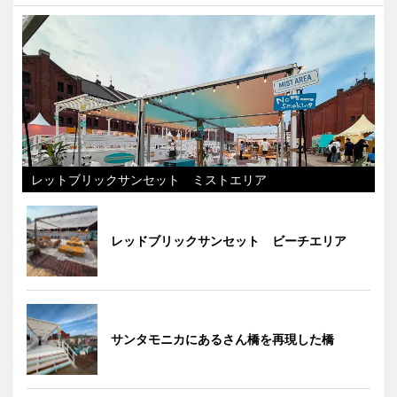
レットブリックサンセット ミストエリア
レッドブリックサンセット ビーチエリア
サンタモニカにあるさん橋を再現した橋