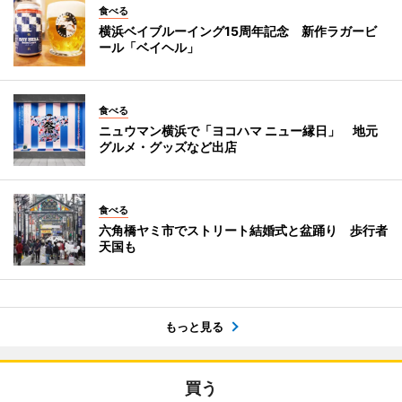
食べる
横浜ベイブルーイング15周年記念 新作ラガービ
ール「ベイヘル」
食べる
ニュウマン横浜で「ヨコハマ ニュー縁日」 地元
グルメ・グッズなど出店
食べる
六角橋ヤミ市でストリート結婚式と盆踊り 歩行者
天国も
もっと見る
買う