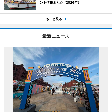
ント情報まとめ（2026年）
もっと見る
最新ニュース