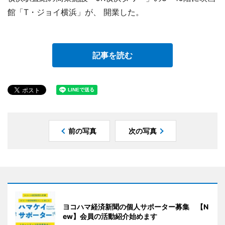
館「T・ジョイ横浜」が、 開業した。
記事を読む
前の写真
次の写真
ヨコハマ経済新聞の個人サポーター募集 【N
ew】会員の活動紹介始めます