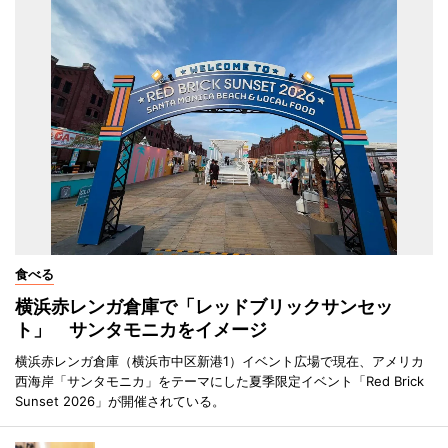
食べる
横浜赤レンガ倉庫で「レッドブリックサンセッ
ト」 サンタモニカをイメージ
横浜赤レンガ倉庫（横浜市中区新港1）イベント広場で現在、アメリカ
西海岸「サンタモニカ」をテーマにした夏季限定イベント「Red Brick
Sunset 2026」が開催されている。