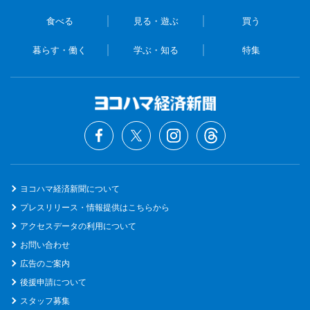
食べる
見る・遊ぶ
買う
暮らす・働く
学ぶ・知る
特集
ヨコハマ経済新聞について
プレスリリース・情報提供はこちらから
アクセスデータの利用について
お問い合わせ
広告のご案内
後援申請について
スタッフ募集