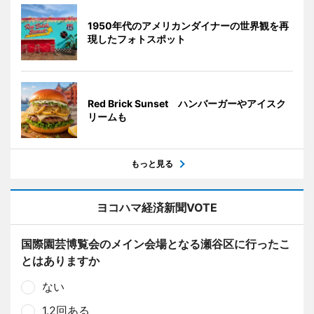
1950年代のアメリカンダイナーの世界観を再
現したフォトスポット
Red Brick Sunset ハンバーガーやアイスク
リームも
もっと見る
ヨコハマ経済新聞VOTE
国際園芸博覧会のメイン会場となる瀬谷区に行ったこ
とはありますか
ない
1.2回ある