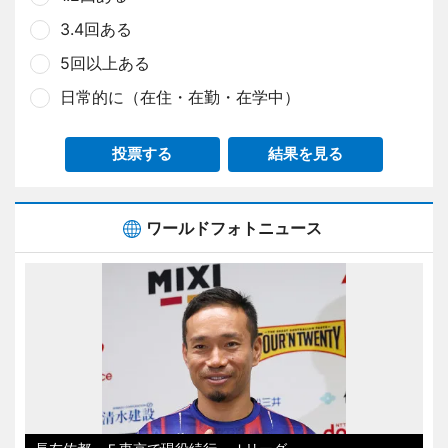
3.4回ある
5回以上ある
日常的に（在住・在勤・在学中）
投票する
結果を見る
ワールドフォトニュース