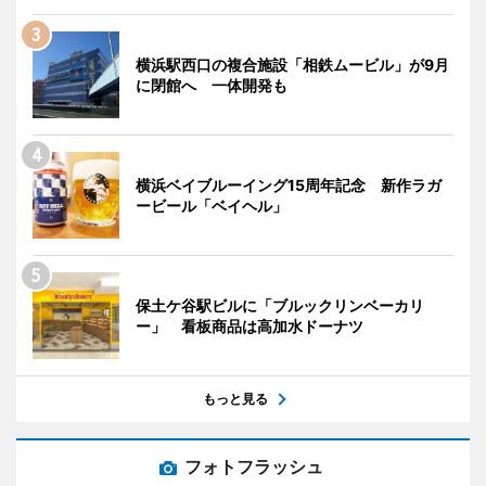
横浜駅西口の複合施設「相鉄ムービル」が9月
に閉館へ 一体開発も
横浜ベイブルーイング15周年記念 新作ラガ
ービール「ベイヘル」
保土ケ谷駅ビルに「ブルックリンベーカリ
ー」 看板商品は高加水ドーナツ
もっと見る
フォトフラッシュ