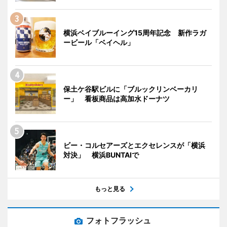
横浜ベイブルーイング15周年記念 新作ラガ
ービール「ベイヘル」
保土ケ谷駅ビルに「ブルックリンベーカリ
ー」 看板商品は高加水ドーナツ
ビー・コルセアーズとエクセレンスが「横浜
対決」 横浜BUNTAIで
もっと見る
フォトフラッシュ