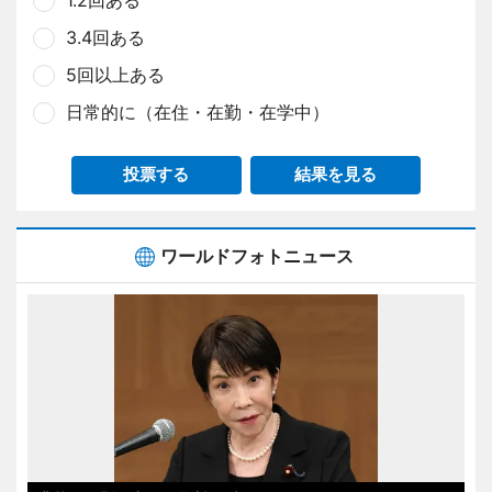
3.4回ある
5回以上ある
日常的に（在住・在勤・在学中）
投票する
結果を見る
ワールドフォトニュース