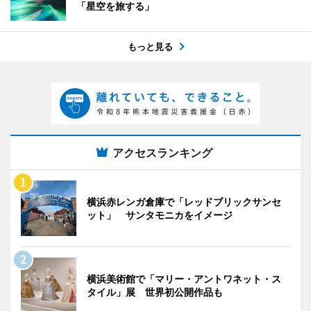
「星空を旅する」
もっと見る
アクセスランキング
横浜赤レンガ倉庫で「レッドブリックサンセ
ット」 サンタモニカをイメージ
横浜美術館で「マリー・アントワネット・ス
タイル」展 世界初公開作品も