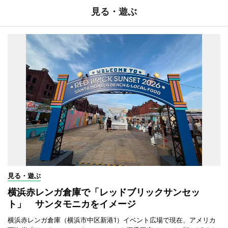
見る・遊ぶ
見る・遊ぶ
横浜赤レンガ倉庫で「レッドブリックサンセッ
ト」 サンタモニカをイメージ
横浜赤レンガ倉庫（横浜市中区新港1）イベント広場で現在、アメリカ