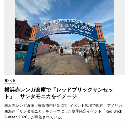
食べる
横浜赤レンガ倉庫で「レッドブリックサンセッ
ト」 サンタモニカをイメージ
横浜赤レンガ倉庫（横浜市中区新港1）イベント広場で現在、アメリカ
西海岸「サンタモニカ」をテーマにした夏季限定イベント「Red Brick
Sunset 2026」が開催されている。