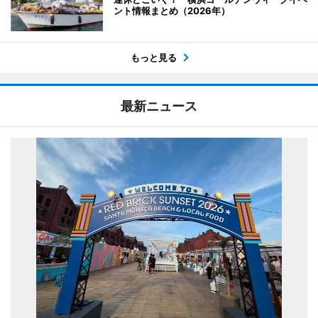
ント情報まとめ（2026年）
もっと見る
最新ニュース