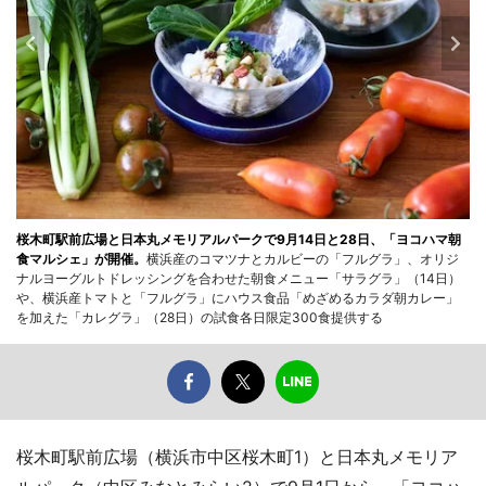
桜木町駅前広場と日本丸メモリアルパークで9月14日と28日、「ヨコハマ朝
食マルシェ」が開催。
横浜産のコマツナとカルビーの「フルグラ」、オリジ
ナルヨーグルトドレッシングを合わせた朝食メニュー「サラグラ」（14日）
や、横浜産トマトと「フルグラ」にハウス食品「めざめるカラダ朝カレー」
を加えた「カレグラ」（28日）の試食各日限定300食提供する
桜木町駅前広場（横浜市中区桜木町1）と日本丸メモリア