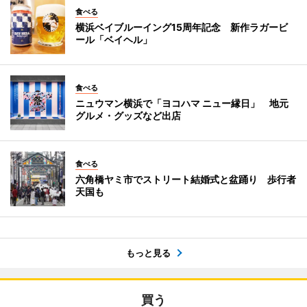
食べる
横浜ベイブルーイング15周年記念 新作ラガービ
ール「ベイヘル」
食べる
ニュウマン横浜で「ヨコハマ ニュー縁日」 地元
グルメ・グッズなど出店
食べる
六角橋ヤミ市でストリート結婚式と盆踊り 歩行者
天国も
もっと見る
買う