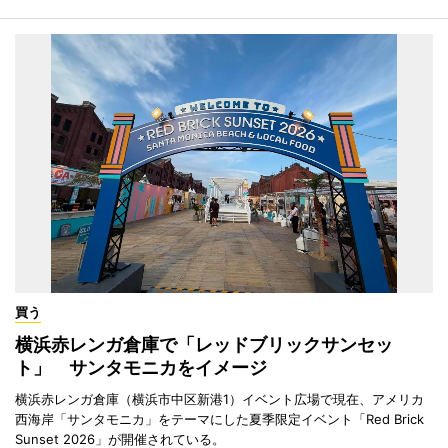
買う
横浜赤レンガ倉庫で「レッドブリックサンセッ
ト」 サンタモニカをイメージ
横浜赤レンガ倉庫（横浜市中区新港1）イベント広場で現在、アメリカ
西海岸「サンタモニカ」をテーマにした夏季限定イベント「Red Brick
Sunset 2026」が開催されている。