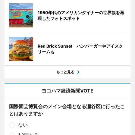
1950年代のアメリカンダイナーの世界観を再
現したフォトスポット
Red Brick Sunset ハンバーガーやアイスク
リームも
もっと見る
ヨコハマ経済新聞VOTE
国際園芸博覧会のメイン会場となる瀬谷区に行ったこ
とはありますか
ない
1.2回ある