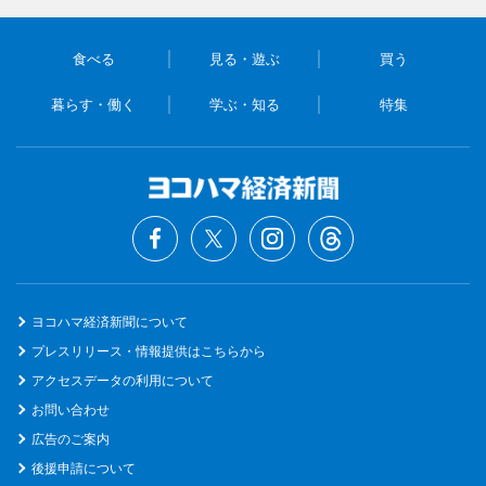
食べる
見る・遊ぶ
買う
暮らす・働く
学ぶ・知る
特集
ヨコハマ経済新聞について
プレスリリース・情報提供はこちらから
アクセスデータの利用について
お問い合わせ
広告のご案内
後援申請について