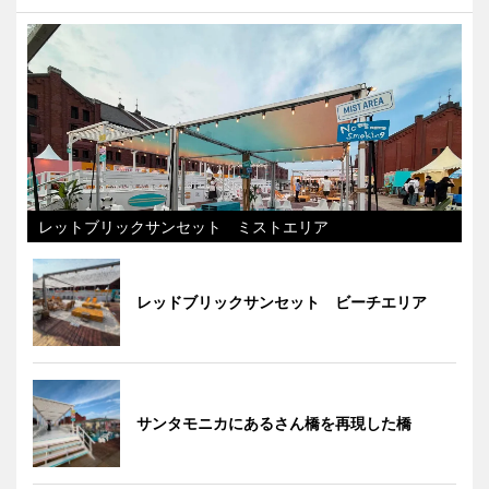
レットブリックサンセット ミストエリア
レッドブリックサンセット ビーチエリア
サンタモニカにあるさん橋を再現した橋