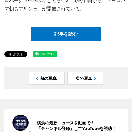
ルパーク（中区みなとみらい2）で9月1日から、「ヨコハ
マ朝食マルシェ」が開催されている。
記事を読む
前の写真
次の写真
横浜の最新ニュースを動画で！
「チャンネル登録」してYouTubeを視聴！