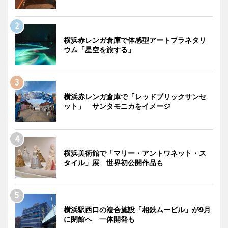
横浜赤レンガ倉庫で体感型アートプラネタリ
ウム「星空を旅する」
横浜赤レンガ倉庫で「レッドブリックサンセ
ット」 サンタモニカをイメージ
横浜美術館で「マリー・アントワネット・ス
タイル」展 世界初公開作品も
横浜駅西口の複合施設「相鉄ムービル」が9月
に閉館へ 一体開発も