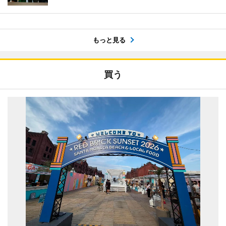
もっと見る
買う