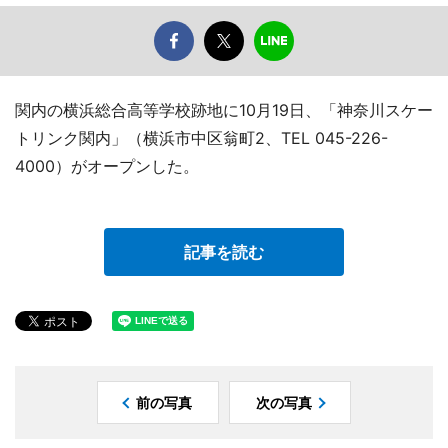
関内の横浜総合高等学校跡地に10月19日、「神奈川スケー
トリンク関内」（横浜市中区翁町2、TEL 045-226-
4000）がオープンした。
記事を読む
前の写真
次の写真