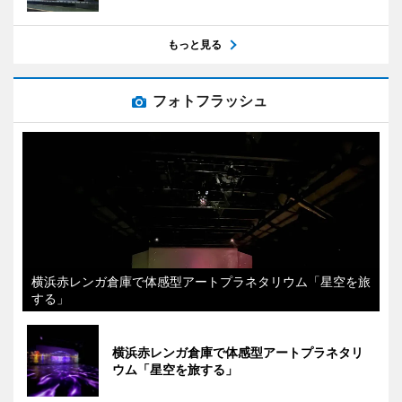
もっと見る
フォトフラッシュ
横浜赤レンガ倉庫で体感型アートプラネタリウム「星空を旅
する」
横浜赤レンガ倉庫で体感型アートプラネタリ
ウム「星空を旅する」