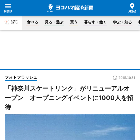
32°C
食べる
見る・遊ぶ
買う
暮らす・働く
学ぶ・知る
フォトフラッシュ
2015.10.31
「神奈川スケートリンク」がリニューアルオ
ープン オープニングイベントに1000人を招
待