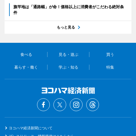
旗竿地は「通路幅」が命！価格以上に消費者がこだわる絶対条
件
もっと見る
食べる
見る・遊ぶ
買う
暮らす・働く
学ぶ・知る
特集
ヨコハマ経済新聞について