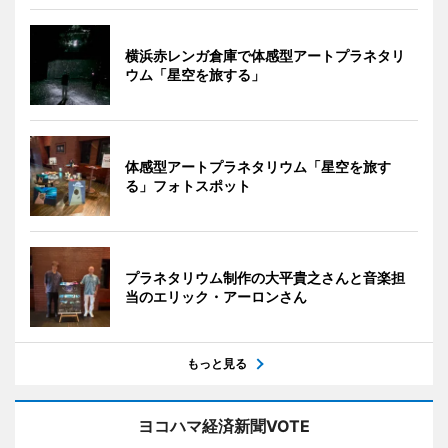
横浜赤レンガ倉庫で体感型アートプラネタリ
ウム「星空を旅する」
体感型アートプラネタリウム「星空を旅す
る」フォトスポット
プラネタリウム制作の大平貴之さんと音楽担
当のエリック・アーロンさん
もっと見る
ヨコハマ経済新聞VOTE