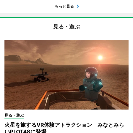
もっと見る
見る・遊ぶ
見る・遊ぶ
火星を旅するVR体験アトラクション みなとみら
いPLOT48に登場