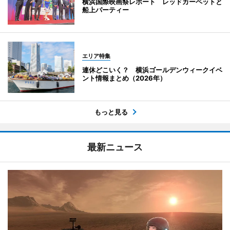
横浜国際映画祭レポート レッドカーペットと
船上パーティー
エリア特集
連休どこいく？ 横浜ゴールデンウィークイベ
ント情報まとめ（2026年）
もっと見る
最新ニュース