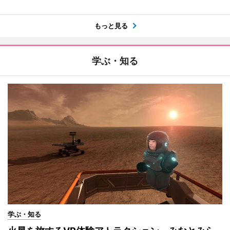
もっと見る
学ぶ・知る
学ぶ・知る