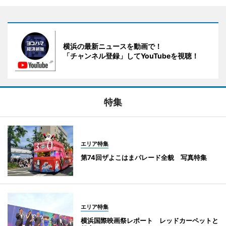
横浜の最新ニュースを動画で！
「チャンネル登録」してYouTubeを視聴！
特集
エリア特集
第74回ザよこはまパレード全貌 写真特集
エリア特集
横浜国際映画祭レポート レッドカーペットと