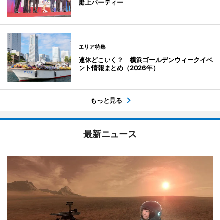
船上パーティー
エリア特集
連休どこいく？ 横浜ゴールデンウィークイベ
ント情報まとめ（2026年）
もっと見る
最新ニュース