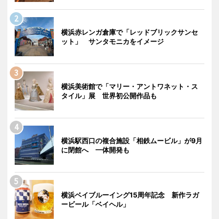
横浜赤レンガ倉庫で「レッドブリックサンセ
ット」 サンタモニカをイメージ
横浜美術館で「マリー・アントワネット・ス
タイル」展 世界初公開作品も
横浜駅西口の複合施設「相鉄ムービル」が9月
に閉館へ 一体開発も
横浜ベイブルーイング15周年記念 新作ラガ
ービール「ベイヘル」