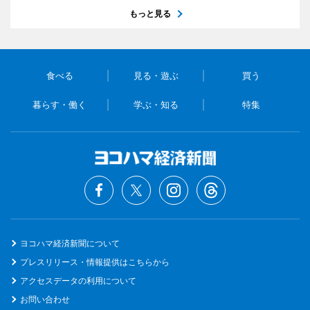
もっと見る
食べる
見る・遊ぶ
買う
暮らす・働く
学ぶ・知る
特集
ヨコハマ経済新聞について
プレスリリース・情報提供はこちらから
アクセスデータの利用について
お問い合わせ