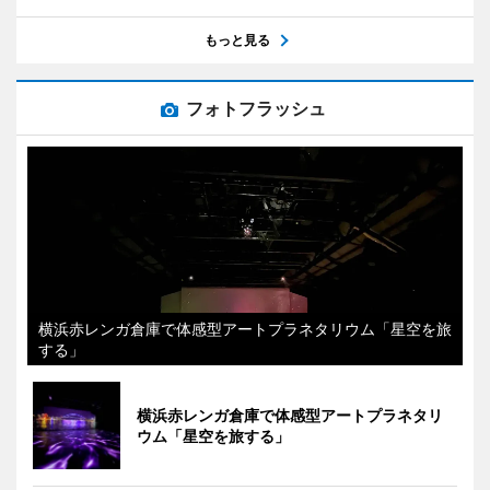
もっと見る
フォトフラッシュ
横浜赤レンガ倉庫で体感型アートプラネタリウム「星空を旅
する」
横浜赤レンガ倉庫で体感型アートプラネタリ
ウム「星空を旅する」