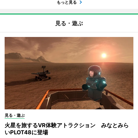
もっと見る
見る・遊ぶ
見る・遊ぶ
火星を旅するVR体験アトラクション みなとみら
いPLOT48に登場