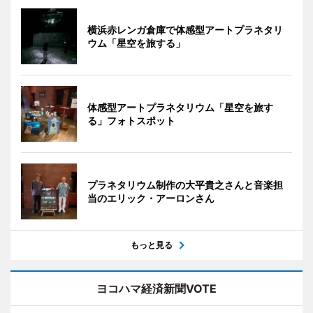
横浜赤レンガ倉庫で体感型アートプラネタリ
ウム「星空を旅する」
体感型アートプラネタリウム「星空を旅す
る」フォトスポット
プラネタリウム制作の大平貴之さんと音楽担
当のエリック・アーロンさん
もっと見る
ヨコハマ経済新聞VOTE