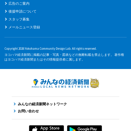
広告のご案内
後援申請について
スタッフ募集
メールニュース登録
Copyright 2026 Yokohama Community Design Lab. All rights reserved.
ヨコハマ経済新聞に掲載の記事・写真・図表などの無断転載を禁止します。 著作権
はヨコハマ経済新聞またはその情報提供者に属します。
みんなの経済新聞ネットワーク
お問い合わせ