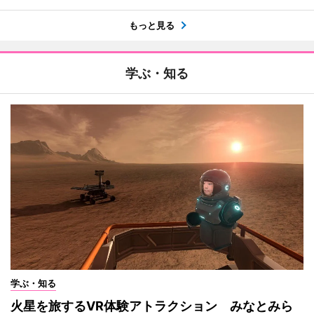
もっと見る
学ぶ・知る
学ぶ・知る
火星を旅するVR体験アトラクション みなとみら