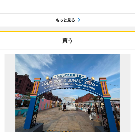
もっと見る
買う