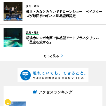
見る・遊ぶ
横浜・みなとみらいでドローンショー ベイスター
ズが球団初のギネス世界記録認定
見る・遊ぶ
横浜赤レンガ倉庫で体感型アートプラネタリウム
「星空を旅する」
もっと見る
アクセスランキング