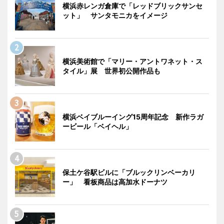
横浜赤レンガ倉庫で「レッドブリックサンセ
ット」 サンタモニカをイメージ
横浜美術館で「マリー・アントワネット・ス
タイル」展 世界初公開作品も
横浜ベイブルーイング15周年記念 新作ラガ
ービール「ベイヘル」
保土ケ谷駅ビルに「ブルックリンベーカリ
ー」 看板商品は高加水ドーナツ