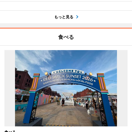
もっと見る
食べる