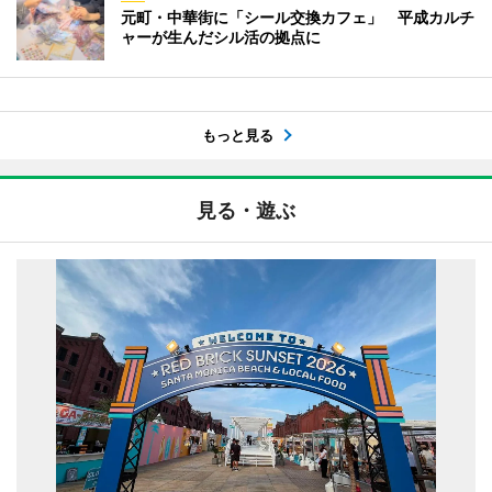
元町・中華街に「シール交換カフェ」 平成カルチ
ャーが生んだシル活の拠点に
もっと見る
見る・遊ぶ