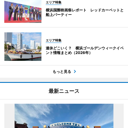
エリア特集
横浜国際映画祭レポート レッドカーペットと
船上パーティー
エリア特集
連休どこいく？ 横浜ゴールデンウィークイベ
ント情報まとめ（2026年）
もっと見る
最新ニュース