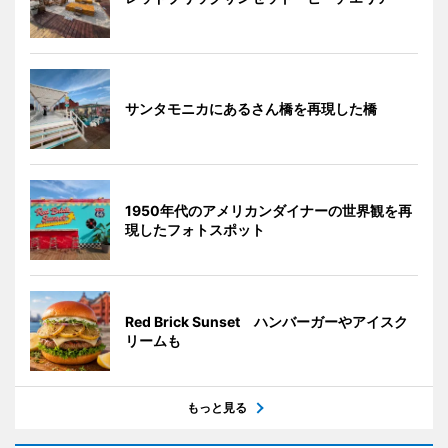
サンタモニカにあるさん橋を再現した橋
1950年代のアメリカンダイナーの世界観を再
現したフォトスポット
Red Brick Sunset ハンバーガーやアイスク
リームも
もっと見る