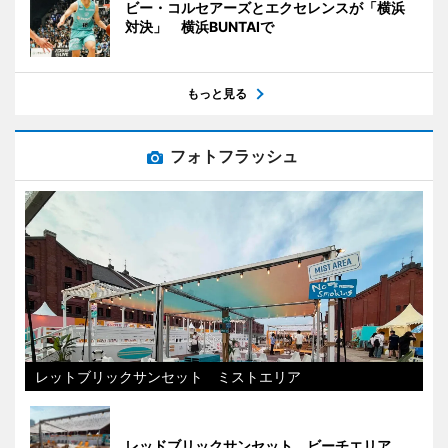
ビー・コルセアーズとエクセレンスが「横浜
対決」 横浜BUNTAIで
もっと見る
フォトフラッシュ
レットブリックサンセット ミストエリア
レッドブリックサンセット ビーチエリア