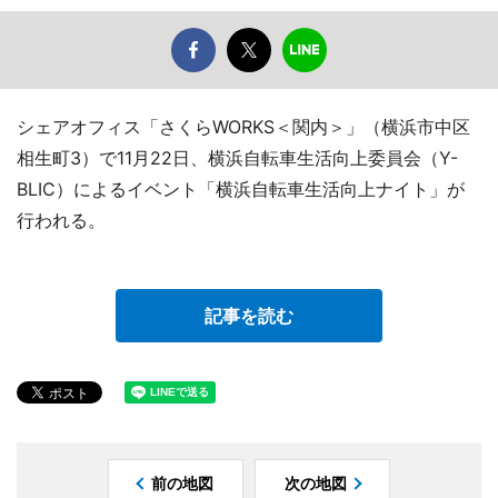
シェアオフィス「さくらWORKS＜関内＞」（横浜市中区
相生町3）で11月22日、横浜自転車生活向上委員会（Y-
BLIC）によるイベント「横浜自転車生活向上ナイト」が
行われる。
記事を読む
前の地図
次の地図