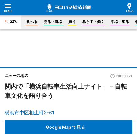
33°C
食べる
見る・遊ぶ
買う
暮らす・働く
学ぶ・知る
ニュース地図
2013.11.21
関内で「横浜自転車生活向上ナイト」－自転
車文化を語り合う
横浜市中区相生町3-61
Google Map で見る