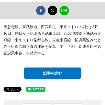
東急電鉄、東武鉄道、西武鉄道、東京メトロの4社は3月
16日、同日から始まる東武東上線、西武池袋線・西武有楽
町線、東京メトロ副都心線、東急東横線、横浜高速みなと
みらい線の相互直通運転を記念して、「相互直通運転開始
記念乗車券」を発売する。
記事を読む