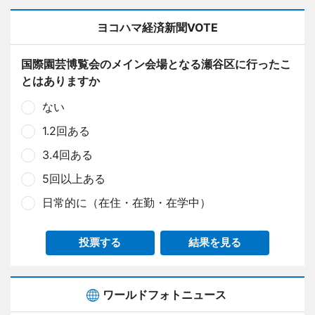
ヨコハマ経済新聞VOTE
国際園芸博覧会のメイン会場となる瀬谷区に行ったこ
とはありますか
ない
1.2回ある
3.4回ある
5回以上ある
日常的に（在住・在勤・在学中）
投票する
結果を見る
ワールドフォトニュース