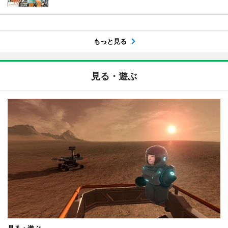
もっと見る
見る・遊ぶ