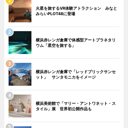
火星を旅するVR体験アトラクション みなと
みらいPLOT48に登場
横浜赤レンガ倉庫で体感型アートプラネタリ
ウム「星空を旅する」
横浜赤レンガ倉庫で「レッドブリックサンセ
ット」 サンタモニカをイメージ
横浜美術館で「マリー・アントワネット・ス
タイル」展 世界初公開作品も