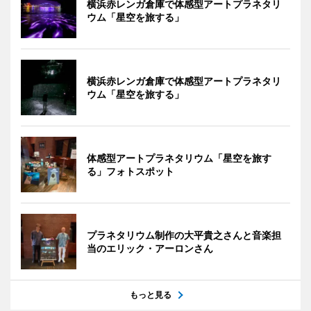
横浜赤レンガ倉庫で体感型アートプラネタリ
ウム「星空を旅する」
横浜赤レンガ倉庫で体感型アートプラネタリ
ウム「星空を旅する」
体感型アートプラネタリウム「星空を旅す
る」フォトスポット
プラネタリウム制作の大平貴之さんと音楽担
当のエリック・アーロンさん
もっと見る