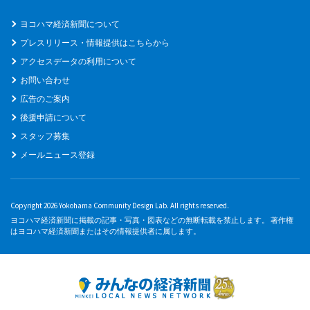
ヨコハマ経済新聞について
プレスリリース・情報提供はこちらから
アクセスデータの利用について
お問い合わせ
広告のご案内
後援申請について
スタッフ募集
メールニュース登録
Copyright 2026 Yokohama Community Design Lab. All rights reserved.
ヨコハマ経済新聞に掲載の記事・写真・図表などの無断転載を禁止します。 著作権
はヨコハマ経済新聞またはその情報提供者に属します。