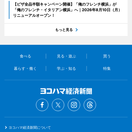
【ピザ全品半額キャンペーン開催】「俺のフレンチ横浜」が
「俺のフレンチ・イタリアン横浜」へ｜2026年8月10日（月）
リニューアルオープン！
もっと見る
食べる
見る・遊ぶ
買う
暮らす・働く
学ぶ・知る
特集
ヨコハマ経済新聞について