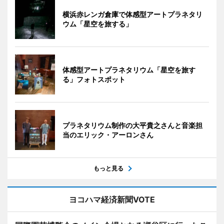
横浜赤レンガ倉庫で体感型アートプラネタリ
ウム「星空を旅する」
体感型アートプラネタリウム「星空を旅す
る」フォトスポット
プラネタリウム制作の大平貴之さんと音楽担
当のエリック・アーロンさん
もっと見る
ヨコハマ経済新聞VOTE