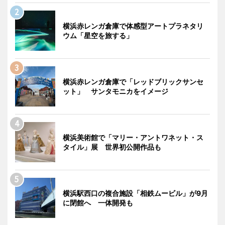
横浜赤レンガ倉庫で体感型アートプラネタリ
ウム「星空を旅する」
横浜赤レンガ倉庫で「レッドブリックサンセ
ット」 サンタモニカをイメージ
横浜美術館で「マリー・アントワネット・ス
タイル」展 世界初公開作品も
横浜駅西口の複合施設「相鉄ムービル」が9月
に閉館へ 一体開発も