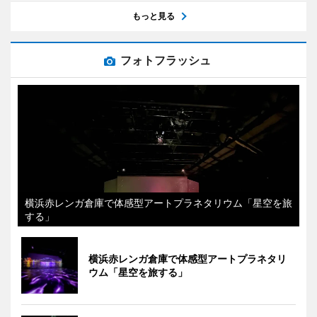
もっと見る
フォトフラッシュ
横浜赤レンガ倉庫で体感型アートプラネタリウム「星空を旅
する」
横浜赤レンガ倉庫で体感型アートプラネタリ
ウム「星空を旅する」