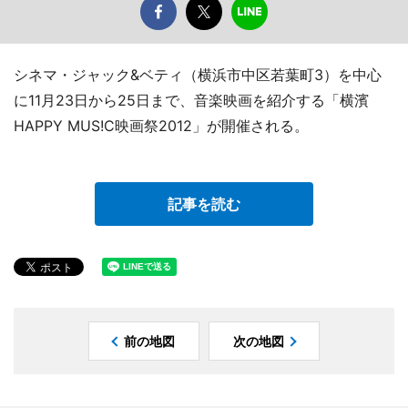
シネマ・ジャック&ベティ（横浜市中区若葉町3）を中心
に11月23日から25日まで、音楽映画を紹介する「横濱
HAPPY MUS!C映画祭2012」が開催される。
記事を読む
前の地図
次の地図