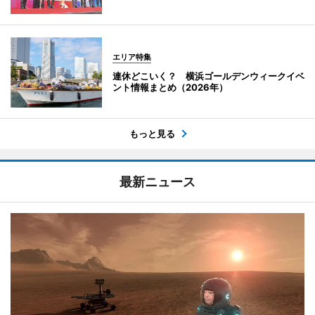
エリア特集
連休どこいく？ 横浜ゴールデンウィークイベ
ント情報まとめ（2026年）
もっと見る
最新ニュース