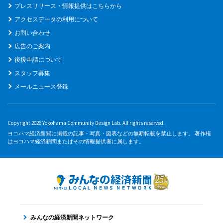
プレスリリース・情報提供はこちらから
アクセスデータの利用について
お問い合わせ
広告のご案内
後援申請について
スタッフ募集
メールニュース登録
Copyright 2026 Yokohama Community Design Lab. All rights reserved.
ヨコハマ経済新聞に掲載の記事・写真・図表などの無断転載を禁止します。 著作権
はヨコハマ経済新聞またはその情報提供者に属します。
みんなの経済新聞ネットワーク