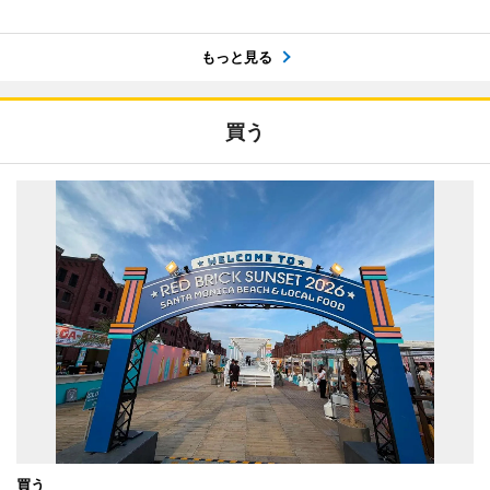
もっと見る
買う
買う