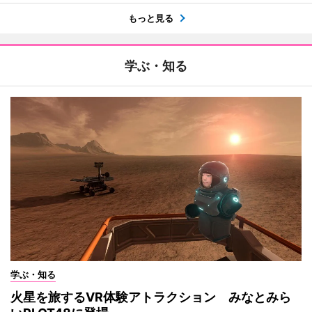
もっと見る
学ぶ・知る
学ぶ・知る
火星を旅するVR体験アトラクション みなとみら