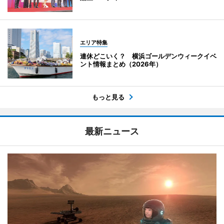
エリア特集
連休どこいく？ 横浜ゴールデンウィークイベ
ント情報まとめ（2026年）
もっと見る
最新ニュース