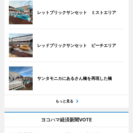
レットブリックサンセット ミストエリア
レッドブリックサンセット ビーチエリア
サンタモニカにあるさん橋を再現した橋
もっと見る
ヨコハマ経済新聞VOTE