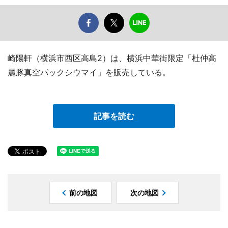
崎陽軒（横浜市西区高島2）は、横浜中華街限定「杜仲高
麗豚真空パックシウマイ」を販売している。
記事を読む
前の地図
次の地図