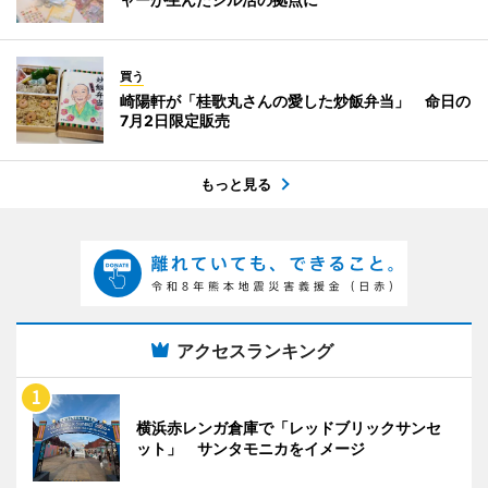
買う
崎陽軒が「桂歌丸さんの愛した炒飯弁当」 命日の
7月2日限定販売
もっと見る
アクセスランキング
横浜赤レンガ倉庫で「レッドブリックサンセ
ット」 サンタモニカをイメージ