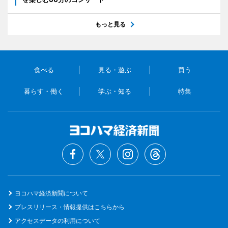
もっと見る
食べる
見る・遊ぶ
買う
暮らす・働く
学ぶ・知る
特集
ヨコハマ経済新聞について
プレスリリース・情報提供はこちらから
アクセスデータの利用について