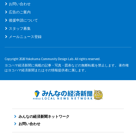
お問い合わせ
広告のご案内
後援申請について
スタッフ募集
メールニュース登録
Copyright 2026 Yokohama Community Design Lab. All rights reserved.
ヨコハマ経済新聞に掲載の記事・写真・図表などの無断転載を禁止します。 著作権
はヨコハマ経済新聞またはその情報提供者に属します。
みんなの経済新聞ネットワーク
お問い合わせ