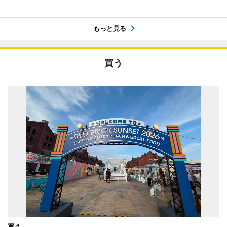
もっと見る
買う
買う