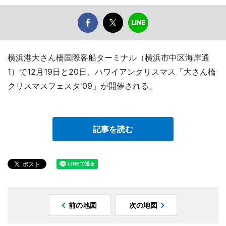
横浜港大さん橋国際客船ターミナル（横浜市中区海岸通
1）で12月19日と20日、ハワイアンクリスマス「大さん橋
クリスマスフェスタ'09」が開催される。
記事を読む
前の地図
次の地図