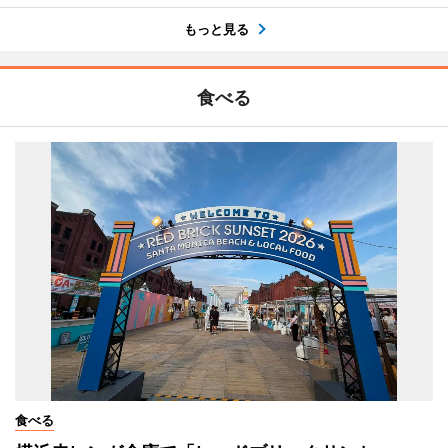
もっと見る
食べる
食べる