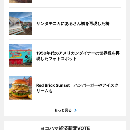
サンタモニカにあるさん橋を再現した橋
1950年代のアメリカンダイナーの世界観を再
現したフォトスポット
Red Brick Sunset ハンバーガーやアイスク
リームも
もっと見る
ヨコハマ経済新聞VOTE