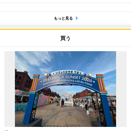
もっと見る
買う