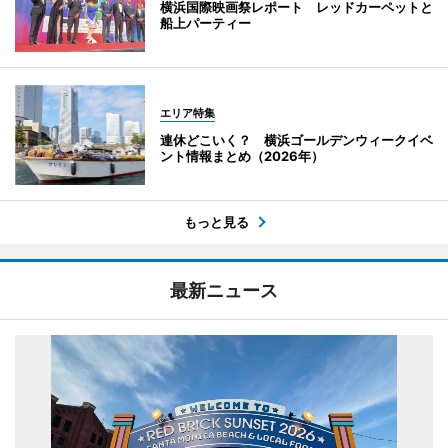
横浜国際映画祭レポート レッドカーペットと
船上パーティー
エリア特集
連休どこいく？ 横浜ゴールデンウィークイベ
ント情報まとめ（2026年）
もっと見る
最新ニュース