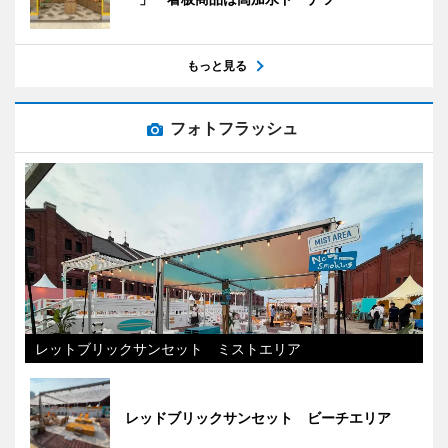
もっと見る
フォトフラッシュ
レットブリックサンセット ミストエリア
レッドブリックサンセット ビーチエリア