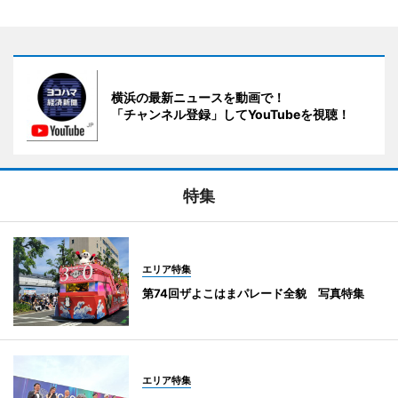
横浜の最新ニュースを動画で！
「チャンネル登録」してYouTubeを視聴！
特集
エリア特集
第74回ザよこはまパレード全貌 写真特集
エリア特集