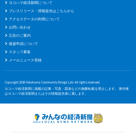
ヨコハマ経済新聞について
プレスリリース・情報提供はこちらから
アクセスデータの利用について
お問い合わせ
広告のご案内
後援申請について
スタッフ募集
メールニュース登録
Copyright 2026 Yokohama Community Design Lab. All rights reserved.
ヨコハマ経済新聞に掲載の記事・写真・図表などの無断転載を禁止します。 著作権
はヨコハマ経済新聞またはその情報提供者に属します。