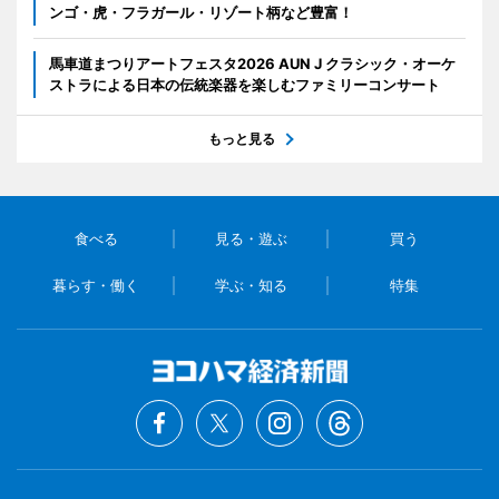
ンゴ・虎・フラガール・リゾート柄など豊富！
馬車道まつりアートフェスタ2026 AUN J クラシック・オーケ
ストラによる日本の伝統楽器を楽しむファミリーコンサート
もっと見る
食べる
見る・遊ぶ
買う
暮らす・働く
学ぶ・知る
特集