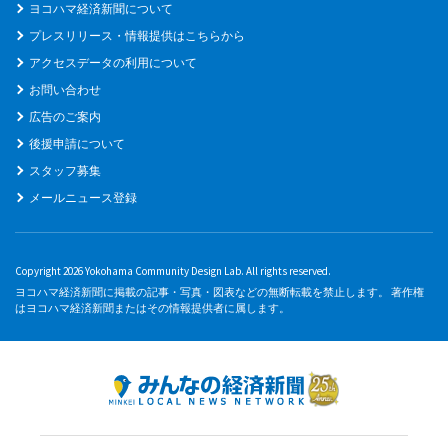
ヨコハマ経済新聞について
プレスリリース・情報提供はこちらから
アクセスデータの利用について
お問い合わせ
広告のご案内
後援申請について
スタッフ募集
メールニュース登録
Copyright 2026 Yokohama Community Design Lab. All rights reserved.
ヨコハマ経済新聞に掲載の記事・写真・図表などの無断転載を禁止します。 著作権
はヨコハマ経済新聞またはその情報提供者に属します。