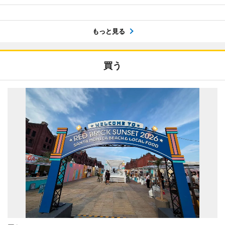
もっと見る
買う