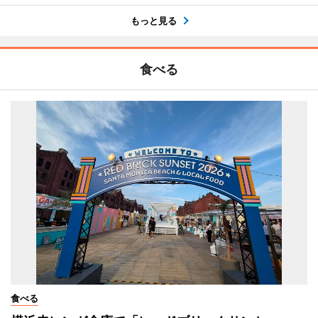
もっと見る
食べる
食べる