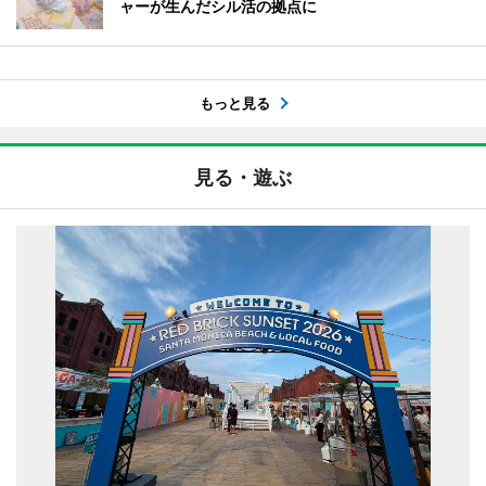
ャーが生んだシル活の拠点に
もっと見る
見る・遊ぶ