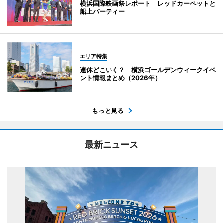
横浜国際映画祭レポート レッドカーペットと
船上パーティー
エリア特集
連休どこいく？ 横浜ゴールデンウィークイベ
ント情報まとめ（2026年）
もっと見る
最新ニュース