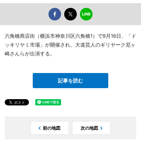
六角橋商店街（横浜市神奈川区六角橋1）で9月16日、「ド
ッキリヤミ市場」が開催され、大道芸人のギリヤーク尼ヶ
崎さんらが出演する。
記事を読む
前の地図
次の地図