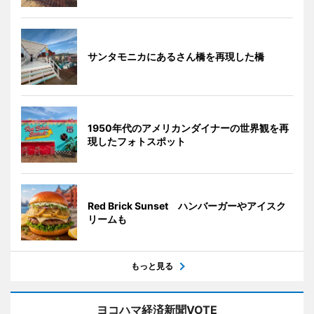
サンタモニカにあるさん橋を再現した橋
1950年代のアメリカンダイナーの世界観を再
現したフォトスポット
Red Brick Sunset ハンバーガーやアイスク
リームも
もっと見る
ヨコハマ経済新聞VOTE