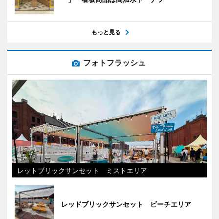
もっと見る
フォトフラッシュ
レットブリックサンセット ミストエリア
レッドブリックサンセット ビーチエリア