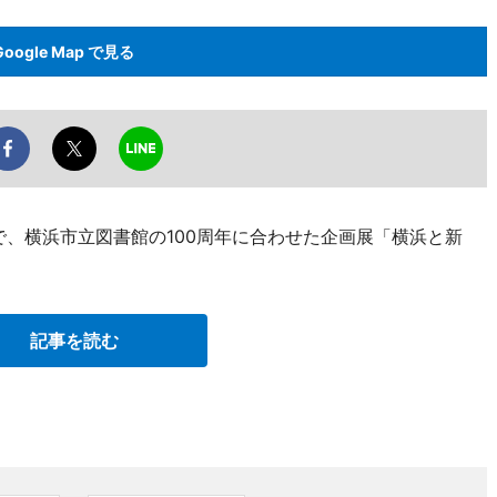
Google Map で見る
で、横浜市立図書館の100周年に合わせた企画展「横浜と新
記事を読む