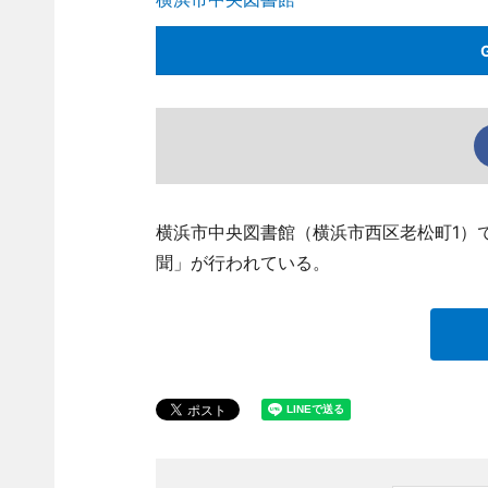
横浜市中央図書館（横浜市西区老松町1）
聞」が行われている。