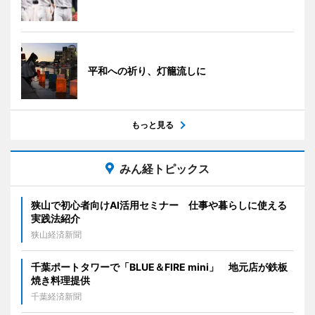
平和への祈り、灯籠流しに
もっと見る
みん経トピックス
狭山で初心者向けAI活用セミナー 仕事や暮らしに使える
実践法紹介
狭山経済新聞
千葉ポートタワーで「BLUE＆FIRE mini」 地元店が鉄板
焼き料理提供
千葉経済新聞