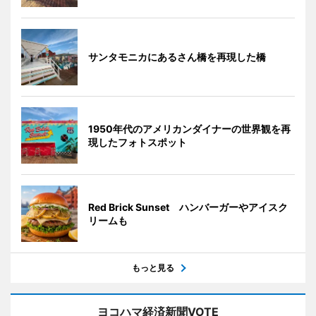
サンタモニカにあるさん橋を再現した橋
1950年代のアメリカンダイナーの世界観を再
現したフォトスポット
Red Brick Sunset ハンバーガーやアイスク
リームも
もっと見る
ヨコハマ経済新聞VOTE