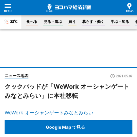
33°C
食べる
見る・遊ぶ
買う
暮らす・働く
学ぶ・知る
ニュース地図
2021.05.07
クックパッドが「WeWork オーシャンゲート
みなとみらい」に本社移転
WeWork オーシャンゲートみなとみらい
Google Map で見る