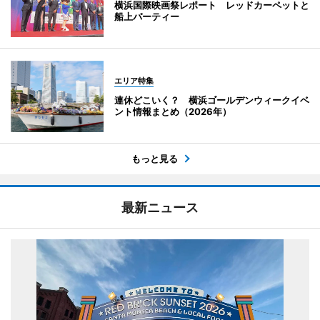
横浜国際映画祭レポート レッドカーペットと
船上パーティー
エリア特集
連休どこいく？ 横浜ゴールデンウィークイベ
ント情報まとめ（2026年）
もっと見る
最新ニュース