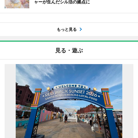
ャーが生んだシル活の拠点に
もっと見る
見る・遊ぶ