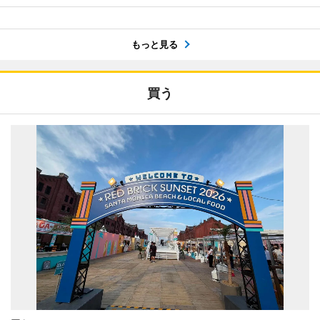
もっと見る
買う