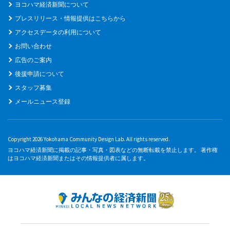
ヨコハマ経済新聞について
プレスリリース・情報提供はこちらから
アクセスデータの利用について
お問い合わせ
広告のご案内
後援申請について
スタッフ募集
メールニュース登録
Copyright 2026 Yokohama Community Design Lab. All rights reserved.
ヨコハマ経済新聞に掲載の記事・写真・図表などの無断転載を禁止します。 著作権
はヨコハマ経済新聞またはその情報提供者に属します。