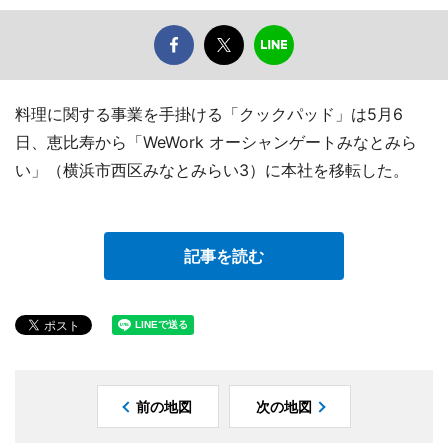
料理に関する事業を手掛ける「クックパッド」は5月6
日、恵比寿から「WeWork オーシャンゲートみなとみら
い」（横浜市西区みなとみらい3）に本社を移転した。
記事を読む
前の地図
次の地図