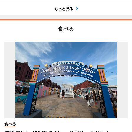
もっと見る
食べる
食べる