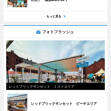
もっと見る
フォトフラッシュ
レットブリックサンセット ミストエリア
レッドブリックサンセット ビーチエリア