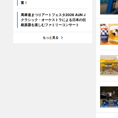
富！
馬車道まつりアートフェスタ2026 AUN J
クラシック・オーケストラによる日本の伝
統楽器を楽しむファミリーコンサート
もっと見る