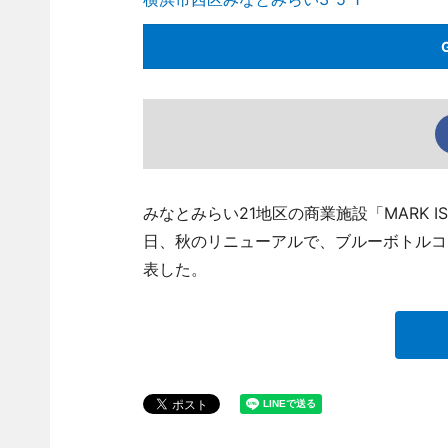
みなとみらい21地区の商業施設「MARK 
日、秋のリニューアルで、ブルーボトルコ
表した。