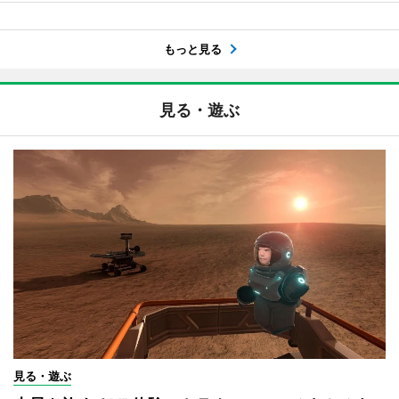
もっと見る
見る・遊ぶ
見る・遊ぶ