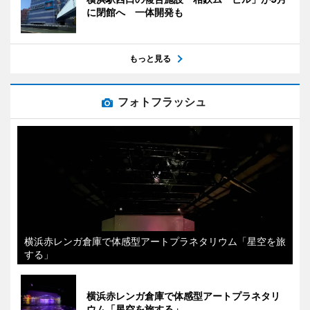
に閉館へ 一体開発も
もっと見る
フォトフラッシュ
横浜赤レンガ倉庫で体感型アートプラネタリウム「星空を旅
する」
横浜赤レンガ倉庫で体感型アートプラネタリ
ウム「星空を旅する」