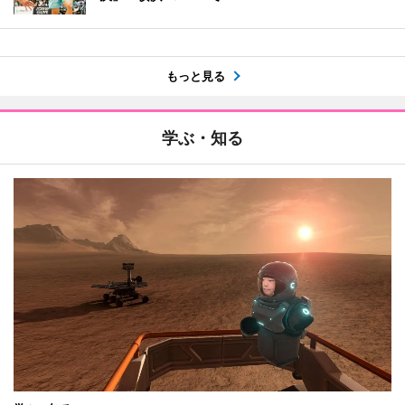
もっと見る
学ぶ・知る