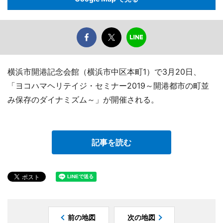
横浜市開港記念会館（横浜市中区本町1）で3月20日、
「ヨコハマヘリテイジ・セミナー2019～開港都市の町並
み保存のダイナミズム～」が開催される。
記事を読む
前の地図
次の地図