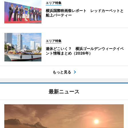
エリア特集
横浜国際映画祭レポート レッドカーペットと
船上パーティー
エリア特集
連休どこいく？ 横浜ゴールデンウィークイベ
ント情報まとめ（2026年）
もっと見る
最新ニュース