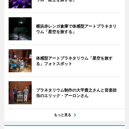
横浜赤レンガ倉庫で体感型アートプラネタリ
ウム「星空を旅する」
体感型アートプラネタリウム「星空を旅す
る」フォトスポット
プラネタリウム制作の大平貴之さんと音楽担
当のエリック・アーロンさん
もっと見る