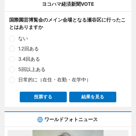
ヨコハマ経済新聞VOTE
国際園芸博覧会のメイン会場となる瀬谷区に行ったこ
とはありますか
ない
1.2回ある
3.4回ある
5回以上ある
日常的に（在住・在勤・在学中）
投票する
結果を見る
ワールドフォトニュース