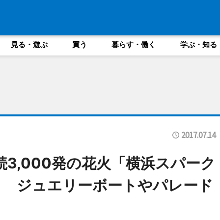
見る・遊ぶ
買う
暮らす・働く
学ぶ・知る
2017.07.14
3,000発の花火「横浜スパーク
」 ジュエリーボートやパレード