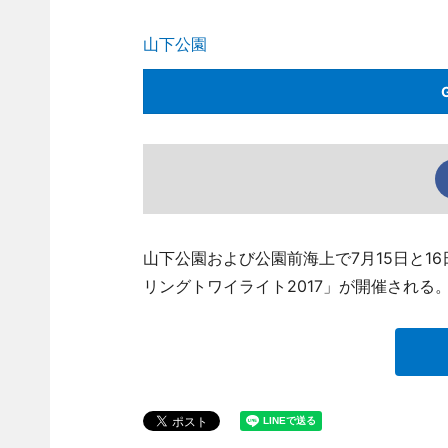
山下公園
山下公園および公園前海上で7月15日と1
リングトワイライト2017」が開催される