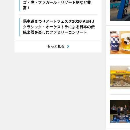
ゴ・虎・フラガール・リゾート柄など豊
富！
馬車道まつりアートフェスタ2026 AUN J
クラシック・オーケストラによる日本の伝
統楽器を楽しむファミリーコンサート
もっと見る