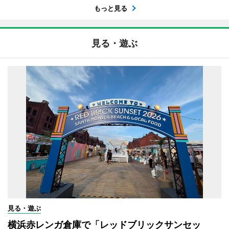
もっと見る
見る・遊ぶ
見る・遊ぶ
横浜赤レンガ倉庫で「レッドブリックサンセッ