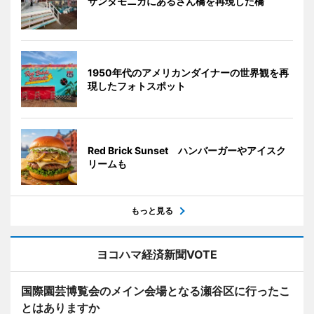
サンタモニカにあるさん橋を再現した橋
1950年代のアメリカンダイナーの世界観を再
現したフォトスポット
Red Brick Sunset ハンバーガーやアイスク
リームも
もっと見る
ヨコハマ経済新聞VOTE
国際園芸博覧会のメイン会場となる瀬谷区に行ったこ
とはありますか