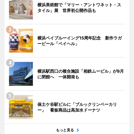
横浜美術館で「マリー・アントワネット・ス
タイル」展 世界初公開作品も
横浜ベイブルーイング15周年記念 新作ラガ
ービール「ベイヘル」
横浜駅西口の複合施設「相鉄ムービル」が9月
に閉館へ 一体開発も
保土ケ谷駅ビルに「ブルックリンベーカリ
ー」 看板商品は高加水ドーナツ
もっと見る