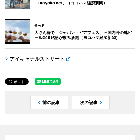
「urayoko net」（ヨコハマ経済新聞）
食べる
大さん橋で「ジャパン・ビアフェス」－国内外の地ビ
ール246銘柄が飲み放題（ヨコハマ経済新聞）
アイキャナルストリート
前の記事
次の記事