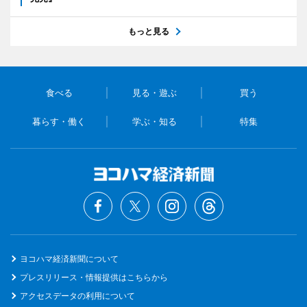
もっと見る
食べる
見る・遊ぶ
買う
暮らす・働く
学ぶ・知る
特集
ヨコハマ経済新聞について
プレスリリース・情報提供はこちらから
アクセスデータの利用について