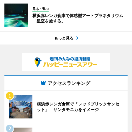
見る・遊ぶ
横浜赤レンガ倉庫で体感型アートプラネタリウム
「星空を旅する」
もっと見る
アクセスランキング
横浜赤レンガ倉庫で「レッドブリックサンセ
ット」 サンタモニカをイメージ