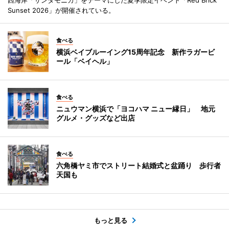
Sunset 2026」が開催されている。
食べる
横浜ベイブルーイング15周年記念 新作ラガービ
ール「ベイヘル」
食べる
ニュウマン横浜で「ヨコハマ ニュー縁日」 地元
グルメ・グッズなど出店
食べる
六角橋ヤミ市でストリート結婚式と盆踊り 歩行者
天国も
もっと見る