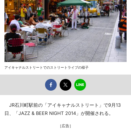
アイキャナルストリートでのストリートライブの様子
JR石川町駅前の「アイキャナルストリート」で9月13
日、「JAZZ & BEER NIGHT 2014」が開催される。
［広告］