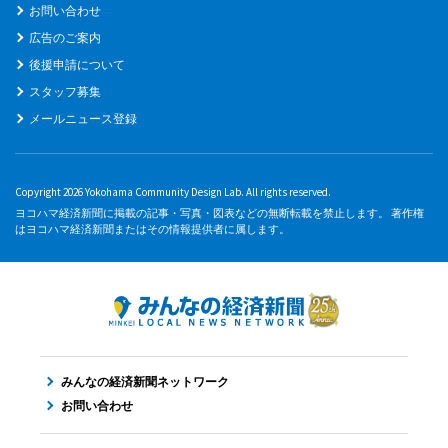
お問い合わせ
広告のご案内
後援申請について
スタッフ募集
メールニュース登録
Copyright 2026 Yokohama Community Design Lab. All rights reserved.
ヨコハマ経済新聞に掲載の記事・写真・図表などの無断転載を禁止します。 著作権
はヨコハマ経済新聞またはその情報提供者に属します。
みんなの経済新聞ネットワーク
お問い合わせ