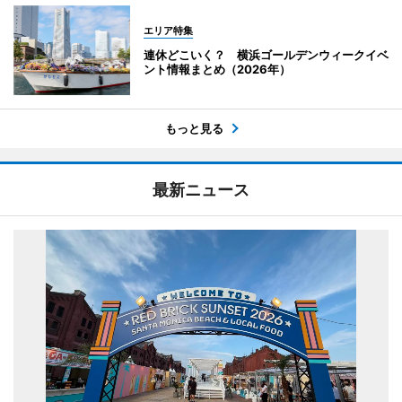
エリア特集
連休どこいく？ 横浜ゴールデンウィークイベ
ント情報まとめ（2026年）
もっと見る
最新ニュース