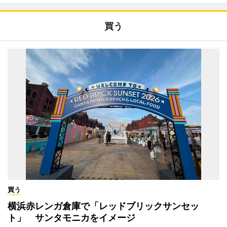
買う
買う
横浜赤レンガ倉庫で「レッドブリックサンセッ
ト」 サンタモニカをイメージ