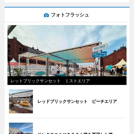
フォトフラッシュ
レットブリックサンセット ミストエリア
レッドブリックサンセット ビーチエリア