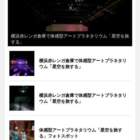
横浜赤レンガ倉庫で体感型アートプラネタリウム「星空を旅
する」
横浜赤レンガ倉庫で体感型アートプラネタリ
ウム「星空を旅する」
横浜赤レンガ倉庫で体感型アートプラネタリ
ウム「星空を旅する」
体感型アートプラネタリウム「星空を旅す
る」フォトスポット