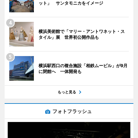
ット」 サンタモニカをイメージ
横浜美術館で「マリー・アントワネット・ス
タイル」展 世界初公開作品も
横浜駅西口の複合施設「相鉄ムービル」が9月
に閉館へ 一体開発も
もっと見る
フォトフラッシュ