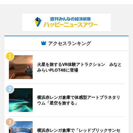
アクセスランキング
火星を旅するVR体験アトラクション みなと
みらいPLOT48に登場
横浜赤レンガ倉庫で体感型アートプラネタリ
ウム「星空を旅する」
横浜赤レンガ倉庫で「レッドブリックサンセ