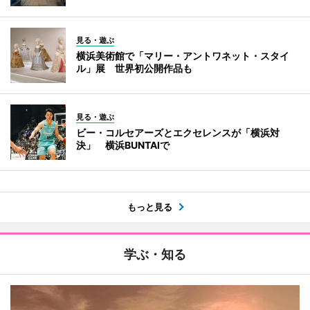
見る・遊ぶ
横浜美術館で「マリー・アントワネット・スタイ
ル」展 世界初公開作品も
見る・遊ぶ
ビー・コルセアーズとエクセレンスが「横浜対
決」 横浜BUNTAIで
もっと見る
学ぶ・知る