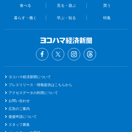
食べる
見る・遊ぶ
買う
暮らす・働く
学ぶ・知る
特集
ヨコハマ経済新聞について
プレスリリース・情報提供はこちらから
アクセスデータの利用について
お問い合わせ
広告のご案内
後援申請について
スタッフ募集