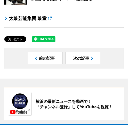
太鼓芸能集団 鼓童
前の記事
次の記事
横浜の最新ニュースを動画で！
「チャンネル登録」してYouTubeを視聴！