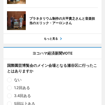
プラネタリウム制作の大平貴之さんと音楽担
当のエリック・アーロンさん
もっと見る
ヨコハマ経済新聞VOTE
国際園芸博覧会のメイン会場となる瀬谷区に行ったこ
とはありますか
ない
1.2回ある
3.4回ある
5回以上ある