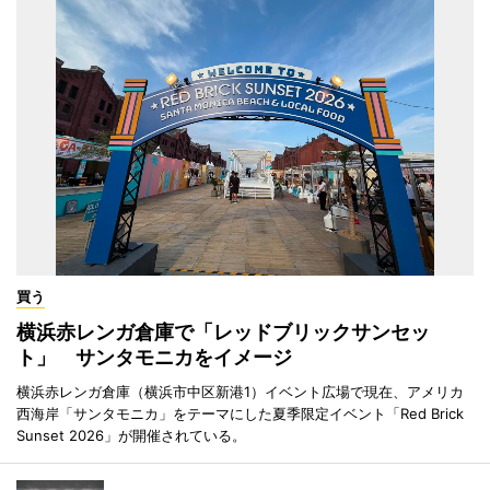
買う
横浜赤レンガ倉庫で「レッドブリックサンセッ
ト」 サンタモニカをイメージ
横浜赤レンガ倉庫（横浜市中区新港1）イベント広場で現在、アメリカ
西海岸「サンタモニカ」をテーマにした夏季限定イベント「Red Brick
Sunset 2026」が開催されている。