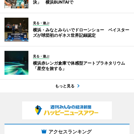
決」 横浜BUNTAIで
見る・遊ぶ
横浜・みなとみらいでドローンショー ベイスター
ズが球団初のギネス世界記録認定
見る・遊ぶ
横浜赤レンガ倉庫で体感型アートプラネタリウム
「星空を旅する」
もっと見る
アクセスランキング