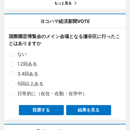
もっと見る
ヨコハマ経済新聞VOTE
国際園芸博覧会のメイン会場となる瀬谷区に行ったこ
とはありますか
ない
1.2回ある
3.4回ある
5回以上ある
日常的に（在住・在勤・在学中）
投票する
結果を見る