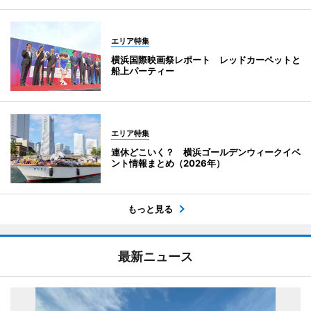
エリア特集
横浜国際映画祭レポート レッドカーペットと
船上パーティー
エリア特集
連休どこいく？ 横浜ゴールデンウィークイベ
ント情報まとめ（2026年）
もっと見る
最新ニュース