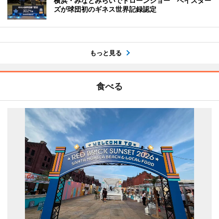
横浜・みなとみらいでドローンショー ベイスター
ズが球団初のギネス世界記録認定
もっと見る
食べる