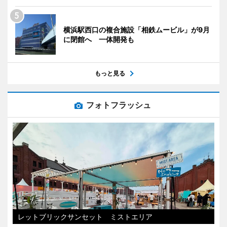
横浜駅西口の複合施設「相鉄ムービル」が9月
に閉館へ 一体開発も
もっと見る
フォトフラッシュ
レットブリックサンセット ミストエリア