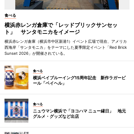
食べる
横浜赤レンガ倉庫で「レッドブリックサンセッ
ト」 サンタモニカをイメージ
横浜赤レンガ倉庫（横浜市中区新港1）イベント広場で現在、アメリカ
西海岸「サンタモニカ」をテーマにした夏季限定イベント「Red Brick
Sunset 2026」が開催されている。
食べる
横浜ベイブルーイング15周年記念 新作ラガービ
ール「ベイヘル」
食べる
ニュウマン横浜で「ヨコハマ ニュー縁日」 地元
グルメ・グッズなど出店