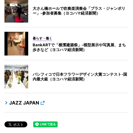
大さん橋ホールで吹奏楽演奏会「ブラス・ジャンボリ
ー」-参加者募集（ヨコハマ経済新聞）
暮らす・働く
BankARTで「横濱建築祭」-模型展示や写真展、まち
歩きなど（ヨコハマ経済新聞）
パシフィコで日本フラワーデザイン大賞コンテスト-国
内最大級（ヨコハマ経済新聞）
JAZZ JAPAN