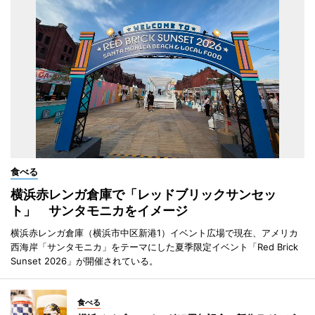
食べる
横浜赤レンガ倉庫で「レッドブリックサンセッ
ト」 サンタモニカをイメージ
横浜赤レンガ倉庫（横浜市中区新港1）イベント広場で現在、アメリカ
西海岸「サンタモニカ」をテーマにした夏季限定イベント「Red Brick
Sunset 2026」が開催されている。
食べる