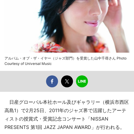
アルバム・オブ・ザ・イヤー（ジャズ部門）を受賞した山中千尋さん Photo
Courtesy of Universal Music
日産グローバル本社ホール及びギャラリー（横浜市西区
高島1）で2月25日、2011年のジャズ界で活躍したアーテ
ィストの授賞式・受賞記念コンサート「NISSAN
PRESENTS 第1回 JAZZ JAPAN AWARD」が行われる。