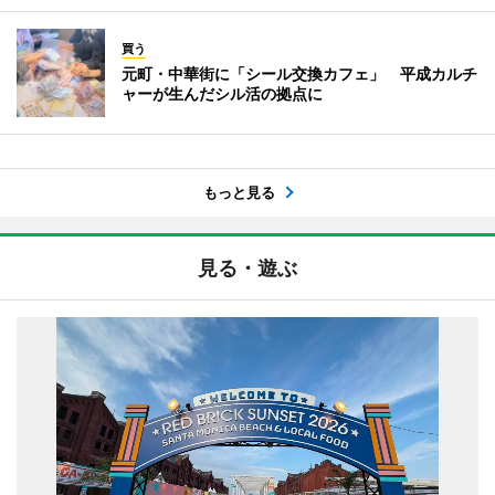
買う
元町・中華街に「シール交換カフェ」 平成カルチ
ャーが生んだシル活の拠点に
もっと見る
見る・遊ぶ