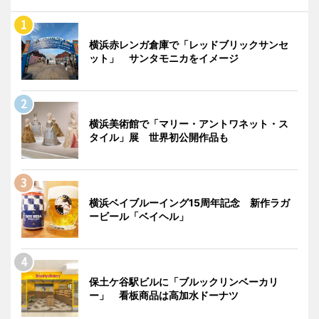
横浜赤レンガ倉庫で「レッドブリックサンセ
ット」 サンタモニカをイメージ
横浜美術館で「マリー・アントワネット・ス
タイル」展 世界初公開作品も
横浜ベイブルーイング15周年記念 新作ラガ
ービール「ベイヘル」
保土ケ谷駅ビルに「ブルックリンベーカリ
ー」 看板商品は高加水ドーナツ