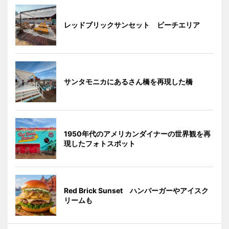
レッドブリックサンセット ビーチエリア
サンタモニカにあるさん橋を再現した橋
1950年代のアメリカンダイナーの世界観を再
現したフォトスポット
Red Brick Sunset ハンバーガーやアイスク
リームも