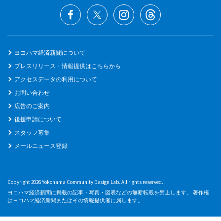
ヨコハマ経済新聞について
プレスリリース・情報提供はこちらから
アクセスデータの利用について
お問い合わせ
広告のご案内
後援申請について
スタッフ募集
メールニュース登録
Copyright 2026 Yokohama Community Design Lab. All rights reserved.
ヨコハマ経済新聞に掲載の記事・写真・図表などの無断転載を禁止します。 著作権
はヨコハマ経済新聞またはその情報提供者に属します。