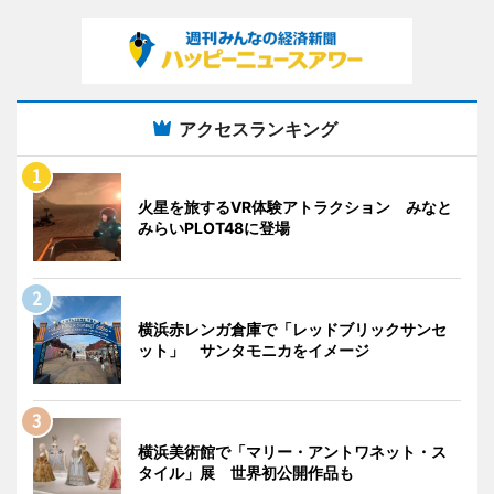
アクセスランキング
火星を旅するVR体験アトラクション みなと
みらいPLOT48に登場
横浜赤レンガ倉庫で「レッドブリックサンセ
ット」 サンタモニカをイメージ
横浜美術館で「マリー・アントワネット・ス
タイル」展 世界初公開作品も