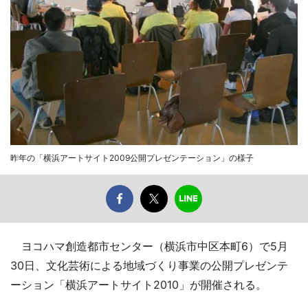
昨年の「横浜アートサイト2009公開プレゼンテーション」の様子
ヨコハマ創造都市センター（横浜市中区本町6）で5月
30日、文化芸術による地域づくり事業の公開プレゼンテ
ーション「横浜アートサイト2010」が開催される。