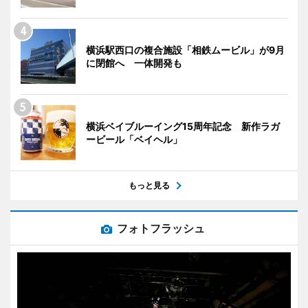
横浜駅西口の複合施設「相鉄ムービル」が9月
に閉館へ 一体開発も
横浜ベイブルーイング15周年記念 新作ラガ
ービール「ベイヘル」
もっと見る
フォトフラッシュ