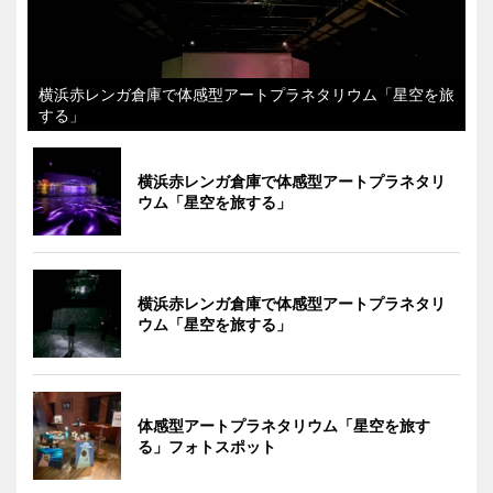
横浜赤レンガ倉庫で体感型アートプラネタリウム「星空を旅
する」
横浜赤レンガ倉庫で体感型アートプラネタリ
ウム「星空を旅する」
横浜赤レンガ倉庫で体感型アートプラネタリ
ウム「星空を旅する」
体感型アートプラネタリウム「星空を旅す
る」フォトスポット