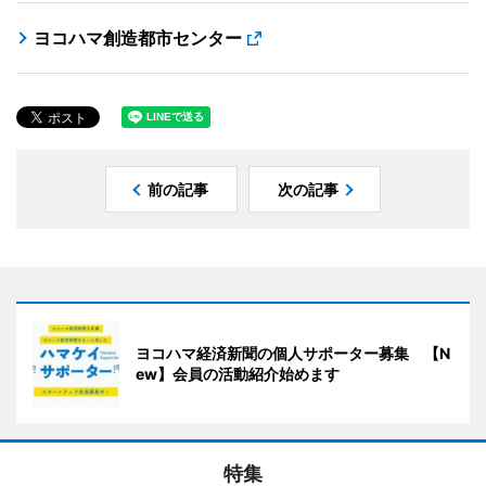
ヨコハマ創造都市センター
前の記事
次の記事
ヨコハマ経済新聞の個人サポーター募集 【N
ew】会員の活動紹介始めます
特集