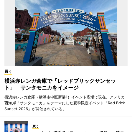
買う
横浜赤レンガ倉庫で「レッドブリックサンセッ
ト」 サンタモニカをイメージ
横浜赤レンガ倉庫（横浜市中区新港1）イベント広場で現在、アメリカ
西海岸「サンタモニカ」をテーマにした夏季限定イベント「Red Brick
Sunset 2026」が開催されている。
買う