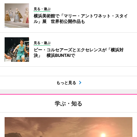
見る・遊ぶ
横浜美術館で「マリー・アントワネット・スタイ
ル」展 世界初公開作品も
見る・遊ぶ
ビー・コルセアーズとエクセレンスが「横浜対
決」 横浜BUNTAIで
もっと見る
学ぶ・知る