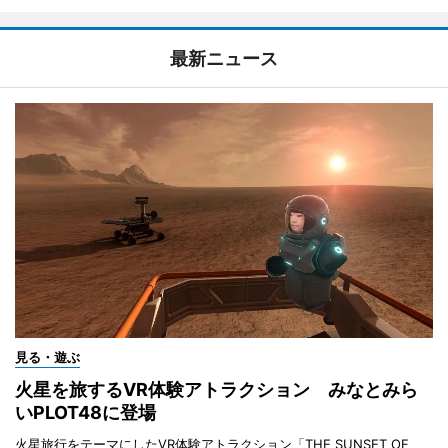
最新ニュース
見る・遊ぶ
火星を旅するVR体験アトラクション みなとみら
いPLOT48に登場
火星旅行をテーマにしたVR体験アトラクション「THE SUNSET OF