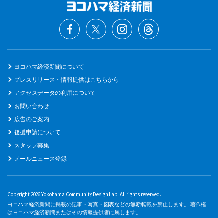
ヨコハマ経済新聞について
プレスリリース・情報提供はこちらから
アクセスデータの利用について
お問い合わせ
広告のご案内
後援申請について
スタッフ募集
メールニュース登録
Copyright 2026 Yokohama Community Design Lab. All rights reserved.
ヨコハマ経済新聞に掲載の記事・写真・図表などの無断転載を禁止します。 著作権
はヨコハマ経済新聞またはその情報提供者に属します。