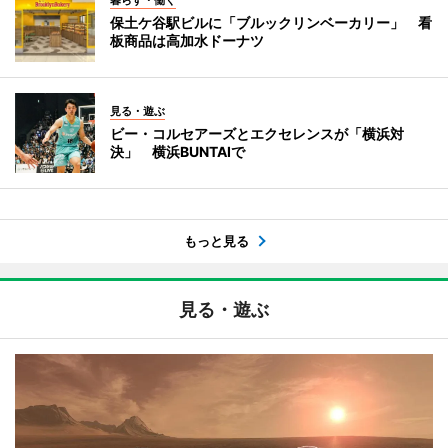
保土ケ谷駅ビルに「ブルックリンベーカリー」 看
板商品は高加水ドーナツ
見る・遊ぶ
ビー・コルセアーズとエクセレンスが「横浜対
決」 横浜BUNTAIで
もっと見る
見る・遊ぶ