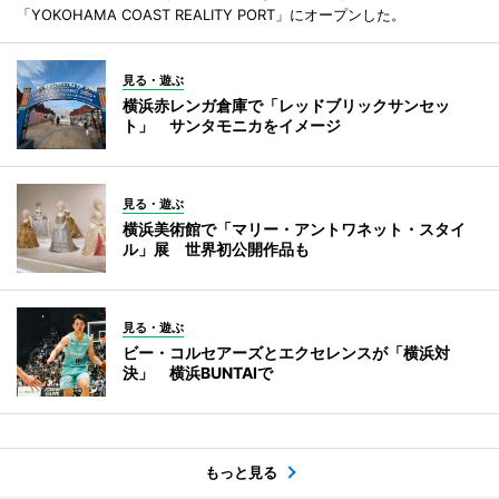
「YOKOHAMA COAST REALITY PORT」にオープンした。
見る・遊ぶ
横浜赤レンガ倉庫で「レッドブリックサンセッ
ト」 サンタモニカをイメージ
見る・遊ぶ
横浜美術館で「マリー・アントワネット・スタイ
ル」展 世界初公開作品も
見る・遊ぶ
ビー・コルセアーズとエクセレンスが「横浜対
決」 横浜BUNTAIで
もっと見る