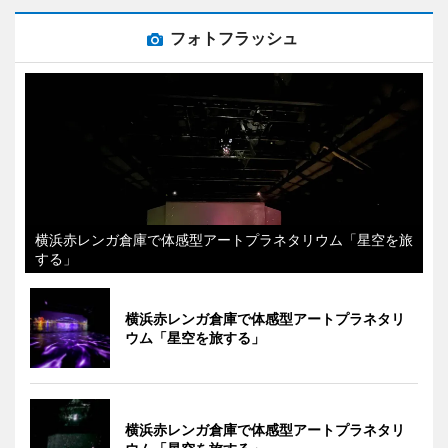
フォトフラッシュ
横浜赤レンガ倉庫で体感型アートプラネタリウム「星空を旅
する」
横浜赤レンガ倉庫で体感型アートプラネタリ
ウム「星空を旅する」
横浜赤レンガ倉庫で体感型アートプラネタリ