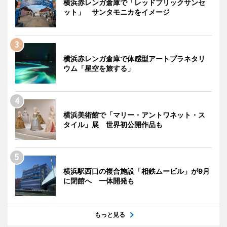
横浜赤レンガ倉庫で「レッドブリックサンセ
ット」 サンタモニカをイメージ
横浜赤レンガ倉庫で体感型アートプラネタリ
ウム「星空を旅する」
横浜美術館で「マリー・アントワネット・ス
タイル」展 世界初公開作品も
横浜駅西口の複合施設「相鉄ムービル」が9月
に閉館へ 一体開発も
もっと見る