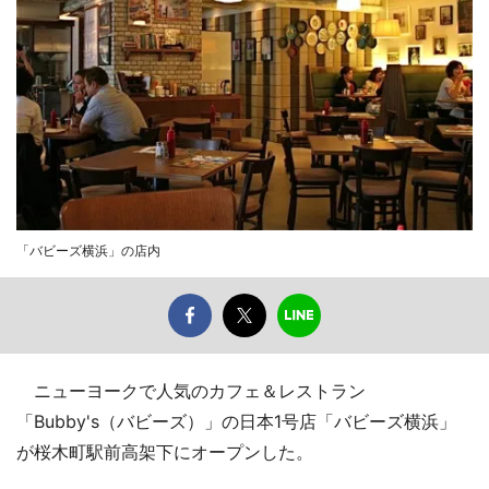
「バビーズ横浜」の店内
ニューヨークで人気のカフェ＆レストラン
「Bubby's（バビーズ）」の日本1号店「バビーズ横浜」
が桜木町駅前高架下にオープンした。