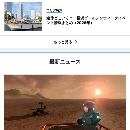
エリア特集
連休どこいく？ 横浜ゴールデンウィークイベ
ント情報まとめ（2026年）
もっと見る
最新ニュース