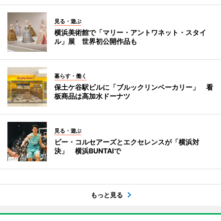
見る・遊ぶ
横浜美術館で「マリー・アントワネット・スタイ
ル」展 世界初公開作品も
暮らす・働く
保土ケ谷駅ビルに「ブルックリンベーカリー」 看
板商品は高加水ドーナツ
見る・遊ぶ
ビー・コルセアーズとエクセレンスが「横浜対
決」 横浜BUNTAIで
もっと見る