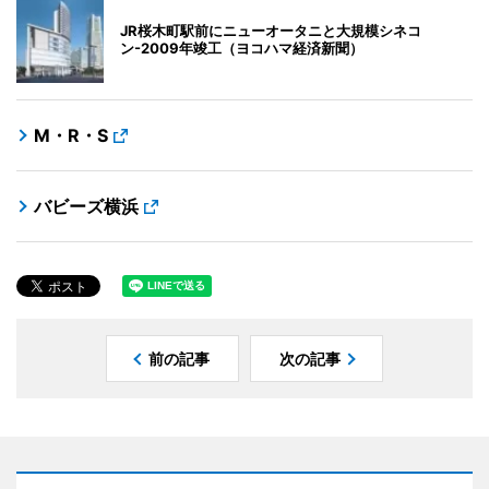
JR桜木町駅前にニューオータニと大規模シネコ
ン-2009年竣工（ヨコハマ経済新聞）
M・R・S
バビーズ横浜
前の記事
次の記事