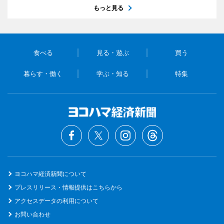
もっと見る
食べる
見る・遊ぶ
買う
暮らす・働く
学ぶ・知る
特集
ヨコハマ経済新聞について
プレスリリース・情報提供はこちらから
アクセスデータの利用について
お問い合わせ