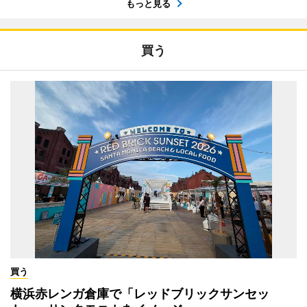
もっと見る
買う
買う
横浜赤レンガ倉庫で「レッドブリックサンセッ