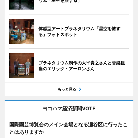
ウム「星空を旅する」
体感型アートプラネタリウム「星空を旅す
る」フォトスポット
プラネタリウム制作の大平貴之さんと音楽担
当のエリック・アーロンさん
もっと見る
ヨコハマ経済新聞VOTE
国際園芸博覧会のメイン会場となる瀬谷区に行ったこ
とはありますか