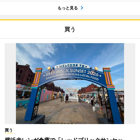
もっと見る
買う
買う