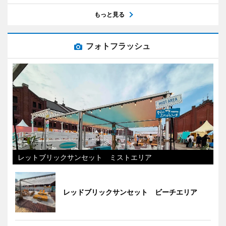
もっと見る
フォトフラッシュ
レットブリックサンセット ミストエリア
レッドブリックサンセット ビーチエリア