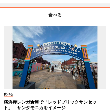
食べる
食べる
横浜赤レンガ倉庫で「レッドブリックサンセッ
ト」 サンタモニカをイメージ