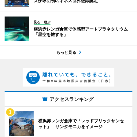
ズが球団初のギネス世界記録認定
見る・遊ぶ
横浜赤レンガ倉庫で体感型アートプラネタリウム
「星空を旅する」
もっと見る
アクセスランキング
横浜赤レンガ倉庫で「レッドブリックサンセ
ット」 サンタモニカをイメージ