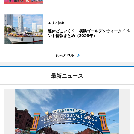
エリア特集
連休どこいく？ 横浜ゴールデンウィークイベ
ント情報まとめ（2026年）
もっと見る
最新ニュース