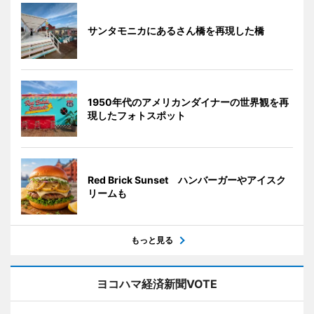
サンタモニカにあるさん橋を再現した橋
1950年代のアメリカンダイナーの世界観を再
現したフォトスポット
Red Brick Sunset ハンバーガーやアイスク
リームも
もっと見る
ヨコハマ経済新聞VOTE