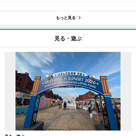
もっと見る
見る・遊ぶ