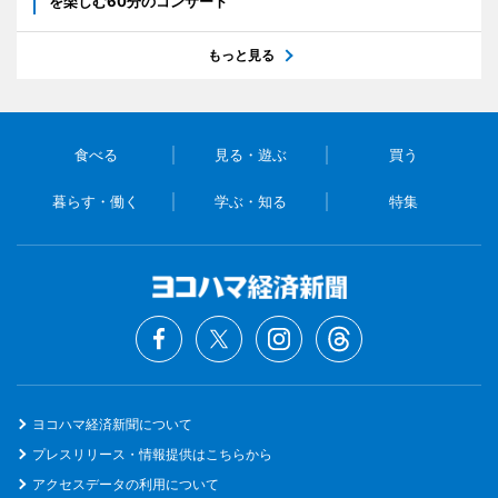
を楽しむ60分のコンサート
もっと見る
食べる
見る・遊ぶ
買う
暮らす・働く
学ぶ・知る
特集
ヨコハマ経済新聞について
プレスリリース・情報提供はこちらから
アクセスデータの利用について