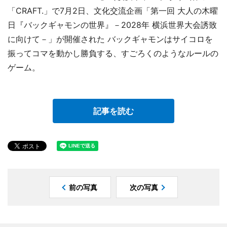
「CRAFT.」で7月2日、文化交流企画「第一回 大人の木曜
日『バックギャモンの世界』－2028年 横浜世界大会誘致
に向けて－」が開催された バックギャモンはサイコロを
振ってコマを動かし勝負する、すごろくのようなルールの
ゲーム。
記事を読む
前の写真
次の写真