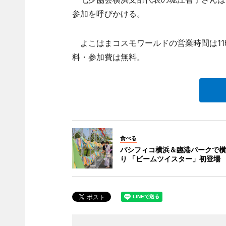
参加を呼びかける。
よこはまコスモワールドの営業時間は11時
料・参加費は無料。
食べる
パシフィコ横浜＆臨港パークで横
り 「ビームツイスター」初登場