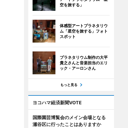
空を旅する」
体感型アートプラネタリウ
ム「星空を旅する」フォト
スポット
プラネタリウム制作の大平
貴之さんと音楽担当のエリ
ック・アーロンさん
もっと見る
ヨコハマ経済新聞VOTE
国際園芸博覧会のメイン会場となる
瀬谷区に行ったことはありますか