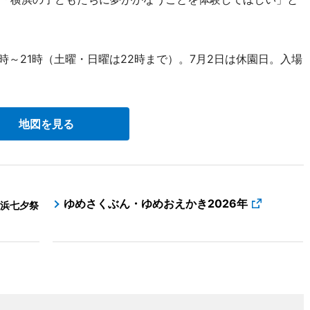
～21時（土曜・日曜は22時まで）。7月2日は休園日。入場
地図を見る
ゆめさくぶん・ゆめおえかき2026年
浜七夕祭