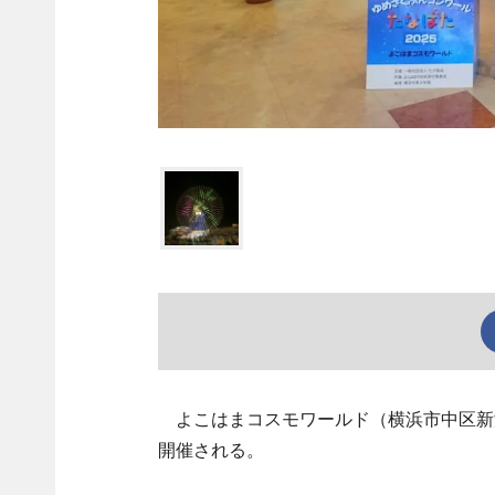
よこはまコスモワールド（横浜市中区新港
開催される。