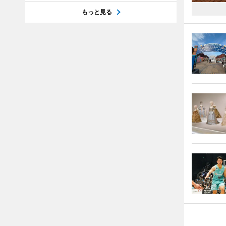
もっと見る