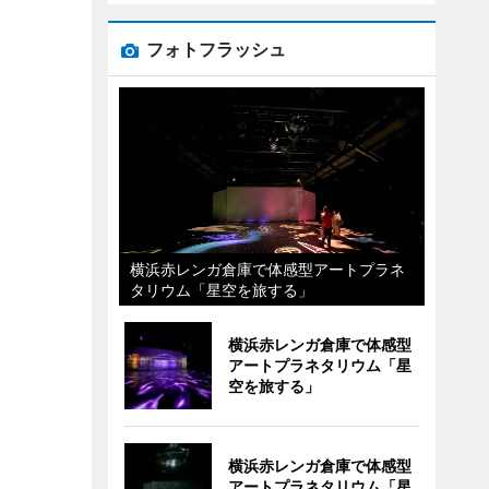
フォトフラッシュ
横浜赤レンガ倉庫で体感型アートプラネ
タリウム「星空を旅する」
横浜赤レンガ倉庫で体感型
アートプラネタリウム「星
空を旅する」
横浜赤レンガ倉庫で体感型
アートプラネタリウム「星