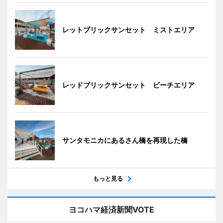
レットブリックサンセット ミストエリア
レッドブリックサンセット ビーチエリア
サンタモニカにあるさん橋を再現した橋
もっと見る
ヨコハマ経済新聞VOTE