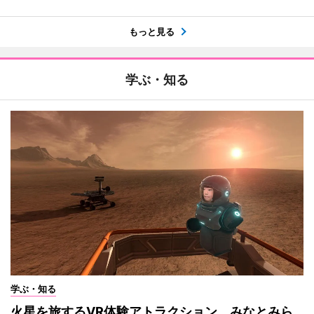
もっと見る
学ぶ・知る
学ぶ・知る
火星を旅するVR体験アトラクション みなとみら