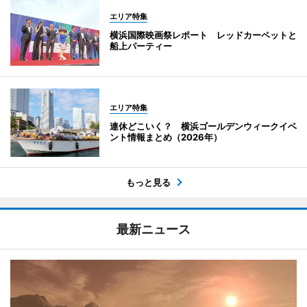
エリア特集
横浜国際映画祭レポート レッドカーペットと
船上パーティー
エリア特集
連休どこいく？ 横浜ゴールデンウィークイベ
ント情報まとめ（2026年）
もっと見る
最新ニュース