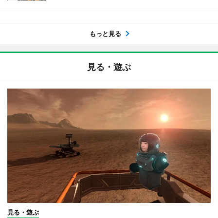
もっと見る
見る・遊ぶ
見る・遊ぶ