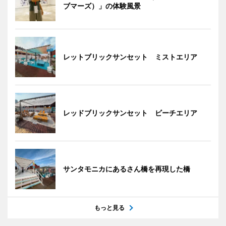
ブマーズ）」の体験風景
レットブリックサンセット ミストエリア
レッドブリックサンセット ビーチエリア
サンタモニカにあるさん橋を再現した橋
もっと見る