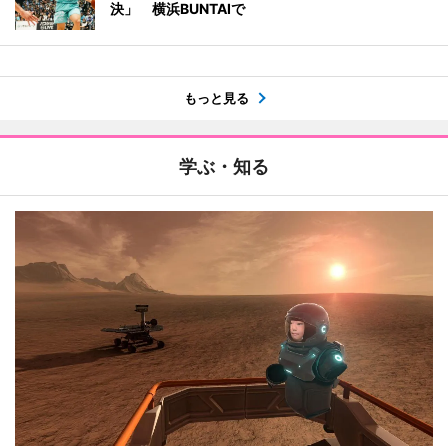
決」 横浜BUNTAIで
もっと見る
学ぶ・知る