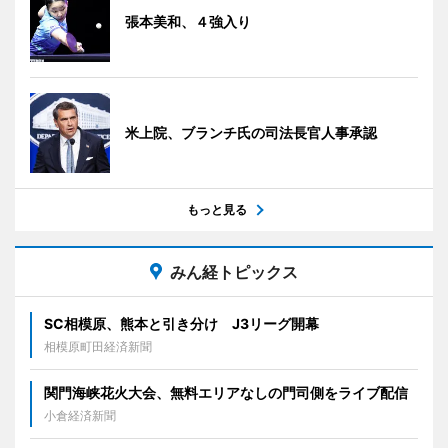
張本美和、４強入り
米上院、ブランチ氏の司法長官人事承認
もっと見る
みん経トピックス
SC相模原、熊本と引き分け J3リーグ開幕
相模原町田経済新聞
関門海峡花火大会、無料エリアなしの門司側をライブ配信
小倉経済新聞