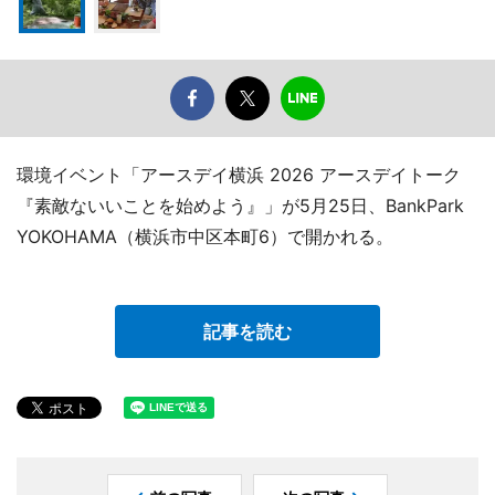
環境イベント「アースデイ横浜 2026 アースデイトーク
『素敵ないいことを始めよう』」が5月25日、BankPark
YOKOHAMA（横浜市中区本町6）で開かれる。
記事を読む