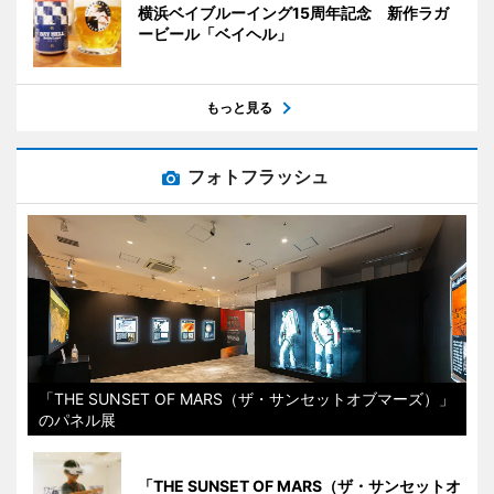
横浜ベイブルーイング15周年記念 新作ラガ
ービール「ベイヘル」
もっと見る
フォトフラッシュ
「THE SUNSET OF MARS（ザ・サンセットオブマーズ）」
のパネル展
「THE SUNSET OF MARS（ザ・サンセットオ