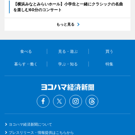
【横浜みなとみらいホール】小学生と一緒にクラシックの名曲
を楽しむ60分のコンサート
もっと見る
食べる
見る・遊ぶ
買う
暮らす・働く
学ぶ・知る
特集
ヨコハマ経済新聞について
プレスリリース・情報提供はこちらから