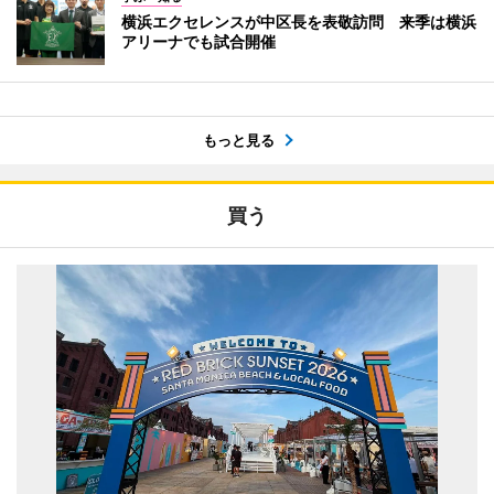
横浜エクセレンスが中区長を表敬訪問 来季は横浜
アリーナでも試合開催
もっと見る
買う