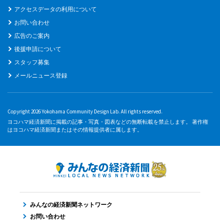
アクセスデータの利用について
お問い合わせ
広告のご案内
後援申請について
スタッフ募集
メールニュース登録
Copyright 2026 Yokohama Community Design Lab. All rights reserved.
ヨコハマ経済新聞に掲載の記事・写真・図表などの無断転載を禁止します。 著作権
はヨコハマ経済新聞またはその情報提供者に属します。
みんなの経済新聞ネットワーク
お問い合わせ