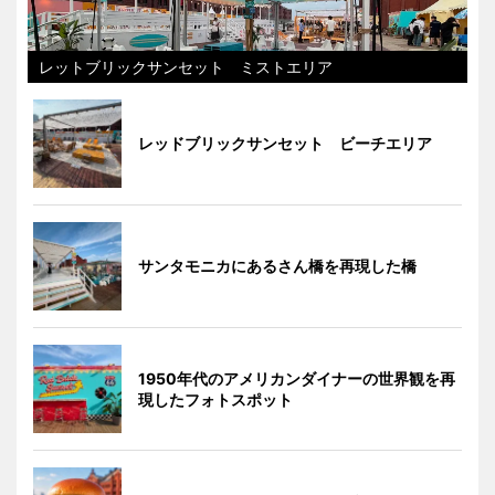
レットブリックサンセット ミストエリア
レッドブリックサンセット ビーチエリア
サンタモニカにあるさん橋を再現した橋
1950年代のアメリカンダイナーの世界観を再
現したフォトスポット