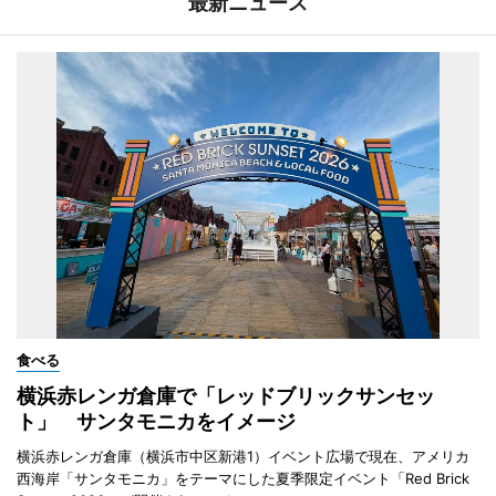
最新ニュース
食べる
横浜赤レンガ倉庫で「レッドブリックサンセッ
ト」 サンタモニカをイメージ
横浜赤レンガ倉庫（横浜市中区新港1）イベント広場で現在、アメリカ
西海岸「サンタモニカ」をテーマにした夏季限定イベント「Red Brick