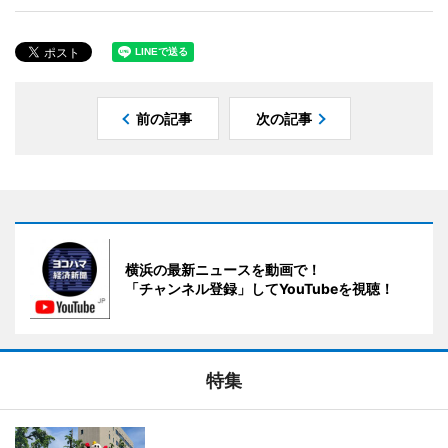
前の記事
次の記事
横浜の最新ニュースを動画で！
「チャンネル登録」してYouTubeを視聴！
特集