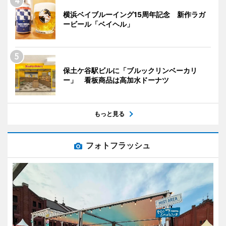
横浜ベイブルーイング15周年記念 新作ラガ
ービール「ベイヘル」
保土ケ谷駅ビルに「ブルックリンベーカリ
ー」 看板商品は高加水ドーナツ
もっと見る
フォトフラッシュ