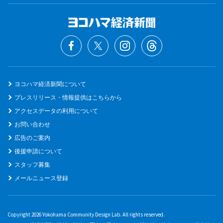
ヨコハマ経済新聞について
プレスリリース・情報提供はこちらから
アクセスデータの利用について
お問い合わせ
広告のご案内
後援申請について
スタッフ募集
メールニュース登録
Copyright 2026 Yokohama Community Design Lab. All rights reserved.