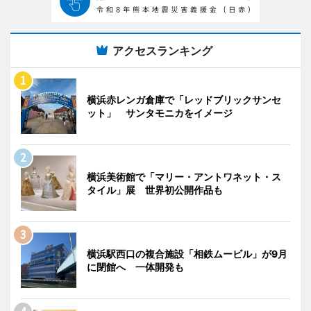
アクセスランキング
横浜赤レンガ倉庫で「レッドブリックサンセ
ット」 サンタモニカをイメージ
横浜美術館で「マリー・アントワネット・ス
タイル」展 世界初公開作品も
横浜駅西口の複合施設「相鉄ムービル」が9月
に閉館へ 一体開発も