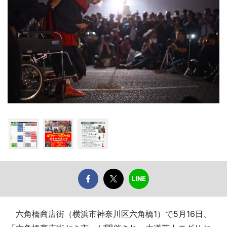
六角橋商店街（横浜市神奈川区六角橋1）で5月16日、