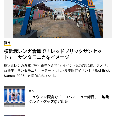
買う
横浜赤レンガ倉庫で「レッドブリックサンセッ
ト」 サンタモニカをイメージ
横浜赤レンガ倉庫（横浜市中区新港1）イベント広場で現在、アメリカ
西海岸「サンタモニカ」をテーマにした夏季限定イベント「Red Brick
Sunset 2026」が開催されている。
買う
ニュウマン横浜で「ヨコハマ ニュー縁日」 地元
グルメ・グッズなど出店