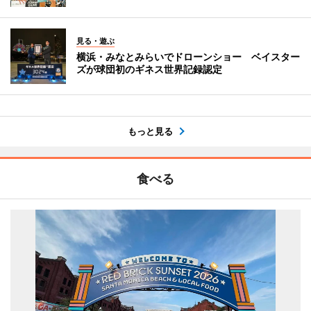
見る・遊ぶ
横浜・みなとみらいでドローンショー ベイスター
ズが球団初のギネス世界記録認定
もっと見る
食べる