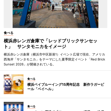
食べる
横浜赤レンガ倉庫で「レッドブリックサンセッ
ト」 サンタモニカをイメージ
横浜赤レンガ倉庫（横浜市中区新港1）イベント広場で現在、アメリカ
西海岸「サンタモニカ」をテーマにした夏季限定イベント「Red Brick
Sunset 2026」が開催されている。
食べる
横浜ベイブルーイング15周年記念 新作ラガービ
ール「ベイヘル」
食べる