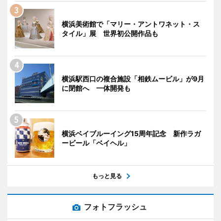
横浜美術館で「マリー・アントワネット・ス
タイル」展 世界初公開作品も
横浜駅西口の複合施設「相鉄ムービル」が9月
に閉館へ 一体開発も
横浜ベイブルーイング15周年記念 新作ラガ
ービール「ベイヘル」
もっと見る
フォトフラッシュ