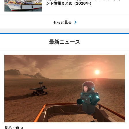
ント情報まとめ（2026年）
もっと見る
最新ニュース
見る・遊ぶ