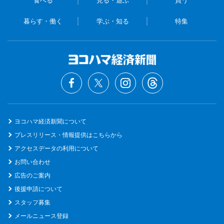
食べる
見る・遊ぶ
買う
暮らす・働く
学ぶ・知る
特集
ヨコハマ経済新聞について
プレスリリース・情報提供はこちらから
アクセスデータの利用について
お問い合わせ
広告のご案内
後援申請について
スタッフ募集
メールニュース登録