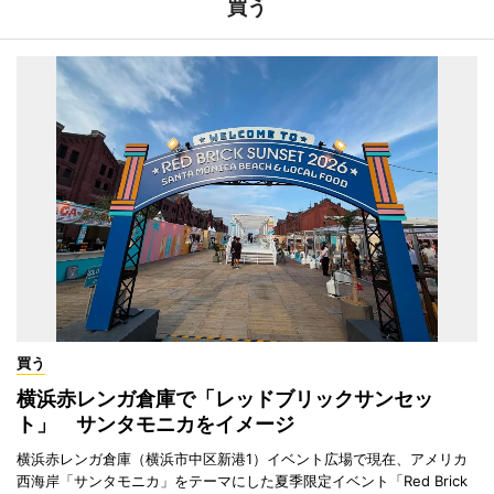
買う
買う
横浜赤レンガ倉庫で「レッドブリックサンセッ
ト」 サンタモニカをイメージ
横浜赤レンガ倉庫（横浜市中区新港1）イベント広場で現在、アメリカ
西海岸「サンタモニカ」をテーマにした夏季限定イベント「Red Brick