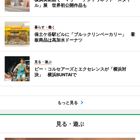
ル」展 世界初公開作品も
暮らす・働く
保土ケ谷駅ビルに「ブルックリンベーカリー」 看
板商品は高加水ドーナツ
見る・遊ぶ
ビー・コルセアーズとエクセレンスが「横浜対
決」 横浜BUNTAIで
もっと見る
見る・遊ぶ