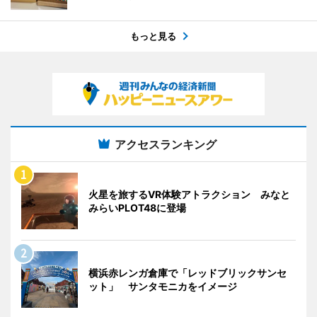
もっと見る
アクセスランキング
火星を旅するVR体験アトラクション みなと
みらいPLOT48に登場
横浜赤レンガ倉庫で「レッドブリックサンセ
ット」 サンタモニカをイメージ