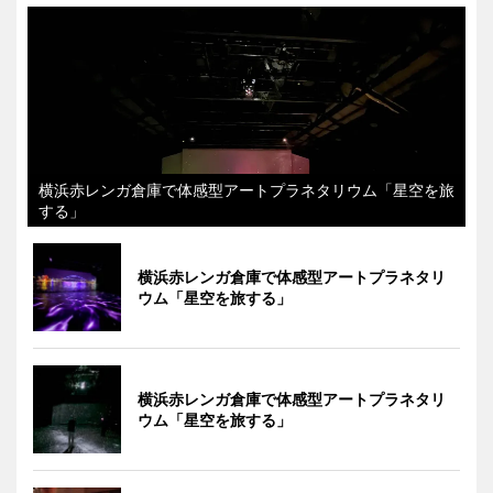
横浜赤レンガ倉庫で体感型アートプラネタリウム「星空を旅
する」
横浜赤レンガ倉庫で体感型アートプラネタリ
ウム「星空を旅する」
横浜赤レンガ倉庫で体感型アートプラネタリ
ウム「星空を旅する」