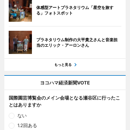
体感型アートプラネタリウム「星空を旅す
る」フォトスポット
プラネタリウム制作の大平貴之さんと音楽担
当のエリック・アーロンさん
もっと見る
ヨコハマ経済新聞VOTE
国際園芸博覧会のメイン会場となる瀬谷区に行ったこ
とはありますか
ない
1.2回ある