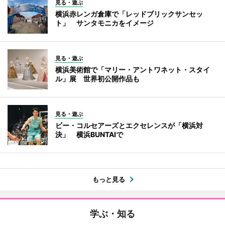
見る・遊ぶ
横浜赤レンガ倉庫で「レッドブリックサンセッ
ト」 サンタモニカをイメージ
見る・遊ぶ
横浜美術館で「マリー・アントワネット・スタイ
ル」展 世界初公開作品も
見る・遊ぶ
ビー・コルセアーズとエクセレンスが「横浜対
決」 横浜BUNTAIで
もっと見る
学ぶ・知る