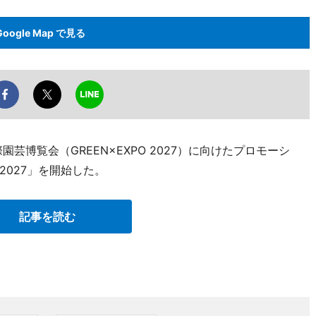
Google Map で見る
園芸博覧会（GREEN×EXPO 2027）に向けたプロモーシ
 2027」を開始した。
記事を読む