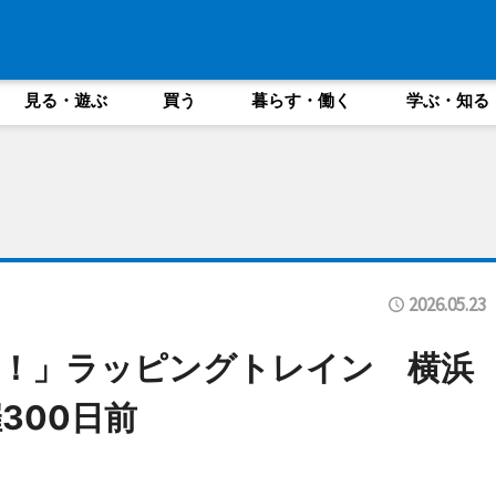
見る・遊ぶ
買う
暮らす・働く
学ぶ・知る
2026.05.23
！」ラッピングトレイン 横浜
300日前