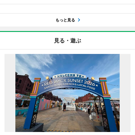
もっと見る
見る・遊ぶ