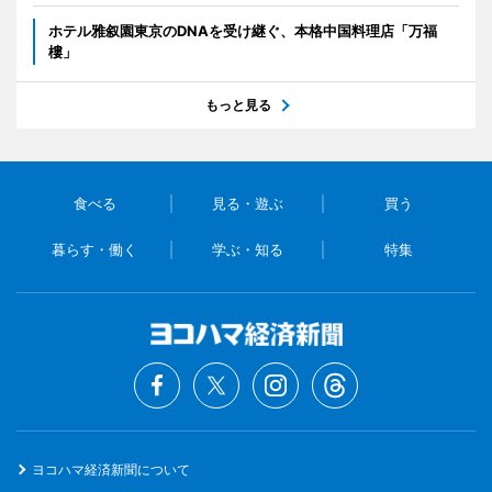
ホテル雅叙園東京のDNAを受け継ぐ、本格中国料理店「万福
樓」
もっと見る
食べる
見る・遊ぶ
買う
暮らす・働く
学ぶ・知る
特集
ヨコハマ経済新聞について