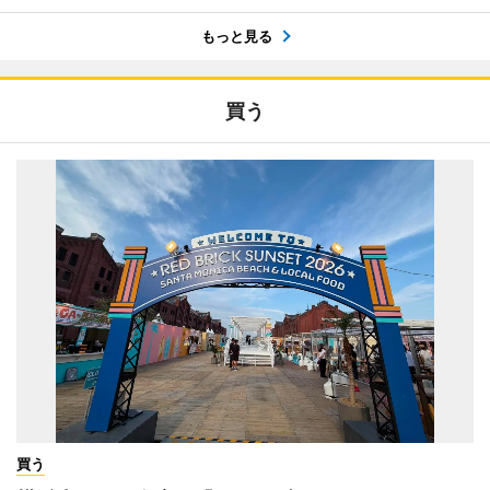
もっと見る
買う
買う