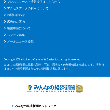
プレスリリース・情報提供はこちらから
アクセスデータの利用について
お問い合わせ
広告のご案内
後援申請について
スタッフ募集
メールニュース登録
Copyright 2026 Yokohama Community Design Lab. All rights reserved.
ヨコハマ経済新聞に掲載の記事・写真・図表などの無断転載を禁止します。 著作権
はヨコハマ経済新聞またはその情報提供者に属します。
みんなの経済新聞ネットワーク