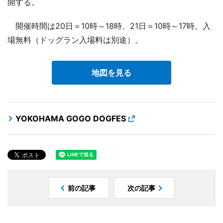
開する。
開催時間は20日＝10時～18時、21日＝10時～17時。入
場無料（ドッグラン入場料は別途）。
地図を見る
YOKOHAMA GOGO DOGFES
前の記事
次の記事