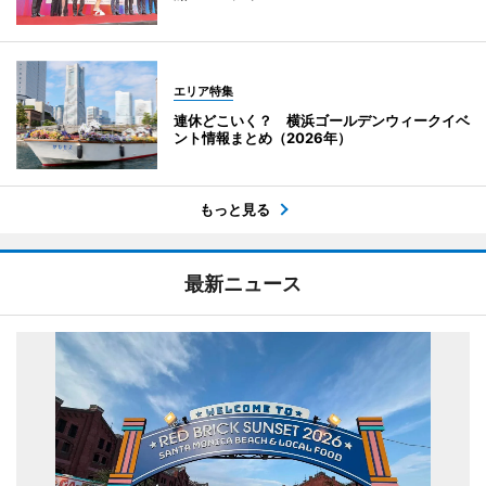
エリア特集
連休どこいく？ 横浜ゴールデンウィークイベ
ント情報まとめ（2026年）
もっと見る
最新ニュース