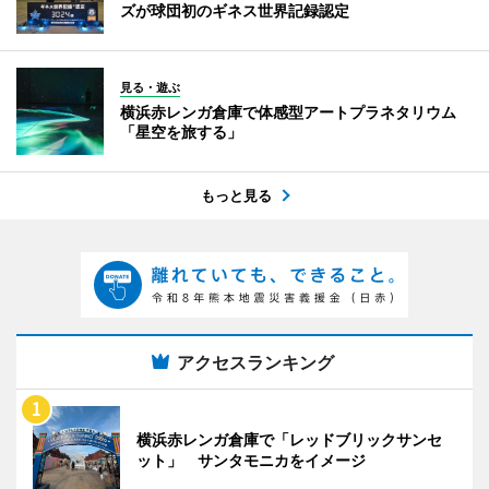
ズが球団初のギネス世界記録認定
見る・遊ぶ
横浜赤レンガ倉庫で体感型アートプラネタリウム
「星空を旅する」
もっと見る
アクセスランキング
横浜赤レンガ倉庫で「レッドブリックサンセ
ット」 サンタモニカをイメージ