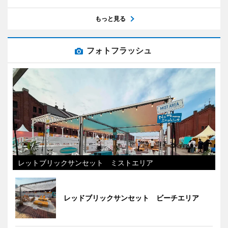
もっと見る
フォトフラッシュ
レットブリックサンセット ミストエリア
レッドブリックサンセット ビーチエリア