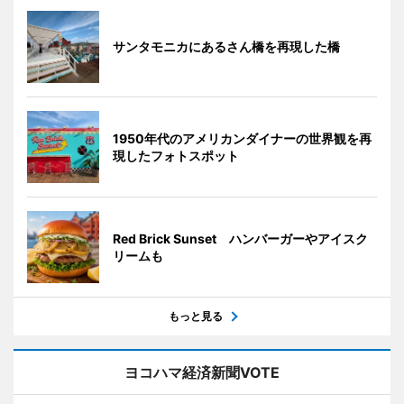
サンタモニカにあるさん橋を再現した橋
1950年代のアメリカンダイナーの世界観を再
現したフォトスポット
Red Brick Sunset ハンバーガーやアイスク
リームも
もっと見る
ヨコハマ経済新聞VOTE