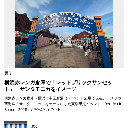
買う
横浜赤レンガ倉庫で「レッドブリックサンセッ
ト」 サンタモニカをイメージ
横浜赤レンガ倉庫（横浜市中区新港1）イベント広場で現在、アメリカ
西海岸「サンタモニカ」をテーマにした夏季限定イベント「Red Brick
Sunset 2026」が開催されている。
買う