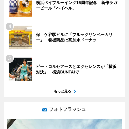
横浜ベイブルーイング15周年記念 新作ラガ
ービール「ベイヘル」
保土ケ谷駅ビルに「ブルックリンベーカリ
ー」 看板商品は高加水ドーナツ
ビー・コルセアーズとエクセレンスが「横浜
対決」 横浜BUNTAIで
もっと見る
フォトフラッシュ