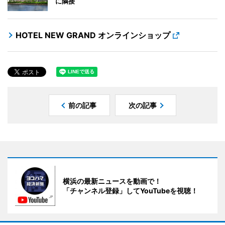
に隣接
HOTEL NEW GRAND オンラインショップ
前の記事
次の記事
横浜の最新ニュースを動画で！
「チャンネル登録」してYouTubeを視聴！