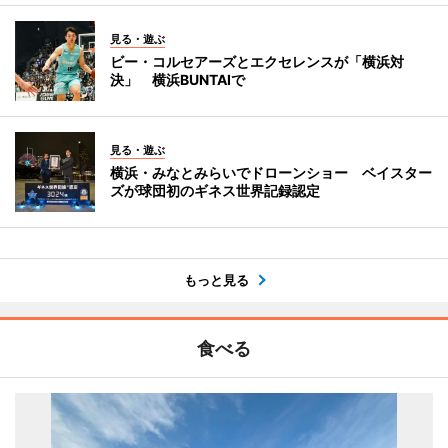
見る・遊ぶ
ビー・コルセアーズとエクセレンスが「横浜対
決」 横浜BUNTAIで
見る・遊ぶ
横浜・みなとみらいでドローンショー ベイスター
ズが球団初のギネス世界記録認定
もっと見る
食べる