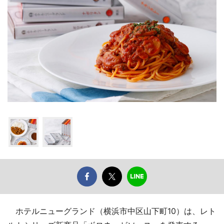
ホテルニューグランド（横浜市中区山下町10）は、レト