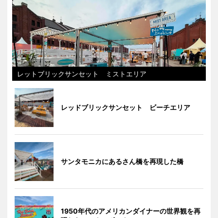
レットブリックサンセット ミストエリア
レッドブリックサンセット ビーチエリア
サンタモニカにあるさん橋を再現した橋
1950年代のアメリカンダイナーの世界観を再