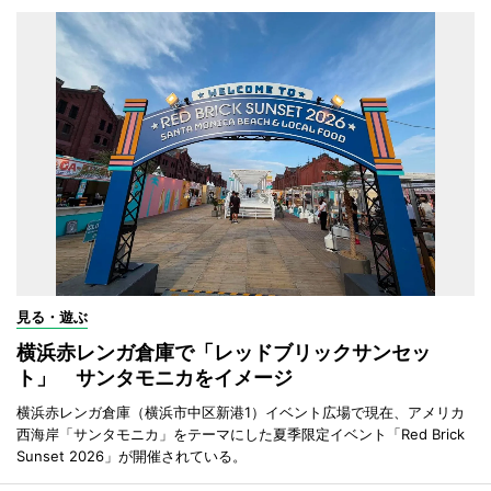
見る・遊ぶ
横浜赤レンガ倉庫で「レッドブリックサンセッ
ト」 サンタモニカをイメージ
横浜赤レンガ倉庫（横浜市中区新港1）イベント広場で現在、アメリカ
西海岸「サンタモニカ」をテーマにした夏季限定イベント「Red Brick
Sunset 2026」が開催されている。