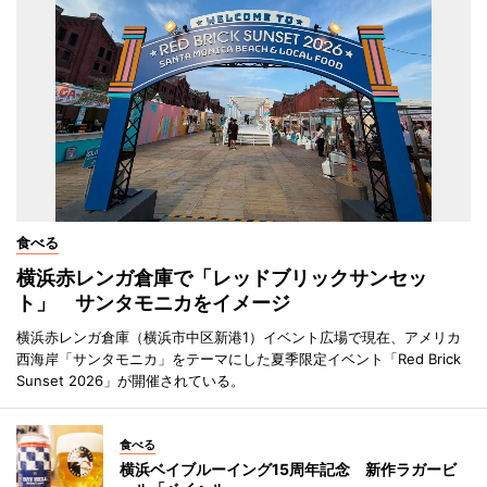
食べる
横浜赤レンガ倉庫で「レッドブリックサンセッ
ト」 サンタモニカをイメージ
横浜赤レンガ倉庫（横浜市中区新港1）イベント広場で現在、アメリカ
西海岸「サンタモニカ」をテーマにした夏季限定イベント「Red Brick
Sunset 2026」が開催されている。
食べる
横浜ベイブルーイング15周年記念 新作ラガービ