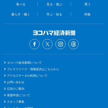
食べる
見る・遊ぶ
買う
暮らす・働く
学ぶ・知る
特集
ヨコハマ経済新聞について
プレスリリース・情報提供はこちらから
アクセスデータの利用について
お問い合わせ
広告のご案内
後援申請について
スタッフ募集