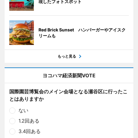
現したフォトスポット
Red Brick Sunset ハンバーガーやアイスク
リームも
もっと見る
ヨコハマ経済新聞VOTE
国際園芸博覧会のメイン会場となる瀬谷区に行ったこ
とはありますか
ない
1.2回ある
3.4回ある