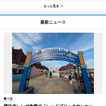
もっと見る
最新ニュース
食べる