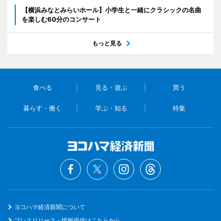
【横浜みなとみらいホール】小学生と一緒にクラシックの名曲
を楽しむ60分のコンサート
もっと見る
食べる
見る・遊ぶ
買う
暮らす・働く
学ぶ・知る
特集
ヨコハマ経済新聞について
プレスリリース・情報提供はこちらから