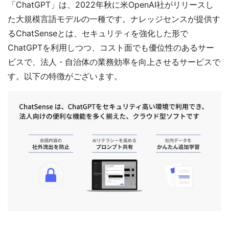
「ChatGPT」は、2022年秋に米OpenAI社がリリースし
た大規模言語モデルの一種です。ナレッジセンスが提供す
るChatSenseとは、セキュリティを強化した形で
ChatGPTを利用しつつ、コスト面でも優位性のあるサー
ビスで、法人・自治体の業務効率を向上させるサービスで
す。以下の特徴がございます。