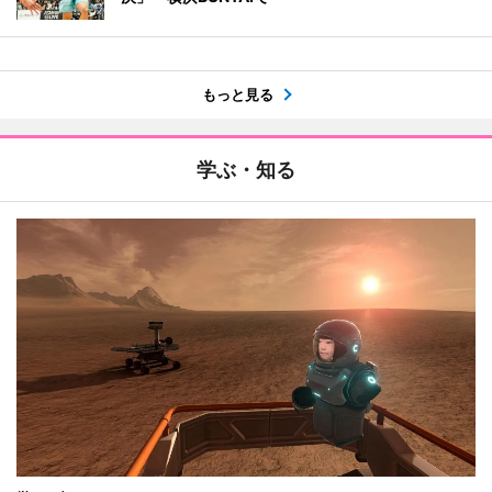
もっと見る
学ぶ・知る