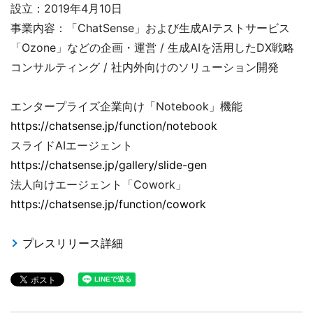
設立：2019年4月10日
事業内容：「ChatSense」および生成AIテストサービス
「Ozone」などの企画・運営 / 生成AIを活用したDX戦略
コンサルティング / 社内外向けのソリューション開発
エンタープライズ企業向け「Notebook」機能
https://chatsense.jp/function/notebook
スライドAIエージェント
https://chatsense.jp/gallery/slide-gen
法人向けエージェント「Cowork」
https://chatsense.jp/function/cowork
プレスリリース詳細