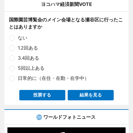
ヨコハマ経済新聞VOTE
国際園芸博覧会のメイン会場となる瀬谷区に行ったこ
とはありますか
ない
1.2回ある
3.4回ある
5回以上ある
日常的に（在住・在勤・在学中）
投票する
結果を見る
ワールドフォトニュース