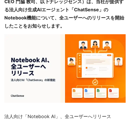
CEO 門脇 敦司、以下ナレッジセンス）は、当社が提供す
る法人向け生成AIエージェント「ChatSense」の
Notebook機能について、全ユーザーへのリリースを開始
したことをお知らせします。
法人向け「Notebook AI」、全ユーザーへリリース