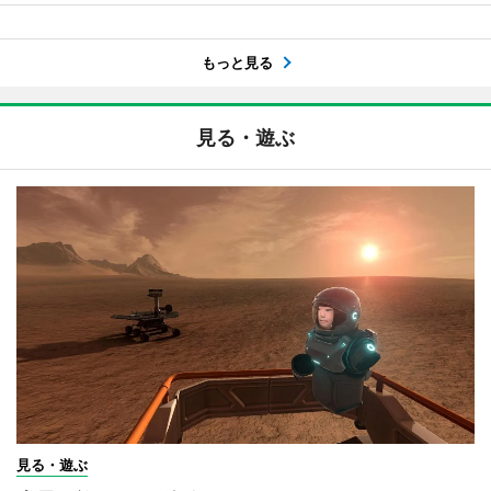
もっと見る
見る・遊ぶ
見る・遊ぶ