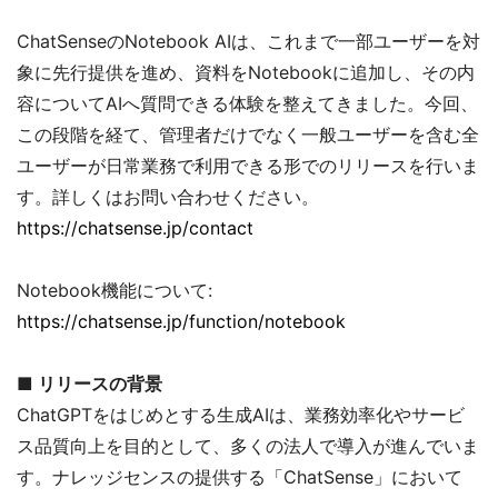
ChatSenseのNotebook AIは、これまで一部ユーザーを対
象に先行提供を進め、資料をNotebookに追加し、その内
容についてAIへ質問できる体験を整えてきました。今回、
この段階を経て、管理者だけでなく一般ユーザーを含む全
ユーザーが日常業務で利用できる形でのリリースを行いま
す。詳しくはお問い合わせください。
https://chatsense.jp/contact
Notebook機能について:
https://chatsense.jp/function/notebook
■ リリースの背景
ChatGPTをはじめとする生成AIは、業務効率化やサービ
ス品質向上を目的として、多くの法人で導入が進んでいま
す。ナレッジセンスの提供する「ChatSense」において