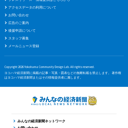
アクセスデータの利用について
お問い合わせ
広告のご案内
後援申請について
スタッフ募集
メールニュース登録
Copyright 2026 Yokohama Community Design Lab. All rights reserved.
ヨコハマ経済新聞に掲載の記事・写真・図表などの無断転載を禁止します。 著作権
はヨコハマ経済新聞またはその情報提供者に属します。
みんなの経済新聞ネットワーク
お問い合わせ