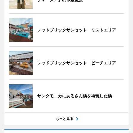
レットブリックサンセット ミストエリア
レッドブリックサンセット ビーチエリア
サンタモニカにあるさん橋を再現した橋
もっと見る