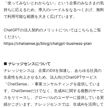
「使ってみないとわからない」という企業のみなさまの気
持ちに応えるため、導入のハードルをなるべくさげ、無料
で利用可能な範囲を大きく広げています。
ChatGPTの法人契約のメリットについてはこちらもご覧
ください。
https://chatsense.jp/blog/chatgpt-business-plan
■ ナレッジセンスについて
ナレッジセンスは、企業のDXを加速し、あらゆる社員の
生産性を向上させるため、法人向けChatGPTサービス
「ChatSense」・事業コンサルティングを提供していま
す。ChatSenseだけでなく、生成AIに関する複数のサービ
スをリリースし、グローバルのユーザーに提供している実
績がございます。ナレッジセンスでは、生成AIを活用して