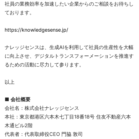
社員の業務効率を加速したい企業からのご相談をお待ちし
ております。
https://knowledgesense.jp/
ナレッジセンスは、生成AIを利用して社員の生産性を大幅
に向上させ、デジタルトランスフォーメーションを推進す
るための活動に尽力して参ります。
以上
■ 会社概要
会社名：株式会社ナレッジセンス
本社：東京都港区六本木七丁目18番18号 住友不動産六本
木通ビル2階
代表者：代表取締役CEO 門脇 敦司