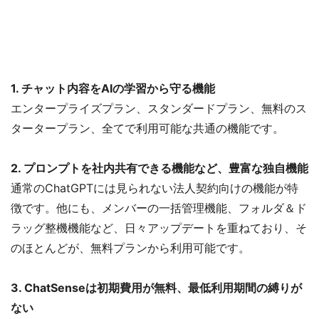
1. チャット内容をAIの学習から守る機能
エンタープライズプラン、スタンダードプラン、無料のス
タータープラン、全てで利用可能な共通の機能です。
2. プロンプトを社内共有できる機能など、豊富な独自機能
通常のChatGPTには見られない法人契約向けの機能が特
徴です。他にも、メンバーの一括管理機能、フォルダ＆ド
ラッグ整機機能など、日々アップデートを重ねており、そ
のほとんどが、無料プランから利用可能です。
3. ChatSenseは初期費用が無料、最低利用期間の縛りが
ない