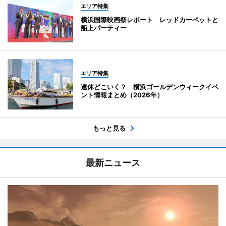
エリア特集
横浜国際映画祭レポート レッドカーペットと
船上パーティー
エリア特集
連休どこいく？ 横浜ゴールデンウィークイベ
ント情報まとめ（2026年）
もっと見る
最新ニュース