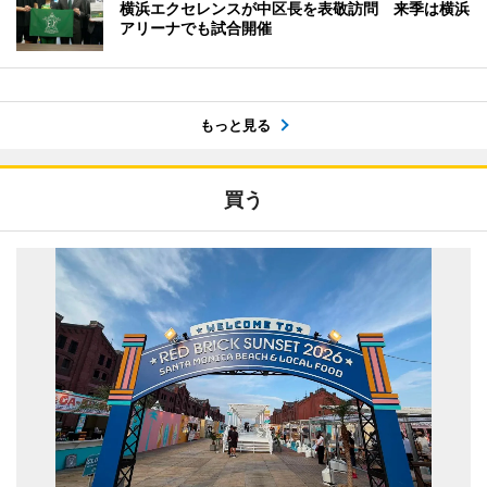
横浜エクセレンスが中区長を表敬訪問 来季は横浜
アリーナでも試合開催
もっと見る
買う