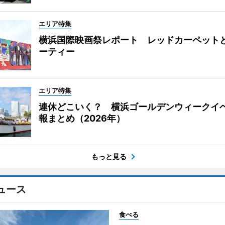
エリア特集
横浜国際映画祭レポート レッドカーペット
ーティー
エリア特集
連休どこいく？ 横浜ゴールデンウィークイ
報まとめ（2026年）
もっと見る
ュース
食べる