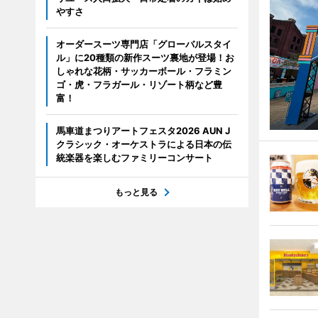
やすさ
オーダースーツ専門店「グローバルスタイ
ル」に20種類の新作スーツ裏地が登場！お
しゃれな花柄・サッカーボール・フラミン
ゴ・虎・フラガール・リゾート柄など豊
富！
馬車道まつりアートフェスタ2026 AUN J
クラシック・オーケストラによる日本の伝
統楽器を楽しむファミリーコンサート
もっと見る