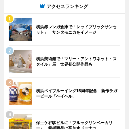
アクセスランキング
横浜赤レンガ倉庫で「レッドブリックサンセ
ット」 サンタモニカをイメージ
横浜美術館で「マリー・アントワネット・ス
タイル」展 世界初公開作品も
横浜ベイブルーイング15周年記念 新作ラガ
ービール「ベイヘル」
保土ケ谷駅ビルに「ブルックリンベーカリ
ー」 看板商品は高加水ドーナツ