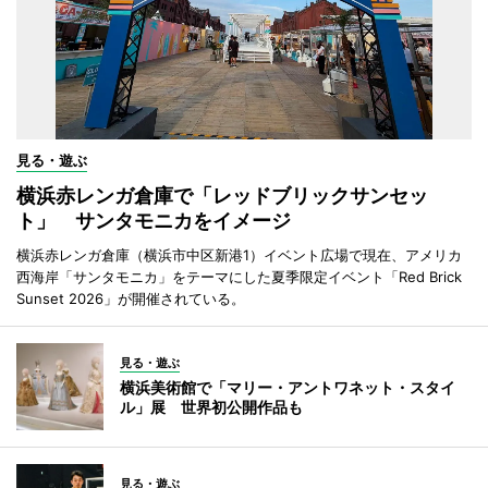
見る・遊ぶ
横浜赤レンガ倉庫で「レッドブリックサンセッ
ト」 サンタモニカをイメージ
横浜赤レンガ倉庫（横浜市中区新港1）イベント広場で現在、アメリカ
西海岸「サンタモニカ」をテーマにした夏季限定イベント「Red Brick
Sunset 2026」が開催されている。
見る・遊ぶ
横浜美術館で「マリー・アントワネット・スタイ
ル」展 世界初公開作品も
見る・遊ぶ