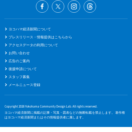
ヨコハマ経済新聞について
プレスリリース・情報提供はこちらから
アクセスデータの利用について
お問い合わせ
広告のご案内
後援申請について
スタッフ募集
メールニュース登録
Copyright 2026 Yokohama Community Design Lab. All rights reserved.
ヨコハマ経済新聞に掲載の記事・写真・図表などの無断転載を禁止します。 著作権
はヨコハマ経済新聞またはその情報提供者に属します。