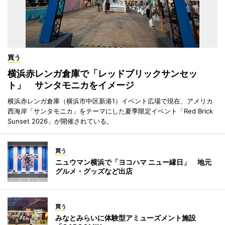
買う
横浜赤レンガ倉庫で「レッドブリックサンセッ
ト」 サンタモニカをイメージ
横浜赤レンガ倉庫（横浜市中区新港1）イベント広場で現在、アメリカ
西海岸「サンタモニカ」をテーマにした夏季限定イベント「Red Brick
Sunset 2026」が開催されている。
買う
ニュウマン横浜で「ヨコハマ ニュー縁日」 地元
グルメ・グッズなど出店
買う
みなとみらいに体験型アミューズメント施設