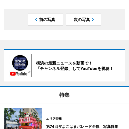
前の写真
次の写真
横浜の最新ニュースを動画で！
「チャンネル登録」してYouTubeを視聴！
特集
エリア特集
第74回ザよこはまパレード全貌 写真特集