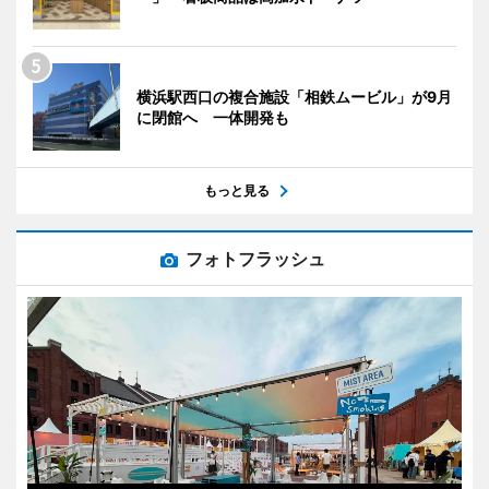
横浜駅西口の複合施設「相鉄ムービル」が9月
に閉館へ 一体開発も
もっと見る
フォトフラッシュ