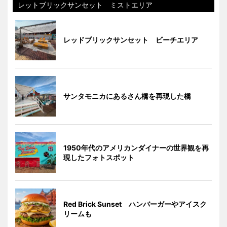
レットブリックサンセット ミストエリア
レッドブリックサンセット ビーチエリア
サンタモニカにあるさん橋を再現した橋
1950年代のアメリカンダイナーの世界観を再
現したフォトスポット
Red Brick Sunset ハンバーガーやアイスク
リームも