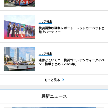
エリア特集
横浜国際映画祭レポート レッドカーペットと
船上パーティー
エリア特集
連休どこいく？ 横浜ゴールデンウィークイベ
ント情報まとめ（2026年）
もっと見る
最新ニュース