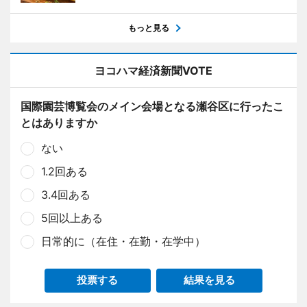
もっと見る
ヨコハマ経済新聞VOTE
国際園芸博覧会のメイン会場となる瀬谷区に行ったこ
とはありますか
ない
1.2回ある
3.4回ある
5回以上ある
日常的に（在住・在勤・在学中）
投票する
結果を見る