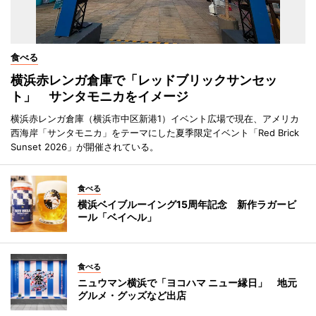
食べる
横浜赤レンガ倉庫で「レッドブリックサンセッ
ト」 サンタモニカをイメージ
横浜赤レンガ倉庫（横浜市中区新港1）イベント広場で現在、アメリカ
西海岸「サンタモニカ」をテーマにした夏季限定イベント「Red Brick
Sunset 2026」が開催されている。
食べる
横浜ベイブルーイング15周年記念 新作ラガービ
ール「ベイヘル」
食べる
ニュウマン横浜で「ヨコハマ ニュー縁日」 地元
グルメ・グッズなど出店