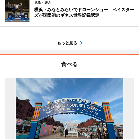
見る・遊ぶ
横浜・みなとみらいでドローンショー ベイスター
ズが球団初のギネス世界記録認定
もっと見る
食べる