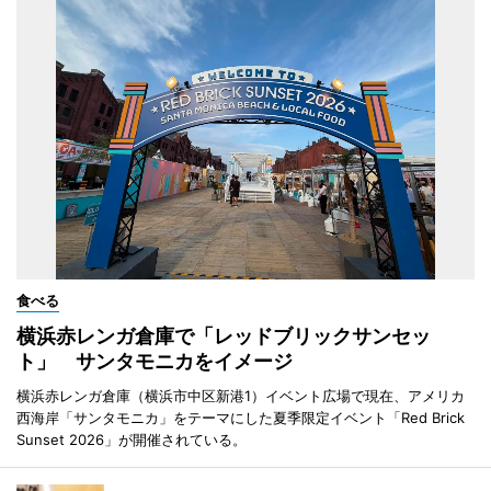
食べる
横浜赤レンガ倉庫で「レッドブリックサンセッ
ト」 サンタモニカをイメージ
横浜赤レンガ倉庫（横浜市中区新港1）イベント広場で現在、アメリカ
西海岸「サンタモニカ」をテーマにした夏季限定イベント「Red Brick
Sunset 2026」が開催されている。