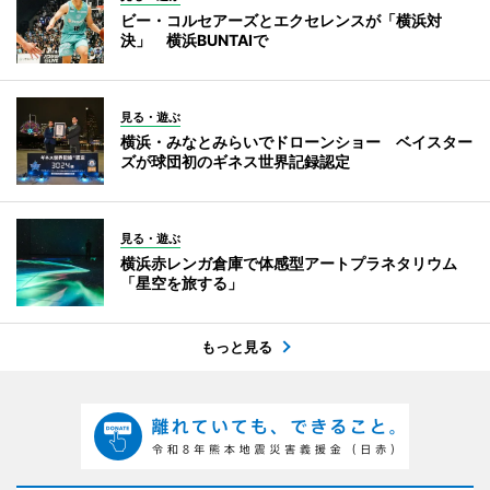
ビー・コルセアーズとエクセレンスが「横浜対
決」 横浜BUNTAIで
見る・遊ぶ
横浜・みなとみらいでドローンショー ベイスター
ズが球団初のギネス世界記録認定
見る・遊ぶ
横浜赤レンガ倉庫で体感型アートプラネタリウム
「星空を旅する」
もっと見る