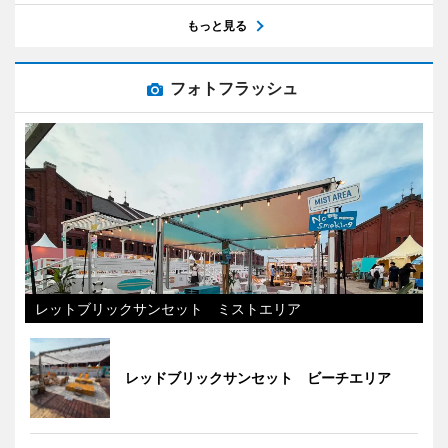
もっと見る
フォトフラッシュ
レットブリックサンセット ミストエリア
レッドブリックサンセット ビーチエリア