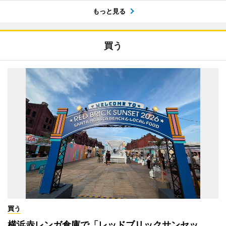
もっと見る
買う
買う
横浜赤レンガ倉庫で「レッドブリックサンセッ