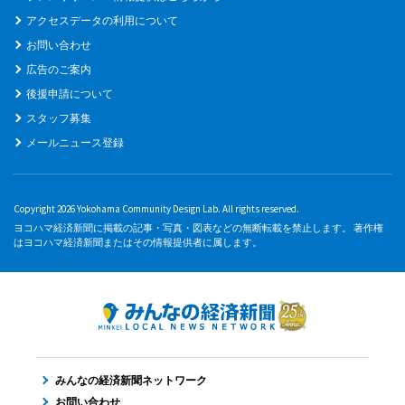
アクセスデータの利用について
お問い合わせ
広告のご案内
後援申請について
スタッフ募集
メールニュース登録
Copyright 2026 Yokohama Community Design Lab. All rights reserved.
ヨコハマ経済新聞に掲載の記事・写真・図表などの無断転載を禁止します。 著作権
はヨコハマ経済新聞またはその情報提供者に属します。
みんなの経済新聞ネットワーク
お問い合わせ