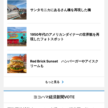
サンタモニカにあるさん橋を再現した橋
1950年代のアメリカンダイナーの世界観を再
現したフォトスポット
Red Brick Sunset ハンバーガーやアイスク
リームも
もっと見る
ヨコハマ経済新聞VOTE