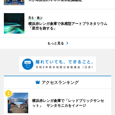
見る・遊ぶ
横浜赤レンガ倉庫で体感型アートプラネタリウム
「星空を旅する」
もっと見る
アクセスランキング
横浜赤レンガ倉庫で「レッドブリックサンセ
ット」 サンタモニカをイメージ