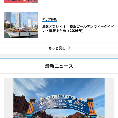
エリア特集
連休どこいく？ 横浜ゴールデンウィークイベ
ント情報まとめ（2026年）
もっと見る
最新ニュース