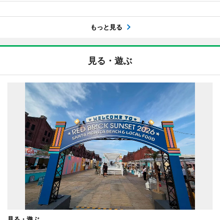
もっと見る
見る・遊ぶ
見る・遊ぶ