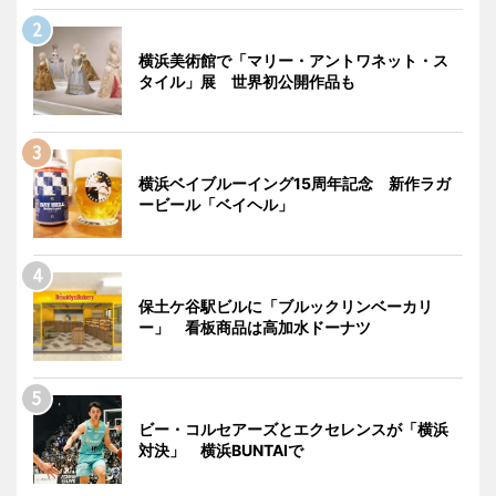
横浜美術館で「マリー・アントワネット・ス
タイル」展 世界初公開作品も
横浜ベイブルーイング15周年記念 新作ラガ
ービール「ベイヘル」
保土ケ谷駅ビルに「ブルックリンベーカリ
ー」 看板商品は高加水ドーナツ
ビー・コルセアーズとエクセレンスが「横浜
対決」 横浜BUNTAIで