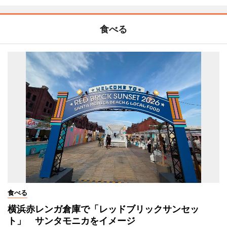
食べる
食べる
横浜赤レンガ倉庫で「レッドブリックサンセッ
ト」 サンタモニカをイメージ