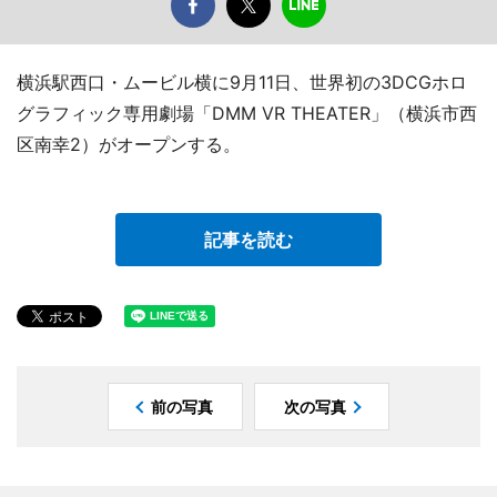
横浜駅西口・ムービル横に9月11日、世界初の3DCGホロ
グラフィック専用劇場「DMM VR THEATER」（横浜市西
区南幸2）がオープンする。
記事を読む
前の写真
次の写真