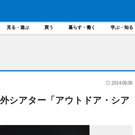
見る・遊ぶ
買う
暮らす・働く
学ぶ・知る
2014.08.08
ortの屋外シアター「アウトドア・シア