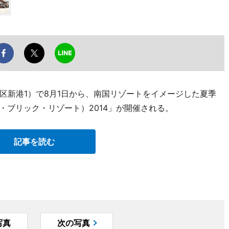
区新港1）で8月1日から、南国リゾートをイメージした夏季
（レッド・ブリック・リゾート）2014」が開催される。
記事を読む
写真
次の写真