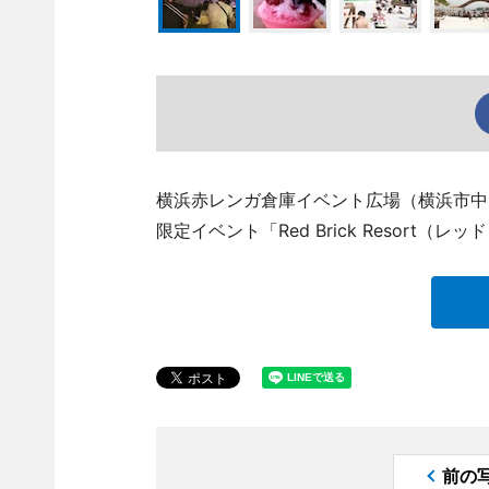
横浜赤レンガ倉庫イベント広場（横浜市中
限定イベント「Red Brick Resort
前の