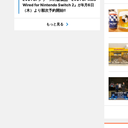
Wired for Nintendo Switch 2』が8月6日
（木）より順次予約開始!!
もっと見る