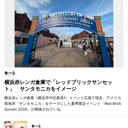
食べる
横浜赤レンガ倉庫で「レッドブリックサンセッ
ト」 サンタモニカをイメージ
横浜赤レンガ倉庫（横浜市中区新港1）イベント広場で現在、アメリカ
西海岸「サンタモニカ」をテーマにした夏季限定イベント「Red Brick
Sunset 2026」が開催されている。
食べる