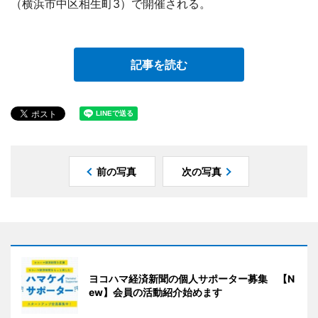
（横浜市中区相生町3）で開催される。
記事を読む
前の写真
次の写真
ヨコハマ経済新聞の個人サポーター募集 【N
ew】会員の活動紹介始めます