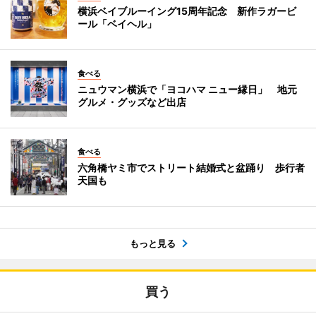
横浜ベイブルーイング15周年記念 新作ラガービ
ール「ベイヘル」
食べる
ニュウマン横浜で「ヨコハマ ニュー縁日」 地元
グルメ・グッズなど出店
食べる
六角橋ヤミ市でストリート結婚式と盆踊り 歩行者
天国も
もっと見る
買う