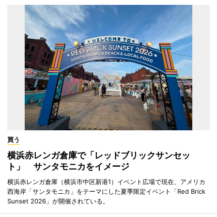
買う
横浜赤レンガ倉庫で「レッドブリックサンセッ
ト」 サンタモニカをイメージ
横浜赤レンガ倉庫（横浜市中区新港1）イベント広場で現在、アメリカ
西海岸「サンタモニカ」をテーマにした夏季限定イベント「Red Brick
Sunset 2026」が開催されている。