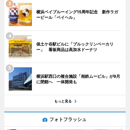
横浜ベイブルーイング15周年記念 新作ラガ
ービール「ベイヘル」
保土ケ谷駅ビルに「ブルックリンベーカリ
ー」 看板商品は高加水ドーナツ
横浜駅西口の複合施設「相鉄ムービル」が9月
に閉館へ 一体開発も
もっと見る
フォトフラッシュ