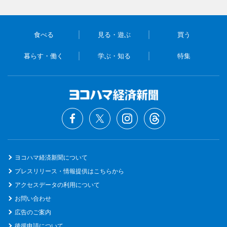
食べる
見る・遊ぶ
買う
暮らす・働く
学ぶ・知る
特集
ヨコハマ経済新聞について
プレスリリース・情報提供はこちらから
アクセスデータの利用について
お問い合わせ
広告のご案内
後援申請について