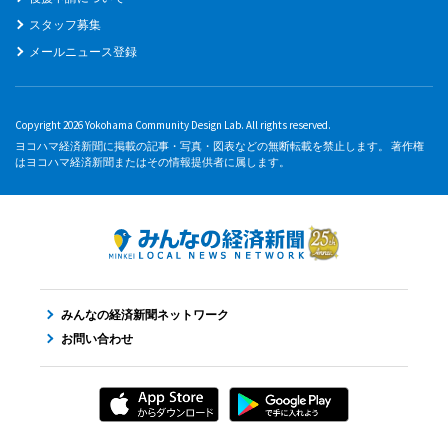
スタッフ募集
メールニュース登録
Copyright 2026 Yokohama Community Design Lab. All rights reserved.
ヨコハマ経済新聞に掲載の記事・写真・図表などの無断転載を禁止します。 著作権
はヨコハマ経済新聞またはその情報提供者に属します。
みんなの経済新聞ネットワーク
お問い合わせ