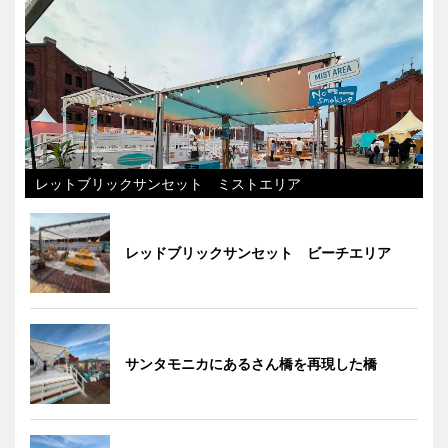
レットブリックサンセット ミストエリア
レッドブリックサンセット ビーチエリア
サンタモニカにあるさん橋を再現した橋