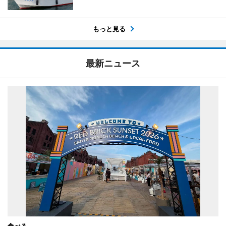
もっと見る
最新ニュース
食べる