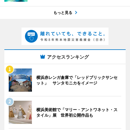
もっと見る
アクセスランキング
横浜赤レンガ倉庫で「レッドブリックサンセ
ット」 サンタモニカをイメージ
横浜美術館で「マリー・アントワネット・ス
タイル」展 世界初公開作品も