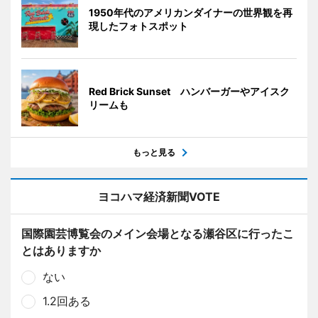
1950年代のアメリカンダイナーの世界観を再
現したフォトスポット
Red Brick Sunset ハンバーガーやアイスク
リームも
もっと見る
ヨコハマ経済新聞VOTE
国際園芸博覧会のメイン会場となる瀬谷区に行ったこ
とはありますか
ない
1.2回ある