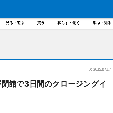
見る・遊ぶ
買う
暮らす・働く
学ぶ・知る
2015.07.17
閉館で3日間のクロージングイ