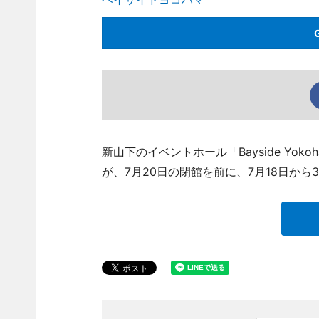
新山下のイベントホール「Bayside Yo
が、7月20日の閉館を前に、7月18日か