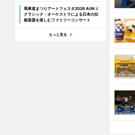
馬車道まつりアートフェスタ2026 AUN J
クラシック・オーケストラによる日本の伝
統楽器を楽しむファミリーコンサート
もっと見る