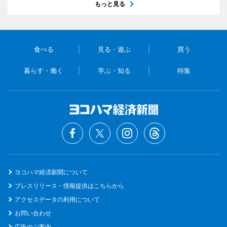
もっと見る
食べる
見る・遊ぶ
買う
暮らす・働く
学ぶ・知る
特集
ヨコハマ経済新聞について
プレスリリース・情報提供はこちらから
アクセスデータの利用について
お問い合わせ
広告のご案内