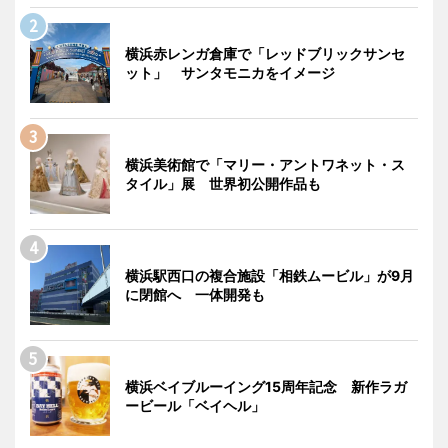
横浜赤レンガ倉庫で「レッドブリックサンセ
ット」 サンタモニカをイメージ
横浜美術館で「マリー・アントワネット・ス
タイル」展 世界初公開作品も
横浜駅西口の複合施設「相鉄ムービル」が9月
に閉館へ 一体開発も
横浜ベイブルーイング15周年記念 新作ラガ
ービール「ベイヘル」