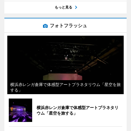
もっと見る
フォトフラッシュ
横浜赤レンガ倉庫で体感型アートプラネタリウム「星空を旅
する」
横浜赤レンガ倉庫で体感型アートプラネタリ
ウム「星空を旅する」