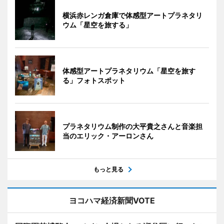
横浜赤レンガ倉庫で体感型アートプラネタリ
ウム「星空を旅する」
体感型アートプラネタリウム「星空を旅す
る」フォトスポット
プラネタリウム制作の大平貴之さんと音楽担
当のエリック・アーロンさん
もっと見る
ヨコハマ経済新聞VOTE