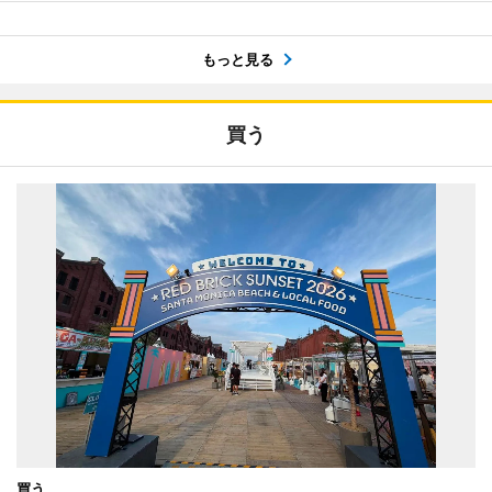
もっと見る
買う
買う