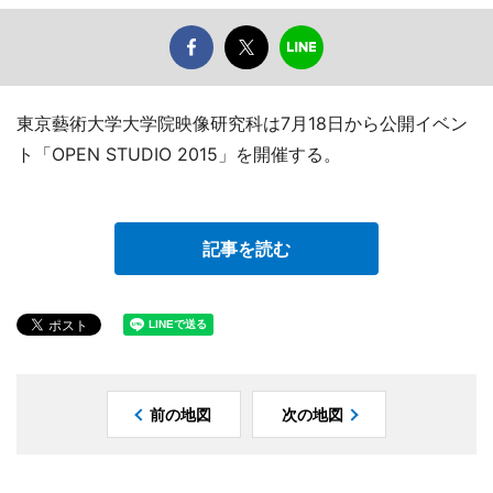
東京藝術大学大学院映像研究科は7月18日から公開イベン
ト「OPEN STUDIO 2015」を開催する。
記事を読む
前の地図
次の地図