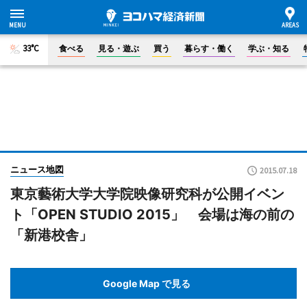
33°C
食べる
見る・遊ぶ
買う
暮らす・働く
学ぶ・知る
ニュース地図
2015.07.18
東京藝術大学大学院映像研究科が公開イベン
ト「OPEN STUDIO 2015」 会場は海の前の
「新港校舎」
Google Map で見る