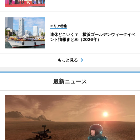
エリア特集
連休どこいく？ 横浜ゴールデンウィークイベ
ント情報まとめ（2026年）
もっと見る
最新ニュース