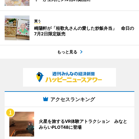
買う
崎陽軒が「桂歌丸さんの愛した炒飯弁当」 命日の
7月2日限定販売
もっと見る
アクセスランキング
火星を旅するVR体験アトラクション みなと
みらいPLOT48に登場