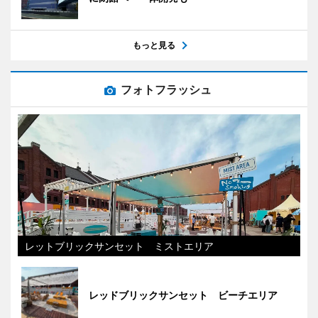
もっと見る
フォトフラッシュ
レットブリックサンセット ミストエリア
レッドブリックサンセット ビーチエリア