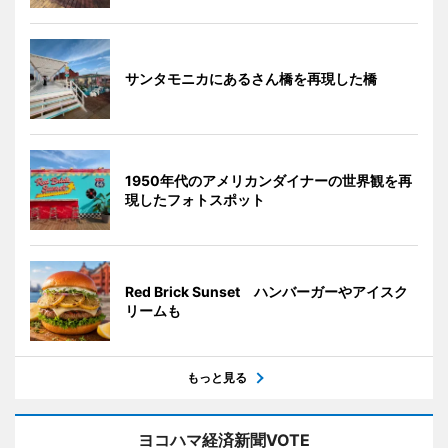
サンタモニカにあるさん橋を再現した橋
1950年代のアメリカンダイナーの世界観を再
現したフォトスポット
Red Brick Sunset ハンバーガーやアイスク
リームも
もっと見る
ヨコハマ経済新聞VOTE