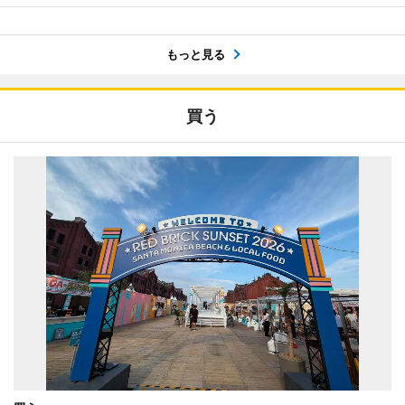
もっと見る
買う