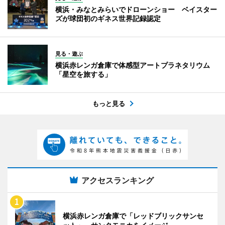
横浜・みなとみらいでドローンショー ベイスター
ズが球団初のギネス世界記録認定
見る・遊ぶ
横浜赤レンガ倉庫で体感型アートプラネタリウム
「星空を旅する」
もっと見る
アクセスランキング
横浜赤レンガ倉庫で「レッドブリックサンセ