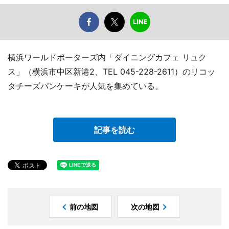
横浜ワールドポーターズ内「ダイニングカフェ リュク
ス」（横浜市中区新港2、TEL 045-228-2611）のリコッ
タチーズパンケーキが人気を集めている。
記事を読む
前の地図
次の地図