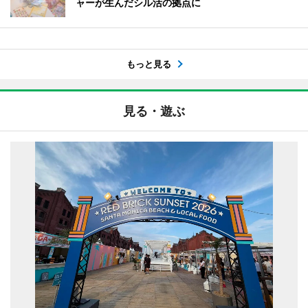
ャーが生んだシル活の拠点に
もっと見る
見る・遊ぶ