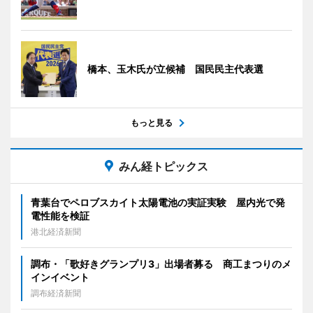
橋本、玉木氏が立候補 国民民主代表選
もっと見る
みん経トピックス
青葉台でペロブスカイト太陽電池の実証実験 屋内光で発
電性能を検証
港北経済新聞
調布・「歌好きグランプリ3」出場者募る 商工まつりのメ
インイベント
調布経済新聞