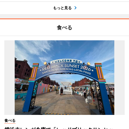
もっと見る
食べる
食べる