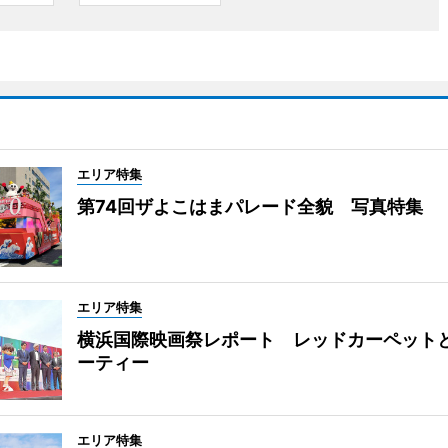
エリア特集
第74回ザよこはまパレード全貌 写真特集
エリア特集
横浜国際映画祭レポート レッドカーペット
ーティー
エリア特集