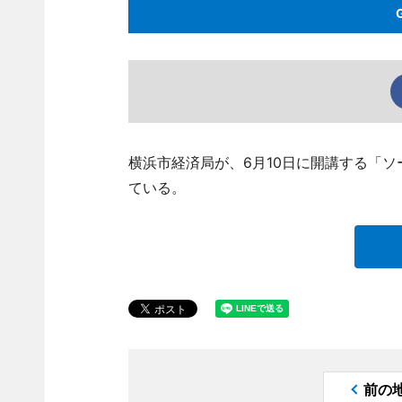
横浜市経済局が、6月10日に開講する「
ている。
前の