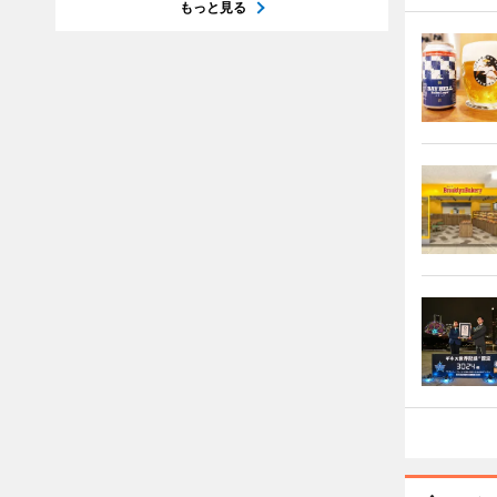
もっと見る