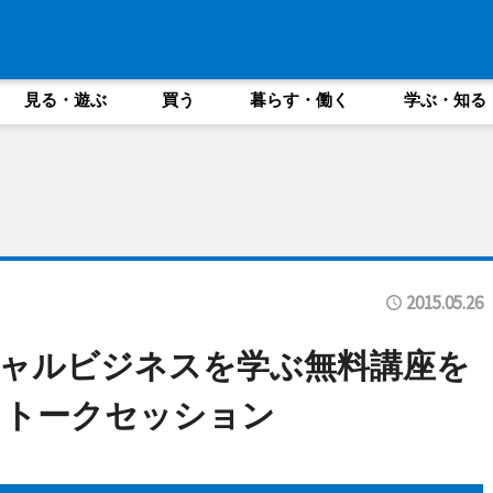
見る・遊ぶ
買う
暮らす・働く
学ぶ・知る
2015.05.26
ャルビジネスを学ぶ無料講座を
・トークセッション