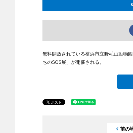
無料開放されている横浜市立野毛山動物園（
ちのSOS展」が開催される。
前の