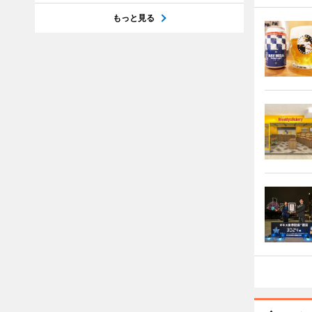
もっと見る