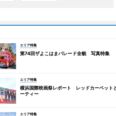
エリア特集
第74回ザよこはまパレード全貌 写真特集
エリア特集
横浜国際映画祭レポート レッドカーペット
ーティー
エリア特集