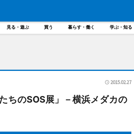
見る・遊ぶ
買う
暮らす・働く
学ぶ・知る
2015.02.27
たちのSOS展」－横浜メダカの